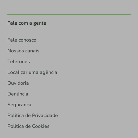
Fale com a gente
Fale conosco
Nossos canais
Telefones
Localizar uma agência
Ouvidoria
Denúncia
Segurança
Política de Privacidade
Política de Cookies