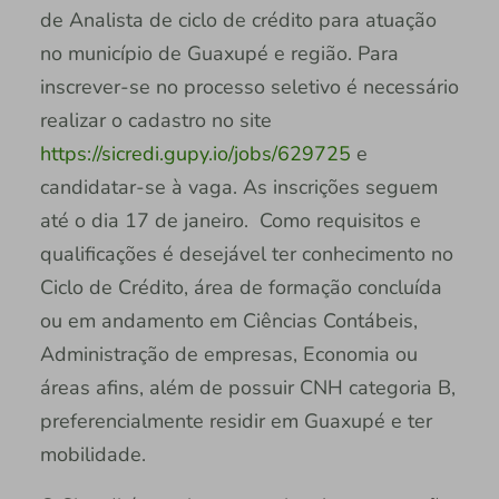
de Analista de ciclo de crédito para atuação
no município de Guaxupé e região. Para
inscrever-se no processo seletivo é necessário
realizar o cadastro no site
https://sicredi.gupy.io/jobs/629725
e
candidatar-se à vaga. As inscrições seguem
até o dia 17 de janeiro. Como requisitos e
qualificações é desejável ter conhecimento no
Ciclo de Crédito, área de formação concluída
ou em andamento em Ciências Contábeis,
Administração de empresas, Economia ou
áreas afins, além de possuir CNH categoria B,
preferencialmente residir em Guaxupé e ter
mobilidade.