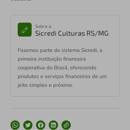
Sobre a
Sicredi Culturas RS/MG
Fazemos parte do sistema Sicredi, a
primeira instituição financeira
cooperativa do Brasil, oferecendo
produtos e serviços financeiros de um
jeito simples e próximo.