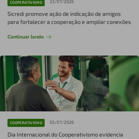
23/07/2026
COOPERATIVISMO
Sicredi promove ação de indicação de amigos
para fortalecer a cooperação e ampliar conexões
Continuar lendo
03/07/2026
COOPERATIVISMO
Dia Internacional do Cooperativismo evidencia