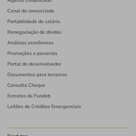
Agente credenciado
Canal do consorciado
Portabilidade de salário
Renegociação de dívidas
Análises econômicas
Promoções e parcerias
Portal do desenvolvedor
Documentos para terceiros
Consulta Cheque
Extratos da Fundeb
Leilões de Créditos Emergenciais
Produtos