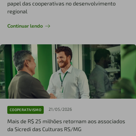
papel das cooperativas no desenvolvimento
regional
Continuar lendo
21/05/2026
COOPERATIVISMO
Mais de R$ 25 milhões retornam aos associados
da Sicredi das Culturas RS/MG