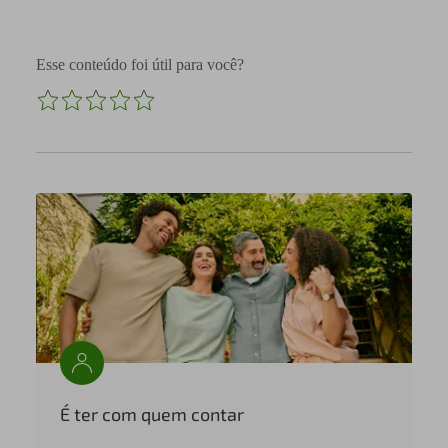
Esse conteúdo foi útil para você?
É ter com quem contar