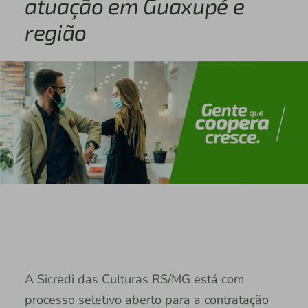
atuação em Guaxupé e
região
A Sicredi das Culturas RS/MG está com
processo seletivo aberto para a contratação