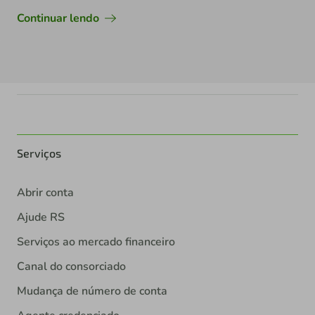
Continuar lendo
Serviços
Abrir conta
Ajude RS
Serviços ao mercado financeiro
Canal do consorciado
Mudança de número de conta