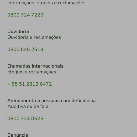
Informações, elogios e reclamações
0800 724 7220
Ouvidoria
Ouvidoria e reclamações
0800 646 2519
Chamadas Internacionais
Elogios e reclamações
+ 55 51 2313 6472
Atendimento à pessoas com deficiência
Auditiva ou de fala
0800 724 0525
Denúncia