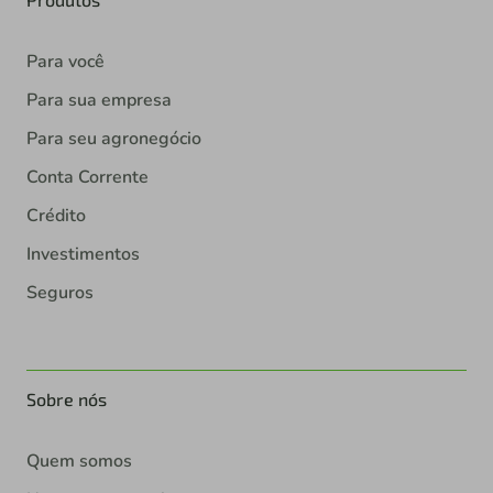
Para você
Para sua empresa
Para seu agronegócio
Conta Corrente
Crédito
Investimentos
Seguros
Sobre nós
Quem somos