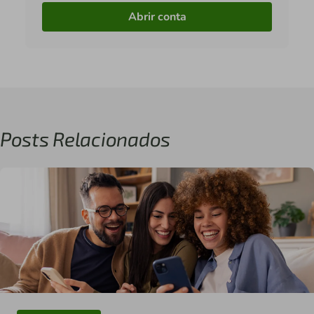
Abrir conta
Posts Relacionados