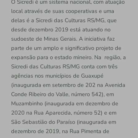
O Sicredi é um sistema nacional, com atuação
local através de suas cooperativas e uma
delas é a Sicredi das Culturas RS/MG, que
desde dezembro 2019 está atuando no
sudoeste de Minas Gerais. A iniciativa faz
parte de um amplo e significativo projeto de
expansão para o estado mineiro. Na região, a
Sicredi das Culturas RS/MG conta com três
agências nos municípios de Guaxupé
(inaugurada em setembro de 202 na Avenida
Conde Ribeiro do Valle, número 542), em
Muzambinho (inaugurada em dezembro de
2020 na Rua Aparecida, número 52) e em
São Sebastião do Paraíso (inaugurada em
dezembro de 2019, na Rua Pimenta de