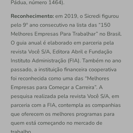
Pádua, número 1464).
Reconhecimento:
em 2019, o Sicredi figurou
pelo 9º ano consecutivo na lista das “150
Melhores Empresas Para Trabalhar” no Brasil.
O guia anual é elaborado em parceria pela
revista Você S/A, Editora Abril e Fundação
Instituto Administração (FIA). Também no ano
passado, a instituição financeira cooperativa
foi reconhecida como uma das “Melhores
Empresas para Começar a Carreira”. A
pesquisa realizada pela revista Você S/A, em
parceria com a FIA, contempla as companhias
que oferecem os melhores programas para
quem está começando no mercado de
trabalho.