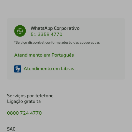
WhatsApp Corporativo
51 3358 4770
*Serviço disponível conforme adesão das cooperativas
Atendimento em Português
Atendimento em Libras
Serviços por telefone
Ligação gratuita
0800 724 4770
SAC