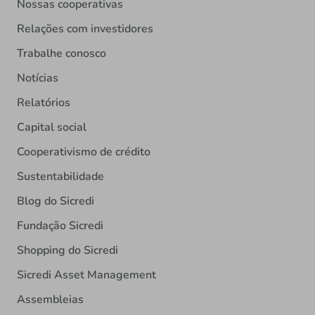
Nossas cooperativas
Relações com investidores
Trabalhe conosco
Notícias
Relatórios
Capital social
Cooperativismo de crédito
Sustentabilidade
Blog do Sicredi
Fundação Sicredi
Shopping do Sicredi
Sicredi Asset Management
Assembleias