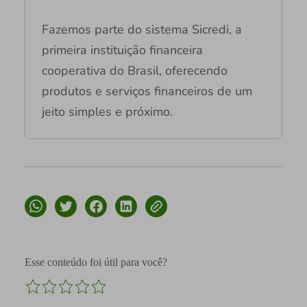
Fazemos parte do sistema Sicredi, a
primeira instituição financeira
cooperativa do Brasil, oferecendo
produtos e serviços financeiros de um
jeito simples e próximo.
Esse conteúdo foi útil para você?