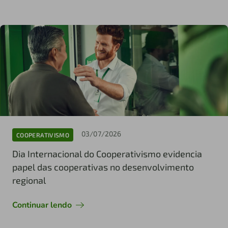
03/07/2026
COOPERATIVISMO
Dia Internacional do Cooperativismo evidencia
papel das cooperativas no desenvolvimento
regional
Continuar lendo