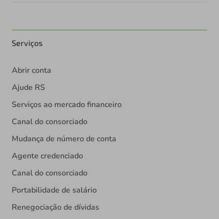
Serviços
Abrir conta
Ajude RS
Serviços ao mercado financeiro
Canal do consorciado
Mudança de número de conta
Agente credenciado
Canal do consorciado
Portabilidade de salário
Renegociação de dívidas