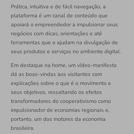
Prática, intuitiva e de fácil navegação, a
plataforma é um canal de conteúdo que
apoiará o empreendedor a impulsionar seus
negócios com dicas, orientações e até
ferramentas que o ajudam na divulgação de
seus produtos e serviços no ambiente digital.
Em destaque na home, um vídeo-manifesto
dá as boas-vindas aos visitantes com
explicações sobre o que é o movimento e
seus objetivos, ressaltando os efeitos
transformadores do cooperativismo como
impulsionador de economias regionais e,
portanto, um dos motores da economia
brasileira.