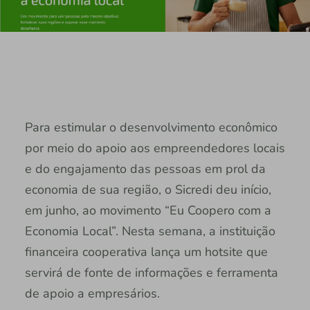
Para estimular o desenvolvimento econômico
por meio do apoio aos empreendedores locais
e do engajamento das pessoas em prol da
economia de sua região, o Sicredi deu início,
em junho, ao movimento “Eu Coopero com a
Economia Local”. Nesta semana, a instituição
financeira cooperativa lança um hotsite que
servirá de fonte de informações e ferramenta
de apoio a empresários.