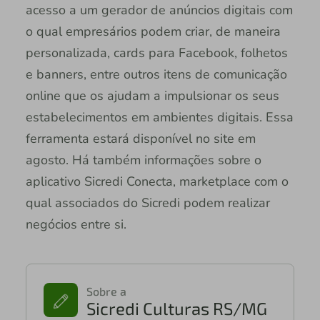
acesso a um gerador de anúncios digitais com
o qual empresários podem criar, de maneira
personalizada, cards para Facebook, folhetos
e banners, entre outros itens de comunicação
online que os ajudam a impulsionar os seus
estabelecimentos em ambientes digitais. Essa
ferramenta estará disponível no site em
agosto. Há também informações sobre o
aplicativo Sicredi Conecta, marketplace com o
qual associados do Sicredi podem realizar
negócios entre si.
Sobre a
Sicredi Culturas RS/MG