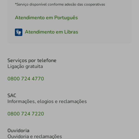
*Serviço disponível conforme adesão das cooperativas
Atendimento em Português
Atendimento em Libras
Serviços por telefone
Ligação gratuita
0800 724 4770
SAC
Informações, elogios e reclamações
0800 724 7220
Ouvidoria
Ouvidoria e reclamações