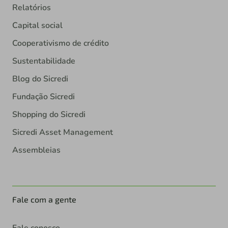
Relatórios
Capital social
Cooperativismo de crédito
Sustentabilidade
Blog do Sicredi
Fundação Sicredi
Shopping do Sicredi
Sicredi Asset Management
Assembleias
Fale com a gente