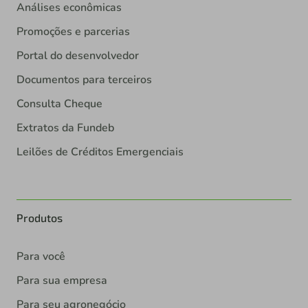
Análises econômicas
Promoções e parcerias
Portal do desenvolvedor
Documentos para terceiros
Consulta Cheque
Extratos da Fundeb
Leilões de Créditos Emergenciais
Produtos
Para você
Para sua empresa
Para seu agronegócio