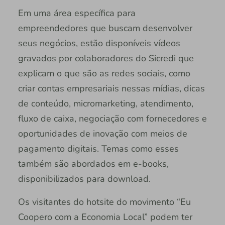
Em uma área específica para
empreendedores que buscam desenvolver
seus negócios, estão disponíveis vídeos
gravados por colaboradores do Sicredi que
explicam o que são as redes sociais, como
criar contas empresariais nessas mídias, dicas
de conteúdo, micromarketing, atendimento,
fluxo de caixa, negociação com fornecedores e
oportunidades de inovação com meios de
pagamento digitais. Temas como esses
também são abordados em e-books,
disponibilizados para download.
Os visitantes do hotsite do movimento “Eu
Coopero com a Economia Local” podem ter