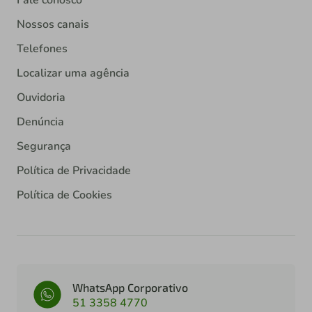
Fale conosco
Nossos canais
Telefones
Localizar uma agência
Ouvidoria
Denúncia
Segurança
Política de Privacidade
Política de Cookies
WhatsApp Corporativo
51 3358 4770