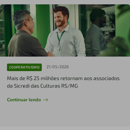
21/05/2026
COOPERATIVISMO
Mais de R$ 25 milhões retornam aos associados
da Sicredi das Culturas RS/MG
Continuar lendo