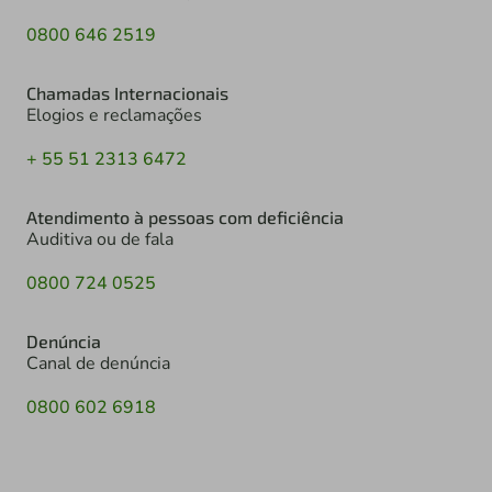
0800 646 2519
Chamadas Internacionais
Elogios e reclamações
+ 55 51 2313 6472
Atendimento à pessoas com deficiência
Auditiva ou de fala
0800 724 0525
Denúncia
Canal de denúncia
0800 602 6918