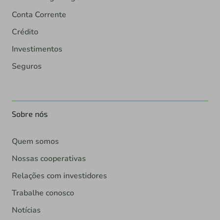
Conta Corrente
Crédito
Investimentos
Seguros
Sobre nós
Quem somos
Nossas cooperativas
Relações com investidores
Trabalhe conosco
Notícias