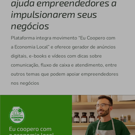
ajuda empreendedores a
impulsionarem seus
negócios
Plataforma integra movimento “Eu Coopero com
a Economia Local” e oferece gerador de anúncios
digitais, e-books e vídeos com dicas sobre
comunicação, fluxo de caixa e atendimento, entre
outros temas que podem apoiar empreendedores
nos negócios