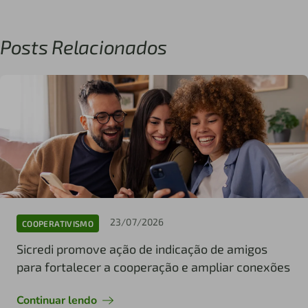
Posts Relacionados
23/07/2026
COOPERATIVISMO
Sicredi promove ação de indicação de amigos
para fortalecer a cooperação e ampliar conexões
Continuar lendo