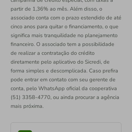
partir de 1,36% ao mês. Além disso, o
associado conta com o prazo estendido de até
cinco anos para quitar o financiamento, o que
significa mais tranquilidade no planejamento
financeiro. O associado tem a possibilidade
de realizar a contratação do crédito
diretamente pelo aplicativo do Sicredi, de
forma simples e descomplicada. Caso prefira
pode entrar em contato com seu gerente de
conta, pelo WhatsApp oficial da cooperativa
(51) 3358-4770, ou ainda procurar a agência
mais próxima.