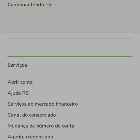
Continuar lendo
Serviços
Abrir conta
Ajude RS
Serviços ao mercado financeiro
Canal do consorciado
Mudança de número de conta
Agente credenciado