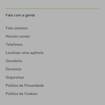
Fale com a gente
Fale conosco
Nossos canais
Telefones
Localizar uma agência
Ouvidoria
Denúncia
Segurança
Política de Privacidade
Política de Cookies