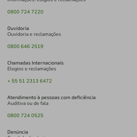
0800 724 7220
Ouvidoria
Ouvidoria e reclamações
0800 646 2519
Chamadas Internacionais
Elogios e reclamações
+ 55 51 2313 6472
Atendimento à pessoas com deficiência
Auditiva ou de fala
0800 724 0525
Denúncia