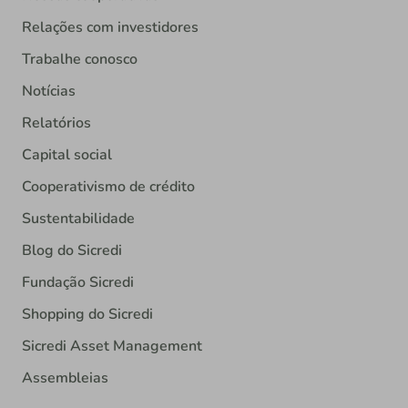
Relações com investidores
Trabalhe conosco
Notícias
Relatórios
Capital social
Cooperativismo de crédito
Sustentabilidade
Blog do Sicredi
Fundação Sicredi
Shopping do Sicredi
Sicredi Asset Management
Assembleias