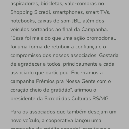
aspiradores, bicicletas, vale-compras no
Shopping Sicredi, smartphones, smart TVs,
notebooks, caixas de som JBL, além dos
veículos sorteados ao final da Campanha.
“Essa foi mais do que uma ação promocional,
foi uma forma de retribuir a confiança e o
compromisso dos nossos associados. Gostaria
de agradecer a todos, principalmente a cada
associado que participou. Encerramos a
campanha Prêmios pra Nossa Gente com o
coração cheio de gratidão”, afirmou o
presidente da Sicredi das Culturas RS/MG.
Para os associados que também desejam um
novo veículo, a cooperativa lançou uma
campanha de crédito especial, com taxas a