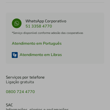
WhatsApp Corporativo
51 3358 4770
*Serviço disponível conforme adesão das cooperativas
Atendimento em Português
Atendimento em Libras
Serviços por telefone
Ligação gratuita
0800 724 4770
SAC
Informações, elogios e reclamações