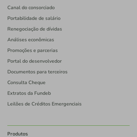
Canal do consorciado
Portabilidade de salário
Renegociação de dívidas
Análises econômicas
Promoções e parcerias
Portal do desenvolvedor
Documentos para terceiros
Consulta Cheque
Extratos da Fundeb
Leilões de Créditos Emergenciais
Produtos