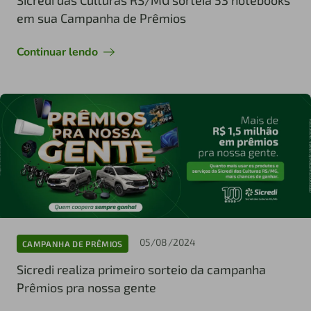
em sua Campanha de Prêmios
Continuar lendo
05/08/2024
CAMPANHA DE PRÊMIOS
Sicredi realiza primeiro sorteio da campanha
Prêmios pra nossa gente