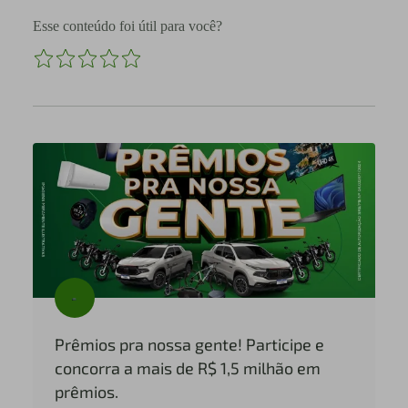
Esse conteúdo foi útil para você?
Prêmios pra nossa gente! Participe e
concorra a mais de R$ 1,5 milhão em
prêmios.