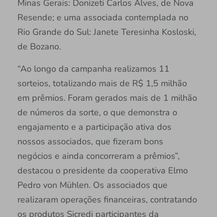
Minas Gerais: Donizeti Carlos Alves, de Nova
Resende; e uma associada contemplada no
Rio Grande do Sul: Janete Teresinha Kosloski,
de Bozano.
“Ao longo da campanha realizamos 11
sorteios, totalizando mais de R$ 1,5 milhão
em prêmios. Foram gerados mais de 1 milhão
de números da sorte, o que demonstra o
engajamento e a participação ativa dos
nossos associados, que fizeram bons
negócios e ainda concorreram a prêmios”,
destacou o presidente da cooperativa Elmo
Pedro von Mühlen. Os associados que
realizaram operações financeiras, contratando
os produtos Sicredi participantes da