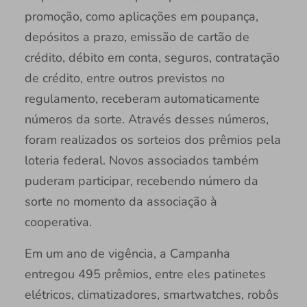
promoção, como aplicações em poupança,
depósitos a prazo, emissão de cartão de
crédito, débito em conta, seguros, contratação
de crédito, entre outros previstos no
regulamento, receberam automaticamente
números da sorte. Através desses números,
foram realizados os sorteios dos prêmios pela
loteria federal. Novos associados também
puderam participar, recebendo número da
sorte no momento da associação à
cooperativa.
Em um ano de vigência, a Campanha
entregou 495 prêmios, entre eles patinetes
elétricos, climatizadores, smartwatches, robôs