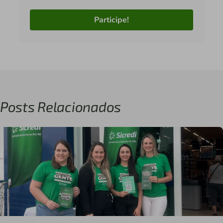
Participe!
Posts Relacionados