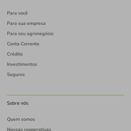
Para você
Para sua empresa
Para seu agronegócio
Conta Corrente
Crédito
Investimentos
Seguros
Sobre nós
Quem somos
Nossas cooperativas