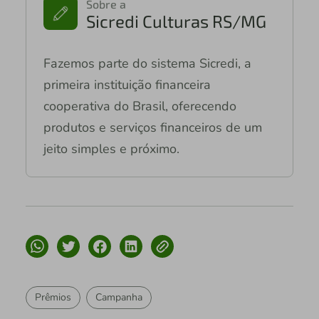
Sobre a
Sicredi Culturas RS/MG
Fazemos parte do sistema Sicredi, a
primeira instituição financeira
cooperativa do Brasil, oferecendo
produtos e serviços financeiros de um
jeito simples e próximo.
Prêmios
Campanha