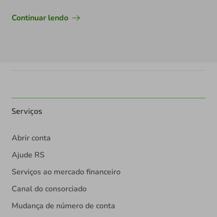
Continuar lendo
Serviços
Abrir conta
Ajude RS
Serviços ao mercado financeiro
Canal do consorciado
Mudança de número de conta