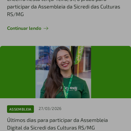
participar da Assembleia da Sicredi das Culturas
RS/MG
Continuar lendo
27/03/2026
ASSEMBLEIA
Últimos dias para participar da Assembleia
Digital da Sicredi das Culturas RS/MG