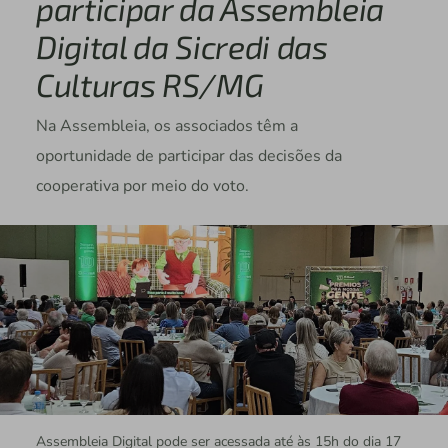
participar da Assembleia
Digital da Sicredi das
Culturas RS/MG
Na Assembleia, os associados têm a
oportunidade de participar das decisões da
cooperativa por meio do voto.
Assembleia Digital pode ser acessada até às 15h do dia 17