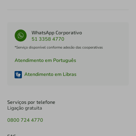
WhatsApp Corporativo
51 3358 4770
*Serviço disponível conforme adesão das cooperativas
Atendimento em Português
Atendimento em Libras
Serviços por telefone
Ligação gratuita
0800 724 4770