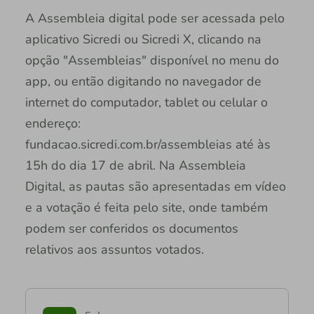
A Assembleia digital pode ser acessada pelo
aplicativo Sicredi ou Sicredi X, clicando na
opção "Assembleias" disponível no menu do
app, ou então digitando no navegador de
internet do computador, tablet ou celular o
endereço:
fundacao.sicredi.com.br/assembleias até às
15h do dia 17 de abril. Na Assembleia
Digital, as pautas são apresentadas em vídeo
e a votação é feita pelo site, onde também
podem ser conferidos os documentos
relativos aos assuntos votados.