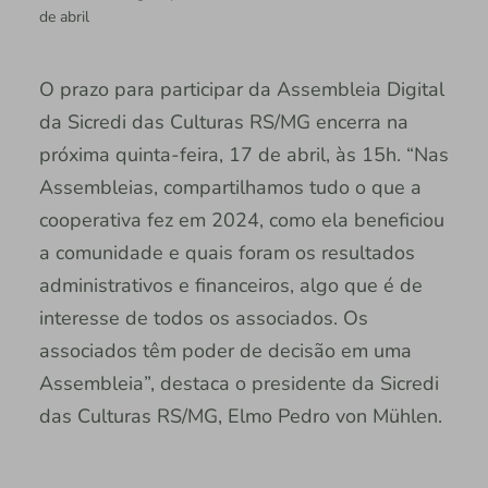
de abril
O prazo para participar da Assembleia Digital
da Sicredi das Culturas RS/MG encerra na
próxima quinta-feira, 17 de abril, às 15h. “Nas
Assembleias, compartilhamos tudo o que a
cooperativa fez em 2024, como ela beneficiou
a comunidade e quais foram os resultados
administrativos e financeiros, algo que é de
interesse de todos os associados. Os
associados têm poder de decisão em uma
Assembleia”, destaca o presidente da Sicredi
das Culturas RS/MG, Elmo Pedro von Mühlen.