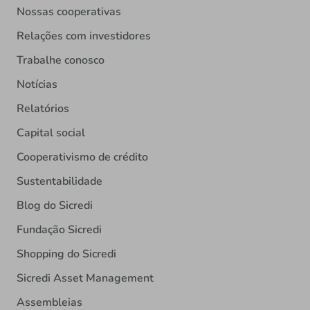
Nossas cooperativas
Relações com investidores
Trabalhe conosco
Notícias
Relatórios
Capital social
Cooperativismo de crédito
Sustentabilidade
Blog do Sicredi
Fundação Sicredi
Shopping do Sicredi
Sicredi Asset Management
Assembleias