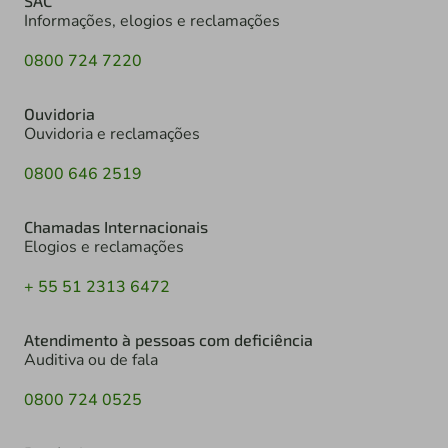
SAC
Informações, elogios e reclamações
0800 724 7220
Ouvidoria
Ouvidoria e reclamações
0800 646 2519
Chamadas Internacionais
Elogios e reclamações
+ 55 51 2313 6472
Atendimento à pessoas com deficiência
Auditiva ou de fala
0800 724 0525