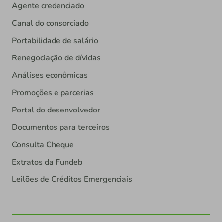
Agente credenciado
Canal do consorciado
Portabilidade de salário
Renegociação de dívidas
Análises econômicas
Promoções e parcerias
Portal do desenvolvedor
Documentos para terceiros
Consulta Cheque
Extratos da Fundeb
Leilões de Créditos Emergenciais