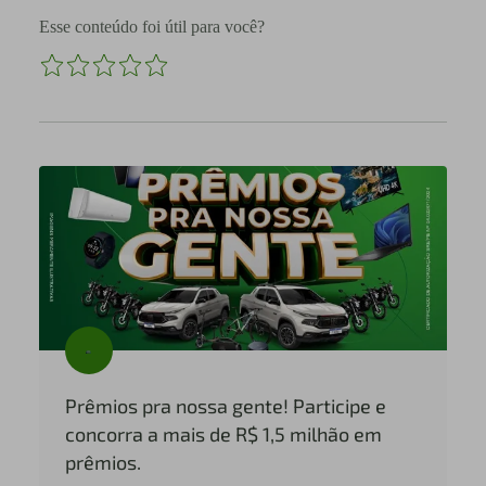
Esse conteúdo foi útil para você?
Prêmios pra nossa gente! Participe e
concorra a mais de R$ 1,5 milhão em
prêmios.