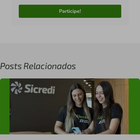
Participe!
Posts Relacionados