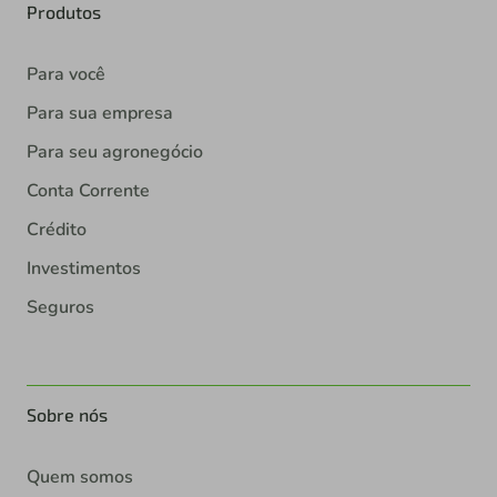
Produtos
Para você
Para sua empresa
Para seu agronegócio
Conta Corrente
Crédito
Investimentos
Seguros
Sobre nós
Quem somos