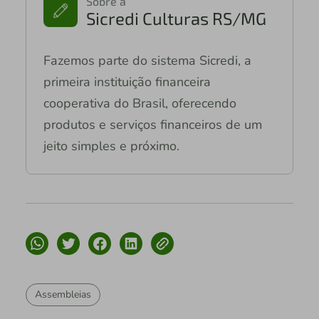
Sobre a
Sicredi Culturas RS/MG
Fazemos parte do sistema Sicredi, a
primeira instituição financeira
cooperativa do Brasil, oferecendo
produtos e serviços financeiros de um
jeito simples e próximo.
Assembleias