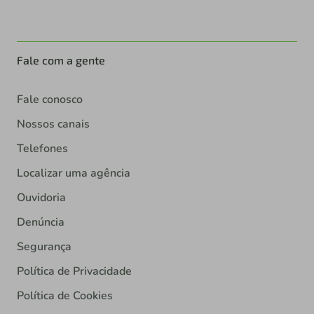
Fale com a gente
Fale conosco
Nossos canais
Telefones
Localizar uma agência
Ouvidoria
Denúncia
Segurança
Política de Privacidade
Política de Cookies