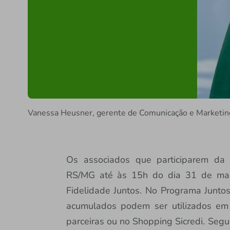
Vanessa Heusner, gerente de Comunicação e Marketing
Os associados que participarem da 
RS/MG até às 15h do dia 31 de mar
Fidelidade Juntos. No Programa Juntos
acumulados podem ser utilizados em
parceiras ou no Shopping Sicredi. Seg