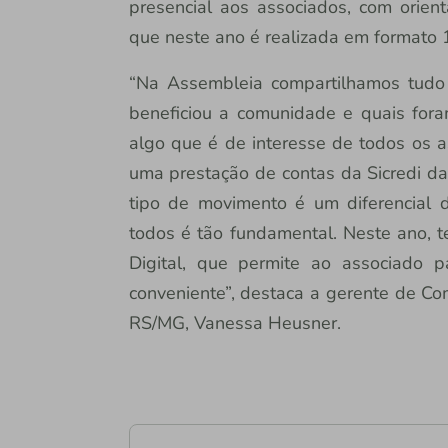
presencial aos associados, com orien
que neste ano é realizada em formato 
“Na Assembleia compartilhamos tudo
beneficiou a comunidade e quais foram
algo que é de interesse de todos os a
uma prestação de contas da Sicredi d
tipo de movimento é um diferencial d
todos é tão fundamental. Neste ano, t
Digital, que permite ao associado p
conveniente”, destaca a gerente de Co
RS/MG, Vanessa Heusner.