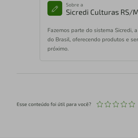
Sobre a
Sicredi Culturas RS/
Fazemos parte do sistema Sicredi, a 
do Brasil, oferecendo produtos e ser
próximo.
Esse conteúdo foi útil para você?