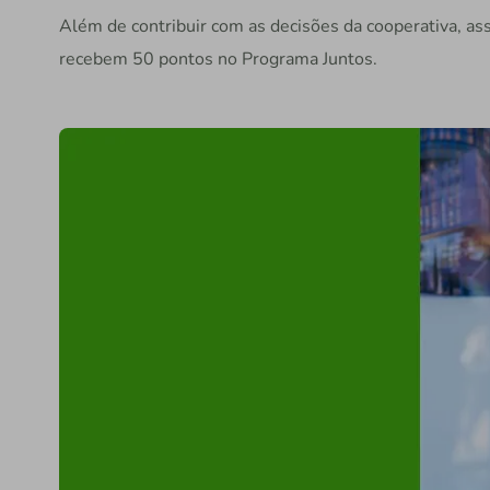
Além de contribuir com as decisões da cooperativa, a
recebem 50 pontos no Programa Juntos.