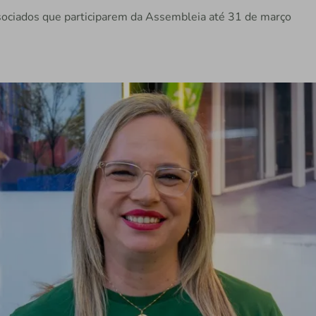
ssociados que participarem da Assembleia até 31 de março