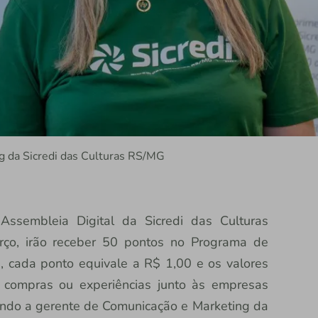
 da Sicredi das Culturas RS/MG
Assembleia Digital da Sicredi das Culturas
ço, irão receber 50 pontos no Programa de
, cada ponto equivale a R$ 1,00 e os valores
 compras ou experiências junto às empresas
undo a gerente de Comunicação e Marketing da