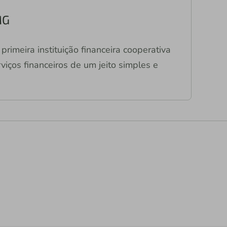
MG
primeira instituição financeira cooperativa
viços financeiros de um jeito simples e