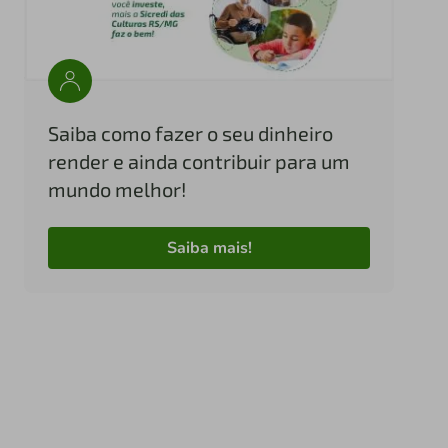
Saiba como fazer o seu dinheiro
render e ainda contribuir para um
mundo melhor!
Saiba mais!