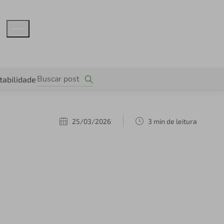
tabilidade
25/03/2026
3 min de leitura