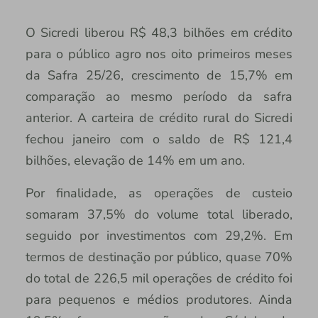
O Sicredi liberou R$ 48,3 bilhões em crédito
para o público agro nos oito primeiros meses
da Safra 25/26, crescimento de 15,7% em
comparação ao mesmo período da safra
anterior. A carteira de crédito rural do Sicredi
fechou janeiro com o saldo de R$ 121,4
bilhões, elevação de 14% em um ano.
Por finalidade, as operações de custeio
somaram 37,5% do volume total liberado,
seguido por investimentos com 29,2%. Em
termos de destinação por público, quase 70%
do total de 226,5 mil operações de crédito foi
para pequenos e médios produtores. Ainda