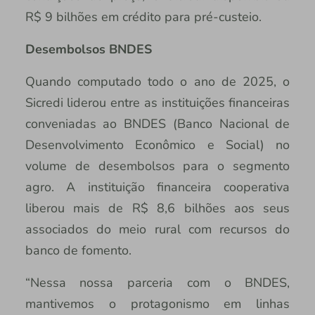
R$ 9 bilhões em crédito para pré-custeio.
Desembolsos BNDES
Quando computado todo o ano de 2025, o
Sicredi liderou entre as instituições financeiras
conveniadas ao BNDES (Banco Nacional de
Desenvolvimento Econômico e Social) no
volume de desembolsos para o segmento
agro. A instituição financeira cooperativa
liberou mais de R$ 8,6 bilhões aos seus
associados do meio rural com recursos do
banco de fomento.
“Nessa nossa parceria com o BNDES,
mantivemos o protagonismo em linhas