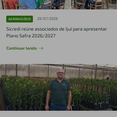
28/07/2026
AGRONEGÓCIO
Sicredi reúne associados de Ijuí para apresentar
Plano Safra 2026/2027
Continuar lendo