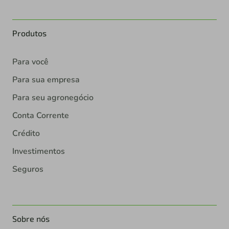
Produtos
Para você
Para sua empresa
Para seu agronegócio
Conta Corrente
Crédito
Investimentos
Seguros
Sobre nós