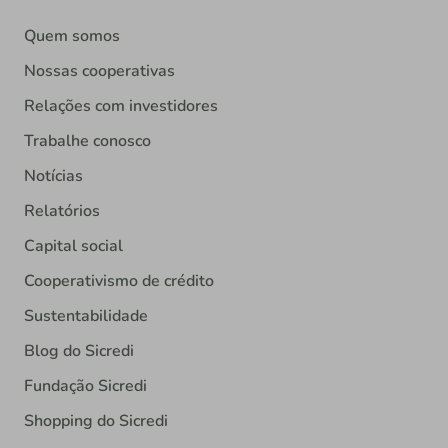
Quem somos
Nossas cooperativas
Relações com investidores
Trabalhe conosco
Notícias
Relatórios
Capital social
Cooperativismo de crédito
Sustentabilidade
Blog do Sicredi
Fundação Sicredi
Shopping do Sicredi