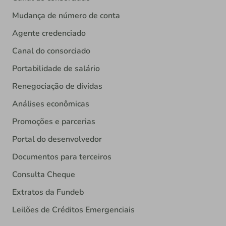
Mudança de número de conta
Agente credenciado
Canal do consorciado
Portabilidade de salário
Renegociação de dívidas
Análises econômicas
Promoções e parcerias
Portal do desenvolvedor
Documentos para terceiros
Consulta Cheque
Extratos da Fundeb
Leilões de Créditos Emergenciais