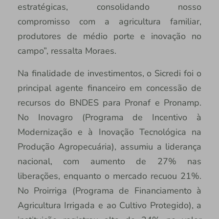
estratégicas, consolidando nosso
compromisso com a agricultura familiar,
produtores de médio porte e inovação no
campo”, ressalta Moraes.
Na finalidade de investimentos, o Sicredi foi o
principal agente financeiro em concessão de
recursos do BNDES para Pronaf e Pronamp.
No Inovagro (Programa de Incentivo à
Modernização e à Inovação Tecnológica na
Produção Agropecuária), assumiu a liderança
nacional, com aumento de 27% nas
liberações, enquanto o mercado recuou 21%.
No Proirriga (Programa de Financiamento à
Agricultura Irrigada e ao Cultivo Protegido), a