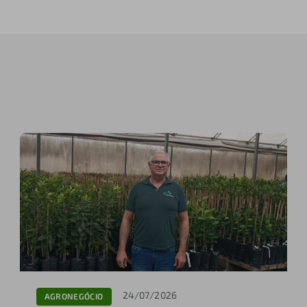
24/07/2026
AGRONEGÓCIO