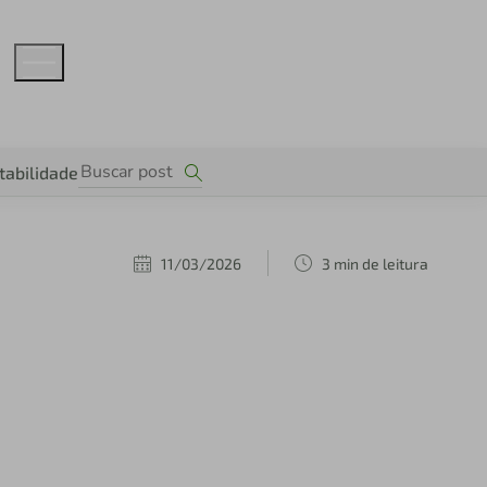
tabilidade
11/03/2026
3 min de leitura
a