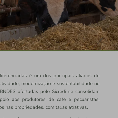
iferenciadas é um dos principais aliados do
utividade, modernização e sustentabilidade no
 BNDES ofertadas pelo Sicredi se consolidam
poio aos produtores de café e pecuaristas,
os nas propriedades, com taxas atrativas.