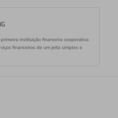
MG
primeira instituição financeira cooperativa
viços financeiros de um jeito simples e