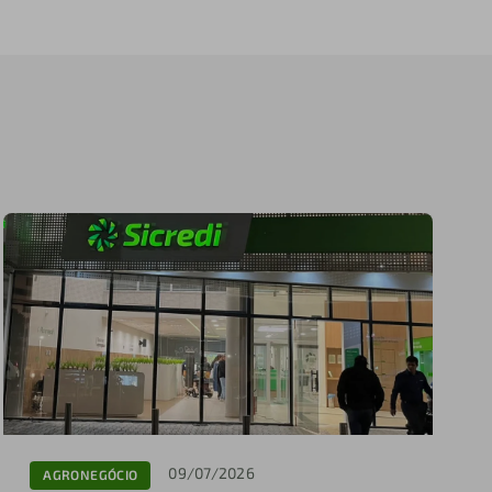
09/07/2026
AGRONEGÓCIO