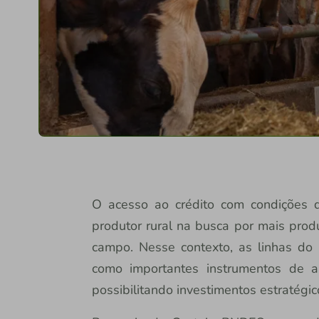
O acesso ao crédito com condições d
produtor rural na busca por mais prod
campo. Nesse contexto, as linhas do
como importantes instrumentos de a
possibilitando investimentos estratégic