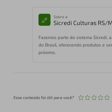
Sobre a
Sicredi Culturas RS/
Fazemos parte do sistema Sicredi, a 
do Brasil, oferecendo produtos e ser
próximo.
Esse conteúdo foi útil para você?