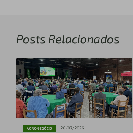
Posts Relacionados
28/07/2026
AGRONEGÓCIO