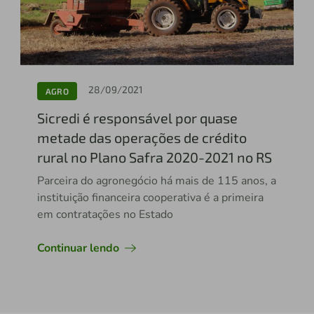
28/09/2021
AGRO
Sicredi é responsável por quase
metade das operações de crédito
rural no Plano Safra 2020-2021 no RS
Parceira do agronegócio há mais de 115 anos, a
instituição financeira cooperativa é a primeira
em contratações no Estado
Continuar lendo