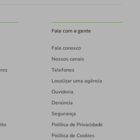
Fale com a gente
Fale conosco
Nossos canais
ores
Telefones
Localizar uma agência
Ouvidoria
Denúncia
Segurança
ito
Política de Privacidade
Política de Cookies