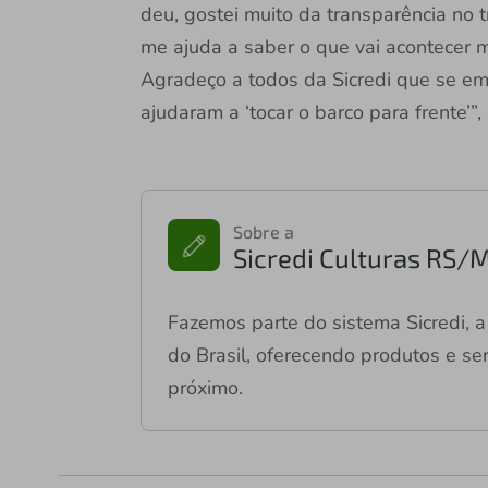
deu, gostei muito da transparência no t
me ajuda a saber o que vai acontecer m
Agradeço a todos da Sicredi que se e
ajudaram a ‘tocar o barco para frente’”
Sobre a
Sicredi Culturas RS/
Fazemos parte do sistema Sicredi, a 
do Brasil, oferecendo produtos e ser
próximo.