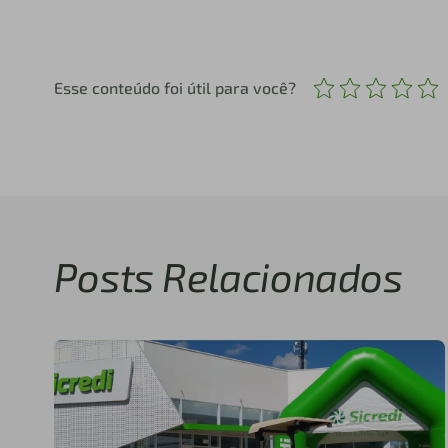
Esse conteúdo foi útil para você?
Posts Relacionados