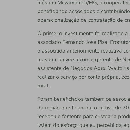
mês em Muzambinho/MG, a cooperativa 
beneficiando associados e contribuindo
operacionalização de contratação de cré
O primeiro investimento foi realizado a
associado Fernando Jose Piza. Produto
o associado anteriormente realizava c
mas em conversa com o gerente de Neg
assistente de Negócios Agro, Waltoiris
realizar o serviço por conta própria, 
rural.
Foram beneficiados também os associa
da região que financiou o cultivo de 20 
recebeu o fomento para custear a prod
“Além do esforço que eu percebi da equi