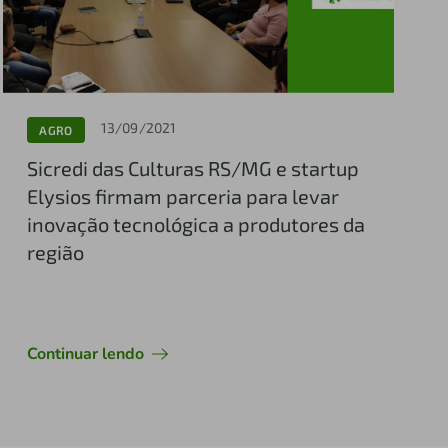
13/09/2021
AGRO
Sicredi das Culturas RS/MG e startup
Elysios firmam parceria para levar
inovação tecnológica a produtores da
região
Continuar lendo