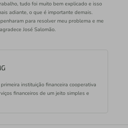
rabalho, tudo foi muito bem explicado e isso
ais adiante, o que é importante demais.
mpenharam para resolver meu problema e me
, agradece José Salomão.
MG
primeira instituição financeira cooperativa
viços financeiros de um jeito simples e