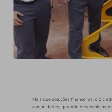
Mais que soluções financeiras, o Sicre
comunidades, gerando desenvolviment