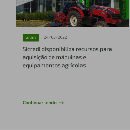
24/03/2022
AGRO
Sicredi disponibiliza recursos para
aquisição de máquinas e
equipamentos agrícolas
Continuar lendo