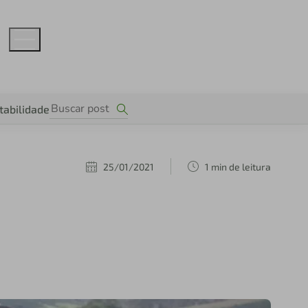
tabilidade
25/01/2021
1 min de leitura