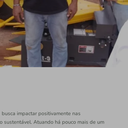
di busca impactar positivamente nas
o sustentável. Atuando há pouco mais de um