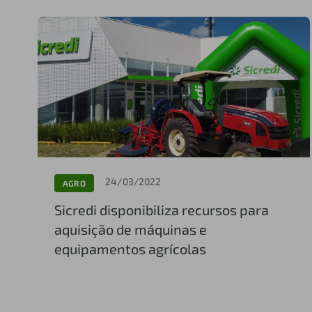
24/03/2022
AGRO
Sicredi disponibiliza recursos para
aquisição de máquinas e
equipamentos agrícolas