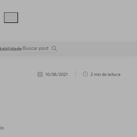
tabilidade
10/06/2021
2 min de leitura
to