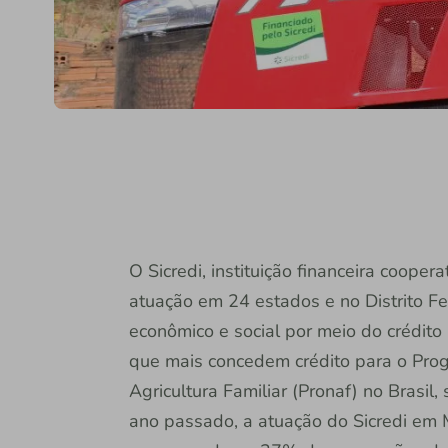
O Sicredi, instituição financeira coope
atuação em 24 estados e no Distrito Fe
econômico e social por meio do crédito r
que mais concedem crédito para o Pro
Agricultura Familiar (Pronaf) no Brasi
ano passado, a atuação do Sicredi em 