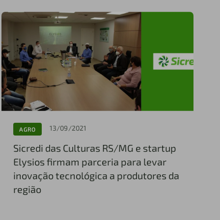
13/09/2021
AGRO
Sicredi das Culturas RS/MG e startup
Elysios firmam parceria para levar
inovação tecnológica a produtores da
região