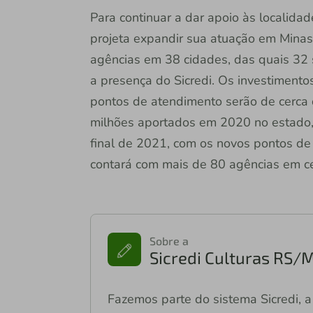
Para continuar a dar apoio às localidad
projeta expandir sua atuação em Minas
agências em 38 cidades, das quais 32
a presença do Sicredi. Os investiment
pontos de atendimento serão de cerca 
milhões aportados em 2020 no estado,
final de 2021, com os novos pontos de
contará com mais de 80 agências em ce
Sobre a
Sicredi Culturas RS/
Fazemos parte do sistema Sicredi, a 