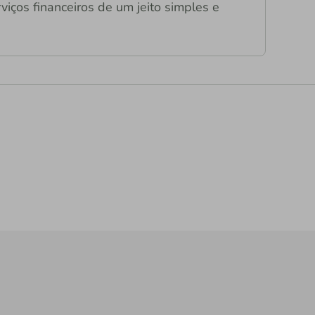
viços financeiros de um jeito simples e