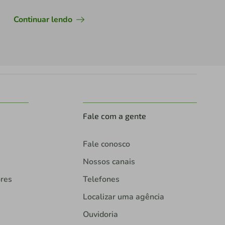
Continuar lendo
Fale com a gente
Fale conosco
Nossos canais
ores
Telefones
Localizar uma agência
Ouvidoria