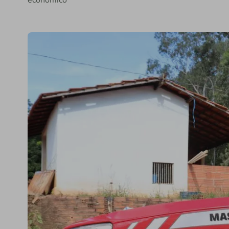
econômico