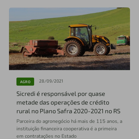
28/09/2021
AGRO
Sicredi é responsável por quase
metade das operações de crédito
rural no Plano Safra 2020-2021 no RS
Parceira do agronegócio há mais de 115 anos, a
instituição financeira cooperativa é a primeira
em contratações no Estado