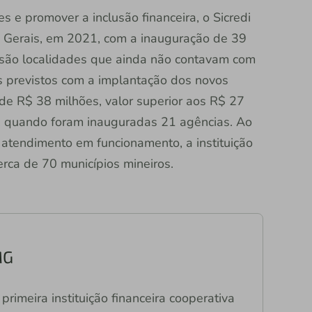
es e promover a inclusão financeira, o Sicredi
 Gerais, em 2021, com a inauguração de 39
 são localidades que ainda não contavam com
os previstos com a implantação dos novos
de R$ 38 milhões, valor superior aos R$ 27
 quando foram inauguradas 21 agências. Ao
 atendimento em funcionamento, a instituição
rca de 70 municípios mineiros.
MG
primeira instituição financeira cooperativa