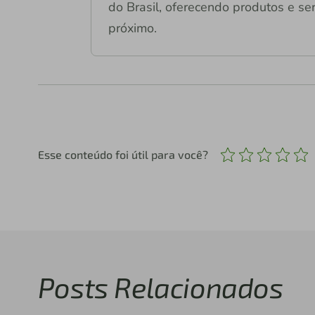
do Brasil, oferecendo produtos e ser
próximo.
Esse conteúdo foi útil para você?
Posts Relacionados