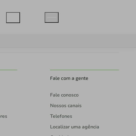
Fale com a gente
Fale conosco
Nossos canais
ores
Telefones
Localizar uma agência