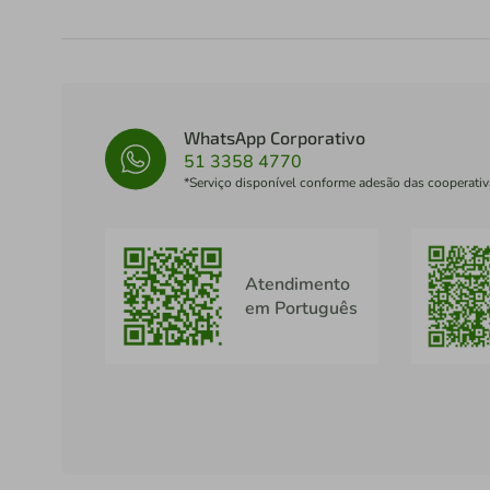
WhatsApp Corporativo
51 3358 4770
*Serviço disponível conforme adesão das cooperativ
Atendimento
em Português