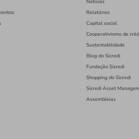
Notícias
mentos
Relatórios
s
Capital social
Cooperativismo de créd
Sustentabilidade
Blog do Sicredi
Fundação Sicredi
Shopping do Sicredi
Sicredi Asset Manage
Assembleias