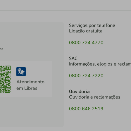
Serviços por telefone
Ligação gratuita
0800 724 4770
as
SAC
Informações, elogios e recla
0800 724 7220
Atendimento
em Libras
Ouvidoria
Ouvidoria e reclamações
0800 646 2519