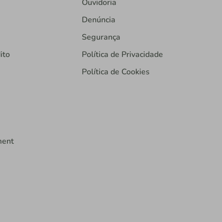
Ouvidoria
Denúncia
Segurança
ito
Política de Privacidade
Política de Cookies
ment