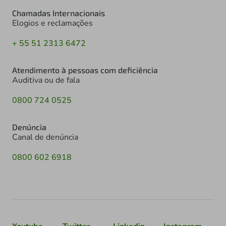
Chamadas Internacionais
Elogios e reclamações
+ 55 51 2313 6472
Atendimento à pessoas com deficiência
Auditiva ou de fala
0800 724 0525
Denúncia
Canal de denúncia
0800 602 6918