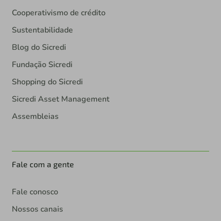
Cooperativismo de crédito
Sustentabilidade
Blog do Sicredi
Fundação Sicredi
Shopping do Sicredi
Sicredi Asset Management
Assembleias
Fale com a gente
Fale conosco
Nossos canais