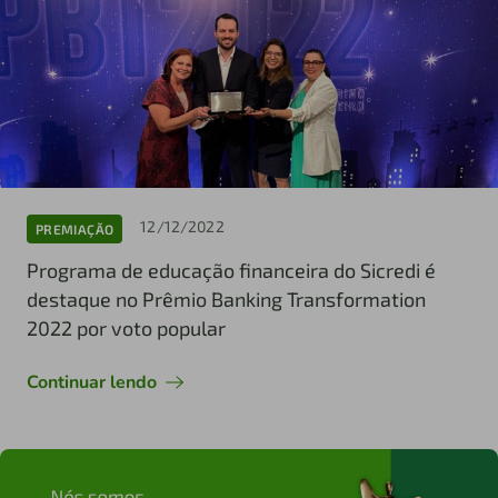
12/12/2022
PREMIAÇÃO
Programa de educação financeira do Sicredi é
destaque no Prêmio Banking Transformation
2022 por voto popular
Continuar lendo