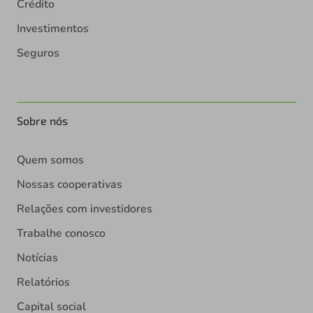
Crédito
Investimentos
Seguros
Sobre nós
Quem somos
Nossas cooperativas
Relações com investidores
Trabalhe conosco
Notícias
Relatórios
Capital social