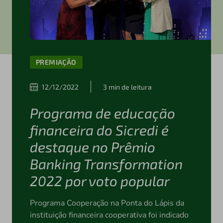
PREMIAÇÃO
12/12/2022
3 min de leitura
Programa de educação
financeira do Sicredi é
destaque no Prêmio
Banking Transformation
2022 por voto popular
Programa Cooperação na Ponta do Lápis da
instituição financeira cooperativa foi indicado