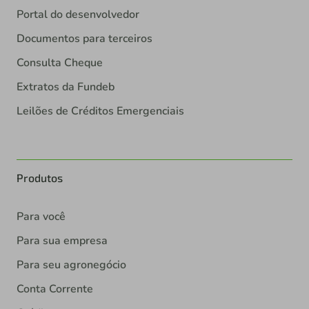
Portal do desenvolvedor
Documentos para terceiros
Consulta Cheque
Extratos da Fundeb
Leilões de Créditos Emergenciais
Produtos
Para você
Para sua empresa
Para seu agronegócio
Conta Corrente