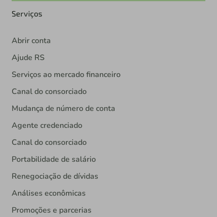
Serviços
Abrir conta
Ajude RS
Serviços ao mercado financeiro
Canal do consorciado
Mudança de número de conta
Agente credenciado
Canal do consorciado
Portabilidade de salário
Renegociação de dívidas
Análises econômicas
Promoções e parcerias