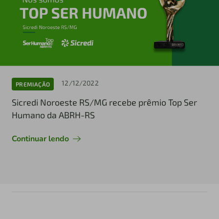
12/12/2022
PREMIAÇÃO
Sicredi Noroeste RS/MG recebe prêmio Top Ser
Humano da ABRH-RS
Continuar lendo