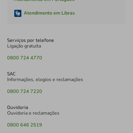
Atendimento em Libras
Serviços por telefone
Ligação gratuita
0800 724 4770
SAC
Informações, elogios e reclamações
0800 724 7220
Ouvidoria
Ouvidoria e reclamações
0800 646 2519