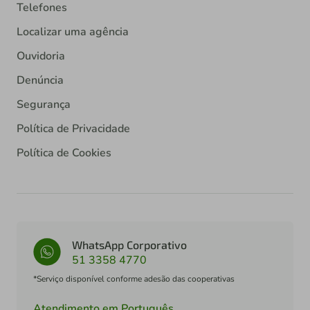
Telefones
Localizar uma agência
Ouvidoria
Denúncia
Segurança
Política de Privacidade
Política de Cookies
WhatsApp Corporativo
51 3358 4770
*Serviço disponível conforme adesão das cooperativas
Atendimento em Português