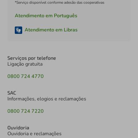
*Serviço disponível conforme adesão das cooperativas
Atendimento em Português
Atendimento em Libras
Serviços por telefone
Ligação gratuita
0800 724 4770
SAC
Informações, elogios e reclamações
0800 724 7220
Ouvidoria
Ouvidoria e reclamações