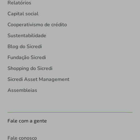
Relatórios
Capital social
Cooperativismo de crédito
Sustentabilidade
Blog do Sicredi
Fundação Sicredi
Shopping do Sicredi
Sicredi Asset Management
Assembleias
Fale com a gente
Fale conosco