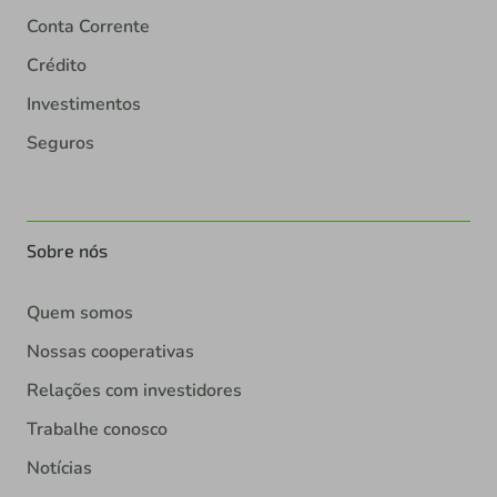
Conta Corrente
Crédito
Investimentos
Seguros
Sobre nós
Quem somos
Nossas cooperativas
Relações com investidores
Trabalhe conosco
Notícias