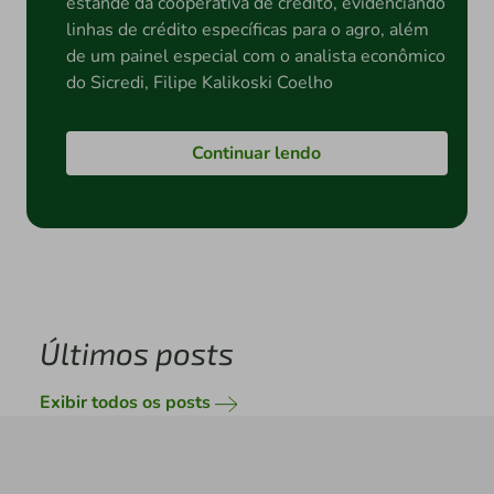
estande da cooperativa de crédito, evidenciando
linhas de crédito específicas para o agro, além
de um painel especial com o analista econômico
do Sicredi, Filipe Kalikoski Coelho
Continuar lendo
Últimos posts
Exibir todos os posts