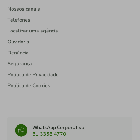
Nossos canais
Telefones
Localizar uma agência
Ouvidoria
Denúncia
Segurança
Política de Privacidade
Política de Cookies
WhatsApp Corporativo
51 3358 4770