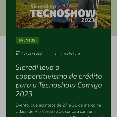
EVENTOS
16/03/2023
3 min de leitura
Sicredi leva o
cooperativismo de crédito
para a Tecnoshow Comigo
2023
Evento, que acontece de 27 a 31 de março na
cidade de Rio Verde (GO), contará com um