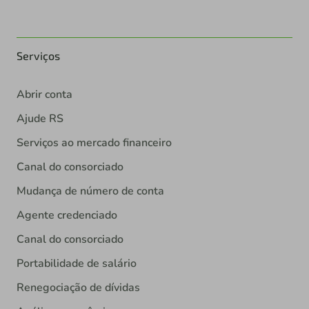
Serviços
Abrir conta
Ajude RS
Serviços ao mercado financeiro
Canal do consorciado
Mudança de número de conta
Agente credenciado
Canal do consorciado
Portabilidade de salário
Renegociação de dívidas