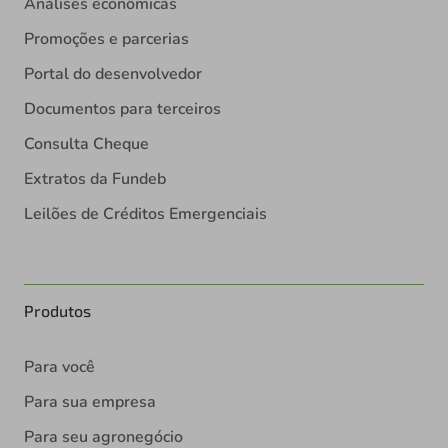
Análises econômicas
Promoções e parcerias
Portal do desenvolvedor
Documentos para terceiros
Consulta Cheque
Extratos da Fundeb
Leilões de Créditos Emergenciais
Produtos
Para você
Para sua empresa
Para seu agronegócio