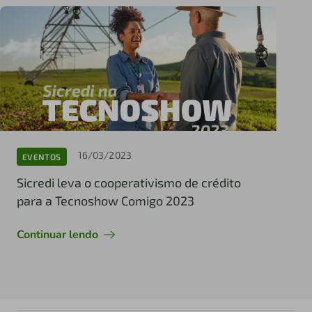
16/03/2023
EVENTOS
Sicredi leva o cooperativismo de crédito
para a Tecnoshow Comigo 2023
Continuar lendo