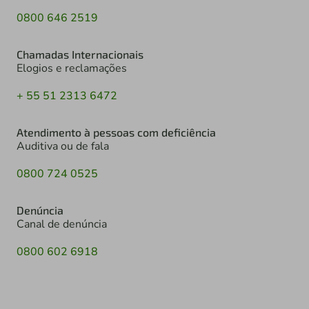
0800 646 2519
Chamadas Internacionais
Elogios e reclamações
+ 55 51 2313 6472
Atendimento à pessoas com deficiência
Auditiva ou de fala
0800 724 0525
Denúncia
Canal de denúncia
0800 602 6918