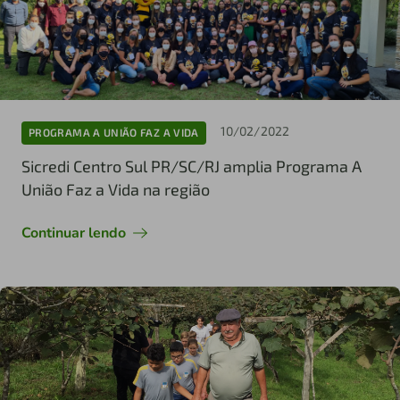
10/02/2022
PROGRAMA A UNIÃO FAZ A VIDA
Sicredi Centro Sul PR/SC/RJ amplia Programa A
União Faz a Vida na região
Continuar lendo