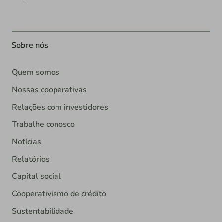
Sobre nós
Quem somos
Nossas cooperativas
Relações com investidores
Trabalhe conosco
Notícias
Relatórios
Capital social
Cooperativismo de crédito
Sustentabilidade