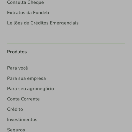
Consulta Cheque
Extratos da Fundeb
Leilões de Créditos Emergenciais
Produtos
Para você
Para sua empresa
Para seu agronegócio
Conta Corrente
Crédito
Investimentos
Seguros