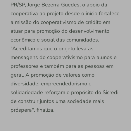
PR/SP, Jorge Bezerra Guedes, o apoio da
cooperativa ao projeto desde o início fortalece
a missão do cooperativismo de crédito em
atuar para promoção do desenvolvimento
econômico e social das comunidades.
“Acreditamos que o projeto leva as
mensagens do cooperativismo para alunos e
professores e também para as pessoas em
geral. A promoção de valores como
diversidade, empreendedorismo e
solidariedade reforçam o propósito do Sicredi
de construir juntos uma sociedade mais
próspera", finaliza.