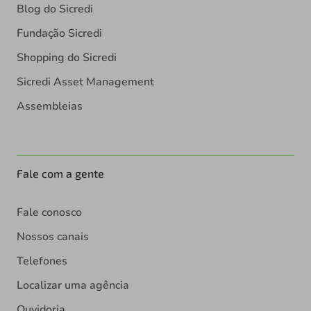
Blog do Sicredi
Fundação Sicredi
Shopping do Sicredi
Sicredi Asset Management
Assembleias
Fale com a gente
Fale conosco
Nossos canais
Telefones
Localizar uma agência
Ouvidoria