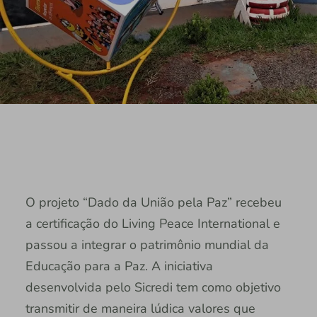
O projeto “Dado da União pela Paz” recebeu
a certificação do Living Peace International e
passou a integrar o patrimônio mundial da
Educação para a Paz. A iniciativa
desenvolvida pelo Sicredi tem como objetivo
transmitir de maneira lúdica valores que