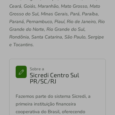
Ceará, Goiás, Maranhão, Mato Grosso, Mato
Grosso do Sul, Minas Gerais, Pará, Paraíba,
Paraná, Pernambuco, Piauí, Rio de Janeiro, Rio
Grande do Norte, Rio Grande do Sul,
Rondônia, Santa Catarina, São Paulo, Sergipe
e Tocantins.
Sobre a
Sicredi Centro Sul
PR/SC/RJ
Fazemos parte do sistema Sicredi, a
primeira instituição financeira
cooperativa do Brasil, oferecendo