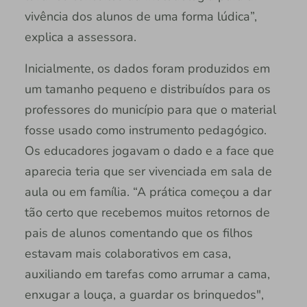
vivência dos alunos de uma forma lúdica”,
explica a assessora.
Inicialmente, os dados foram produzidos em
um tamanho pequeno e distribuídos para os
professores do município para que o material
fosse usado como instrumento pedagógico.
Os educadores jogavam o dado e a face que
aparecia teria que ser vivenciada em sala de
aula ou em família. “A prática começou a dar
tão certo que recebemos muitos retornos de
pais de alunos comentando que os filhos
estavam mais colaborativos em casa,
auxiliando em tarefas como arrumar a cama,
enxugar a louça, a guardar os brinquedos",