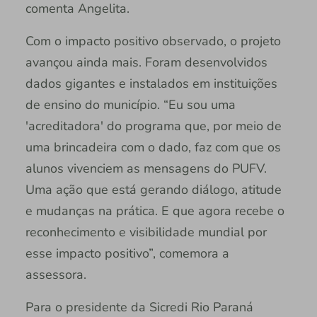
comenta Angelita.
Com o impacto positivo observado, o projeto
avançou ainda mais. Foram desenvolvidos
dados gigantes e instalados em instituições
de ensino do município. “Eu sou uma
'acreditadora' do programa que, por meio de
uma brincadeira com o dado, faz com que os
alunos vivenciem as mensagens do PUFV.
Uma ação que está gerando diálogo, atitude
e mudanças na prática. E que agora recebe o
reconhecimento e visibilidade mundial por
esse impacto positivo”, comemora a
assessora.
Para o presidente da Sicredi Rio Paraná