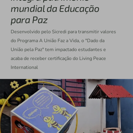
mundial da Educação
para Paz
Desenvolvido pelo Sicredi para transmitir valores
do Programa A União Faz a Vida, o "Dado da
União pela Paz" tem impactado estudantes e
acaba de receber certificação do Living Peace
International