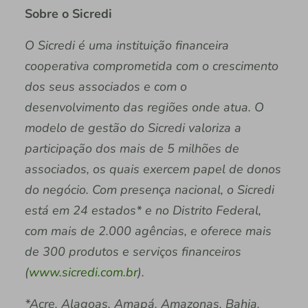
Sobre o Sicredi
O Sicredi é uma instituição financeira
cooperativa comprometida com o crescimento
dos seus associados e com o
desenvolvimento das regiões onde atua. O
modelo de gestão do Sicredi valoriza a
participação dos mais de 5 milhões de
associados, os quais exercem papel de donos
do negócio. Com presença nacional, o Sicredi
está em 24 estados* e no Distrito Federal,
com mais de 2.000 agências, e oferece mais
de 300 produtos e serviços financeiros
(
www.sicredi.com.br
).
*Acre, Alagoas, Amapá, Amazonas, Bahia,