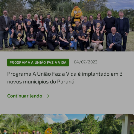
04/07/2023
PROGRAMA A UNIÃO FAZ A VIDA
Programa A União Faz a Vida é implantado em 3
novos municípios do Paraná
Continuar lendo