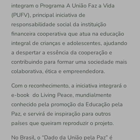
integram o Programa A União Faz a Vida
(PUFV), principal iniciativa de
responsabilidade social da instituição
financeira cooperativa que atua na educação
integral de crianças e adolescentes, ajudando
a despertar a essência da cooperação e
contribuindo para formar uma sociedade mais
colaborativa, ética e empreendedora.
Com o reconhecimento, a iniciativa integrará o
e-book do Living Peace, mundialmente
conhecido pela promoção da Educação pela
Paz, e servirá de inspiração para outros
países que queiram reproduzir o projeto.
No Brasil, o “Dado da União pela Paz” é