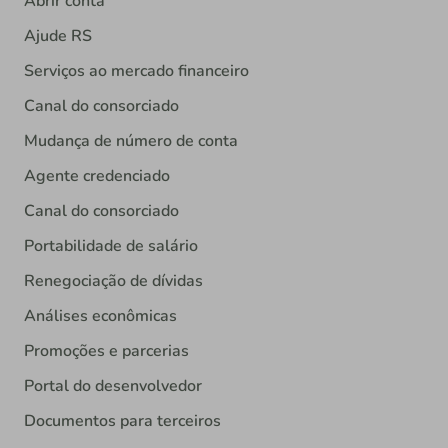
Abrir conta
Ajude RS
Serviços ao mercado financeiro
Canal do consorciado
Mudança de número de conta
Agente credenciado
Canal do consorciado
Portabilidade de salário
Renegociação de dívidas
Análises econômicas
Promoções e parcerias
Portal do desenvolvedor
Documentos para terceiros