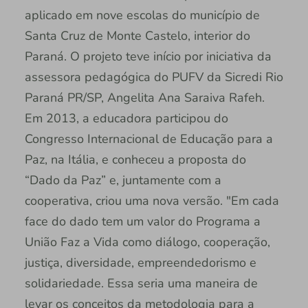
aplicado em nove escolas do município de
Santa Cruz de Monte Castelo, interior do
Paraná. O projeto teve início por iniciativa da
assessora pedagógica do PUFV da Sicredi Rio
Paraná PR/SP, Angelita Ana Saraiva Rafeh.
Em 2013, a educadora participou do
Congresso Internacional de Educação para a
Paz, na Itália, e conheceu a proposta do
“Dado da Paz” e, juntamente com a
cooperativa, criou uma nova versão. "Em cada
face do dado tem um valor do Programa a
União Faz a Vida como diálogo, cooperação,
justiça, diversidade, empreendedorismo e
solidariedade. Essa seria uma maneira de
levar os conceitos da metodologia para a