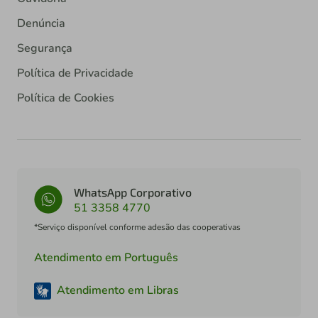
Denúncia
Segurança
Política de Privacidade
Política de Cookies
WhatsApp Corporativo
51 3358 4770
*Serviço disponível conforme adesão das cooperativas
Atendimento em Português
Atendimento em Libras