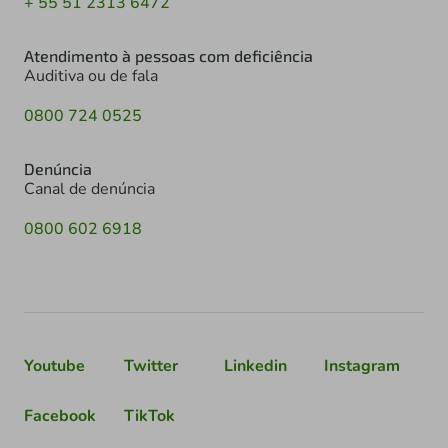
+ 55 51 2313 6472
Atendimento à pessoas com deficiência
Auditiva ou de fala
0800 724 0525
Denúncia
Canal de denúncia
0800 602 6918
Youtube
Twitter
Linkedin
Instagram
Facebook
TikTok