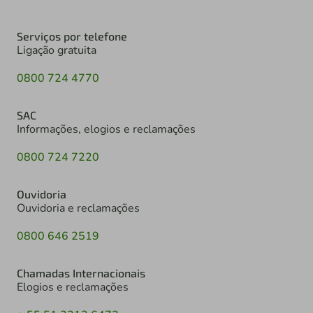
Serviços por telefone
Ligação gratuita
0800 724 4770
SAC
Informações, elogios e reclamações
0800 724 7220
Ouvidoria
Ouvidoria e reclamações
0800 646 2519
Chamadas Internacionais
Elogios e reclamações