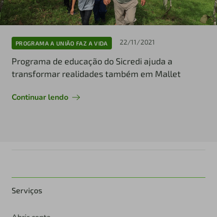
22/11/2021
PROGRAMA A UNIÃO FAZ A VIDA
Programa de educação do Sicredi ajuda a
transformar realidades também em Mallet
Continuar lendo
Serviços