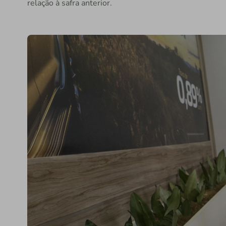
relação à safra anterior.