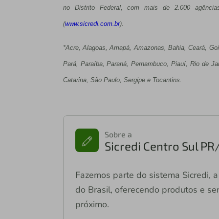
no Distrito Federal, com mais de 2.000 agência
(
www.sicredi.com.br
).
*Acre, Alagoas, Amapá, Amazonas, Bahia, Ceará, Goi
Pará, Paraíba, Paraná, Pernambuco, Piauí, Rio de Ja
Catarina, São Paulo, Sergipe e Tocantins.
Sobre a
Sicredi Centro Sul PR
Fazemos parte do sistema Sicredi, a 
do Brasil, oferecendo produtos e ser
próximo.