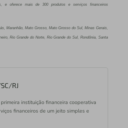
s, e oferece mais de 300 produtos e serviços financeiros
ás, Maranhão, Mato Grosso, Mato Grosso do Sul, Minas Gerais,
neiro, Rio Grande do Norte, Rio Grande do Sul, Rondônia, Santa
/SC/RJ
primeira instituição financeira cooperativa
viços financeiros de um jeito simples e