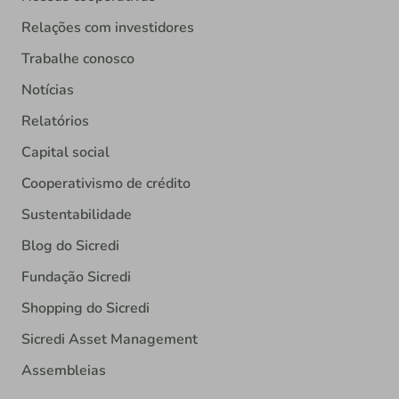
Relações com investidores
Trabalhe conosco
Notícias
Relatórios
Capital social
Cooperativismo de crédito
Sustentabilidade
Blog do Sicredi
Fundação Sicredi
Shopping do Sicredi
Sicredi Asset Management
Assembleias