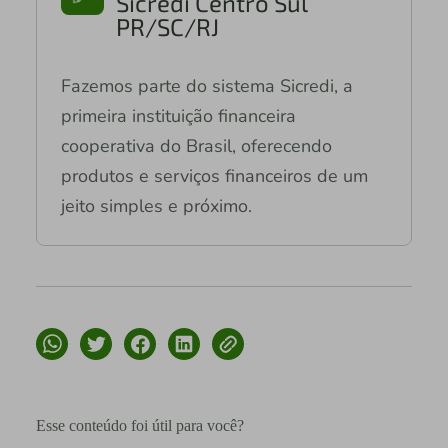
Sicredi Centro Sul
PR/SC/RJ
Fazemos parte do sistema Sicredi, a
primeira instituição financeira
cooperativa do Brasil, oferecendo
produtos e serviços financeiros de um
jeito simples e próximo.
Esse conteúdo foi útil para você?