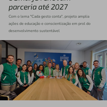
parceria até 2027
Com o lema "Cada gesto conta", projeto amplia
ações de educação e conscientização em prol do
desenvolvimento sustentável