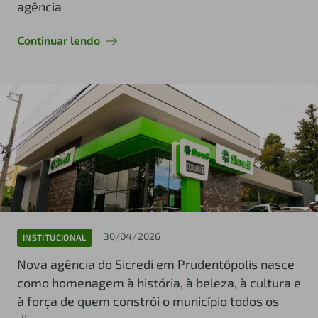
agência
Continuar lendo
30/04/2026
INSTITUCIONAL
Nova agência do Sicredi em Prudentópolis nasce
como homenagem à história, à beleza, à cultura e
à força de quem constrói o município todos os