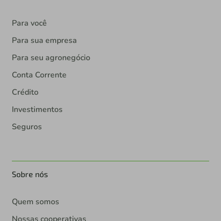
Para você
Para sua empresa
Para seu agronegócio
Conta Corrente
Crédito
Investimentos
Seguros
Sobre nós
Quem somos
Nossas cooperativas