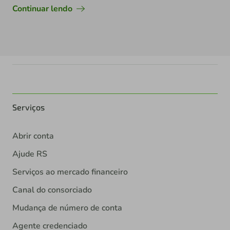
Continuar lendo
Serviços
Abrir conta
Ajude RS
Serviços ao mercado financeiro
Canal do consorciado
Mudança de número de conta
Agente credenciado