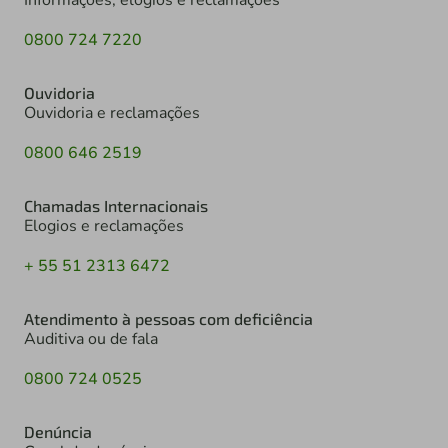
Informações, elogios e reclamações
0800 724 7220
Ouvidoria
Ouvidoria e reclamações
0800 646 2519
Chamadas Internacionais
Elogios e reclamações
+ 55 51 2313 6472
Atendimento à pessoas com deficiência
Auditiva ou de fala
0800 724 0525
Denúncia