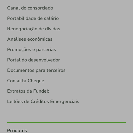
Canal do consorciado
Portabilidade de salário
Renegociação de dívidas
Análises econômicas
Promoções e parcerias
Portal do desenvolvedor
Documentos para terceiros
Consulta Cheque
Extratos da Fundeb
Leilões de Créditos Emergenciais
Produtos