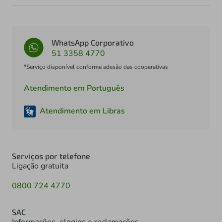
WhatsApp Corporativo
51 3358 4770
*Serviço disponível conforme adesão das cooperativas
Atendimento em Português
Atendimento em Libras
Serviços por telefone
Ligação gratuita
0800 724 4770
SAC