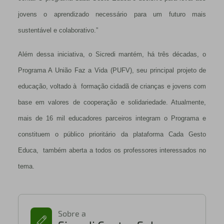
jovens o aprendizado necessário para um futuro mais
sustentável e colaborativo.”
Além dessa iniciativa, o Sicredi mantém, há três décadas, o
Programa A União Faz a Vida (PUFV), seu principal projeto de
educação, voltado à formação cidadã de crianças e jovens com
base em valores de cooperação e solidariedade. Atualmente,
mais de 16 mil educadores parceiros integram o Programa e
constituem o público prioritário da plataforma Cada Gesto
Educa, também aberta a todos os professores interessados no
tema.
Sobre a