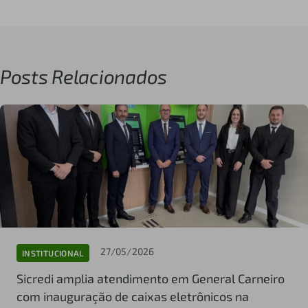
Posts Relacionados
27/05/2026
INSTITUCIONAL
Sicredi amplia atendimento em General Carneiro
com inauguração de caixas eletrônicos na