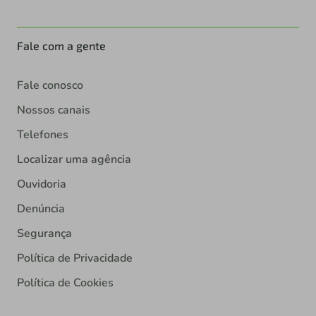
Fale com a gente
Fale conosco
Nossos canais
Telefones
Localizar uma agência
Ouvidoria
Denúncia
Segurança
Política de Privacidade
Política de Cookies