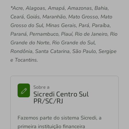
*Acre, Alagoas, Amapá, Amazonas, Bahia,
Ceará, Goiás, Maranhão, Mato Grosso, Mato
Grosso do Sul, Minas Gerais, Pará, Paraíba,
Paraná, Pernambuco, Piauí, Rio de Janeiro, Rio
Grande do Norte, Rio Grande do Sul,
Rondônia, Santa Catarina, São Paulo, Sergipe
e Tocantins.
Sobre a
Sicredi Centro Sul
PR/SC/RJ
Fazemos parte do sistema Sicredi, a
primeira instituição financeira