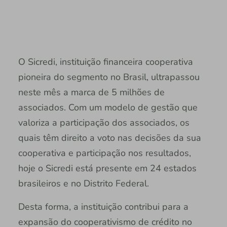
O Sicredi, instituição financeira cooperativa
pioneira do segmento no Brasil, ultrapassou
neste mês a marca de 5 milhões de
associados. Com um modelo de gestão que
valoriza a participação dos associados, os
quais têm direito a voto nas decisões da sua
cooperativa e participação nos resultados,
hoje o Sicredi está presente em 24 estados
brasileiros e no Distrito Federal.
Desta forma, a instituição contribui para a
expansão do cooperativismo de crédito no