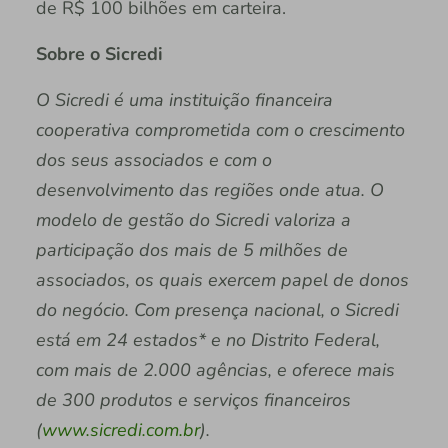
de R$ 100 bilhões em carteira.
Sobre o Sicredi
O Sicredi é uma instituição financeira
cooperativa comprometida com o crescimento
dos seus associados e com o
desenvolvimento das regiões onde atua. O
modelo de gestão do Sicredi valoriza a
participação dos mais de 5 milhões de
associados, os quais exercem papel de donos
do negócio. Com presença nacional, o Sicredi
está em 24 estados* e no Distrito Federal,
com mais de 2.000 agências, e oferece mais
de 300 produtos e serviços financeiros
(
www.sicredi.com.br
).