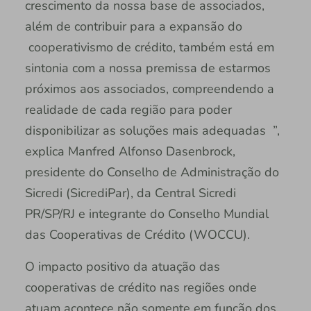
crescimento da nossa base de associados,
além de contribuir para a expansão do
cooperativismo de crédito, também está em
sintonia com a nossa premissa de estarmos
próximos aos associados, compreendendo a
realidade de cada região para poder
disponibilizar as soluções mais adequadas ”,
explica Manfred Alfonso Dasenbrock,
presidente do Conselho de Administração do
Sicredi (SicrediPar), da Central Sicredi
PR/SP/RJ e integrante do Conselho Mundial
das Cooperativas de Crédito (WOCCU).
O impacto positivo da atuação das
cooperativas de crédito nas regiões onde
atuam acontece não somente em função dos