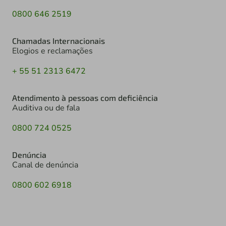
0800 646 2519
Chamadas Internacionais
Elogios e reclamações
+ 55 51 2313 6472
Atendimento à pessoas com deficiência
Auditiva ou de fala
0800 724 0525
Denúncia
Canal de denúncia
0800 602 6918