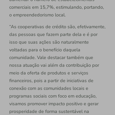
comerciais em 15,7%, estimulando, portando,
o empreendedorismo local.
“As cooperativas de crédito são, efetivamente,
das pessoas que fazem parte dela e é por
isso que suas ações são naturalmente
voltadas para o benefício daquela
comunidade. Vale destacar também que
nossa atuação vai além da contribuição por
meio da oferta de produtos e serviços
financeiros, pois a partir de iniciativas de
conexão com as comunidades locais e
programas sociais com foco em educação,
visamos promover impacto positivo e gerar
prosperidade de forma sustentável na