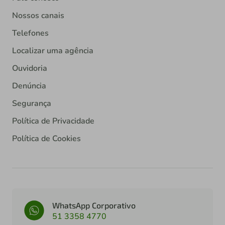
Nossos canais
Telefones
Localizar uma agência
Ouvidoria
Denúncia
Segurança
Política de Privacidade
Política de Cookies
WhatsApp Corporativo
51 3358 4770