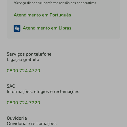
*Serviço disponível conforme adesão das cooperativas
Atendimento em Português
Atendimento em Libras
Serviços por telefone
Ligação gratuita
0800 724 4770
SAC
Informações, elogios e reclamações
0800 724 7220
Ouvidoria
Ouvidoria e reclamações