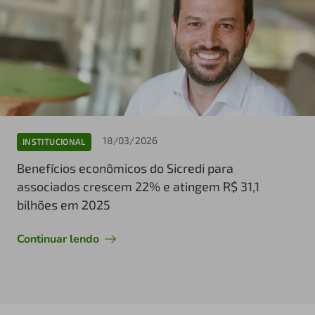
18/03/2026
INSTITUCIONAL
Benefícios econômicos do Sicredi para
associados crescem 22% e atingem R$ 31,1
bilhões em 2025
Continuar lendo