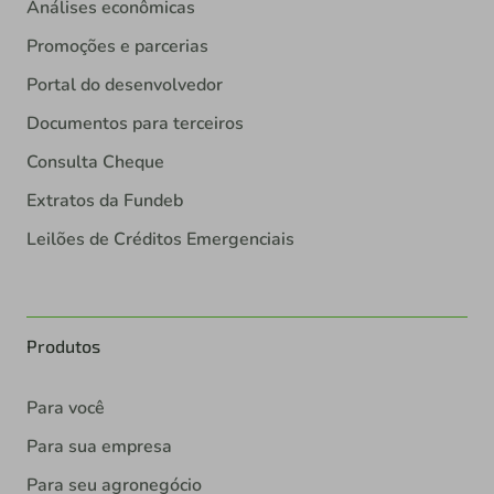
Análises econômicas
Promoções e parcerias
Portal do desenvolvedor
Documentos para terceiros
Consulta Cheque
Extratos da Fundeb
Leilões de Créditos Emergenciais
Produtos
Para você
Para sua empresa
Para seu agronegócio