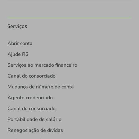
Serviços
Abrir conta
Ajude RS
Serviços ao mercado financeiro
Canal do consorciado
Mudança de número de conta
Agente credenciado
Canal do consorciado
Portabilidade de salário
Renegociação de dívidas