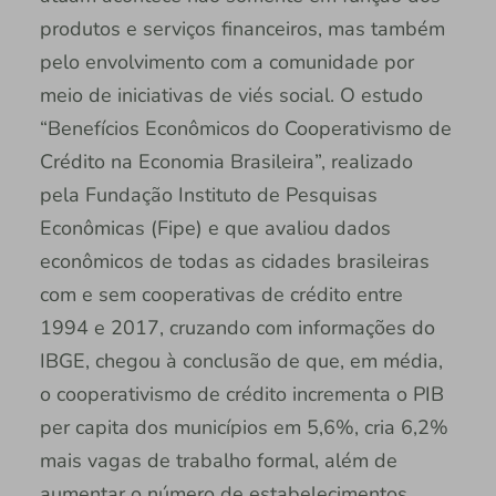
produtos e serviços financeiros, mas também
pelo envolvimento com a comunidade por
meio de iniciativas de viés social. O estudo
“Benefícios Econômicos do Cooperativismo de
Crédito na Economia Brasileira”, realizado
pela Fundação Instituto de Pesquisas
Econômicas (Fipe) e que avaliou dados
econômicos de todas as cidades brasileiras
com e sem cooperativas de crédito entre
1994 e 2017, cruzando com informações do
IBGE, chegou à conclusão de que, em média,
o cooperativismo de crédito incrementa o PIB
per capita dos municípios em 5,6%, cria 6,2%
mais vagas de trabalho formal, além de
aumentar o número de estabelecimentos