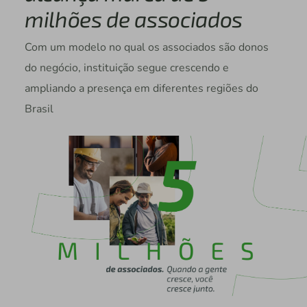
milhões de associados
Com um modelo no qual os associados são donos
do negócio, instituição segue crescendo e
ampliando a presença em diferentes regiões do
Brasil