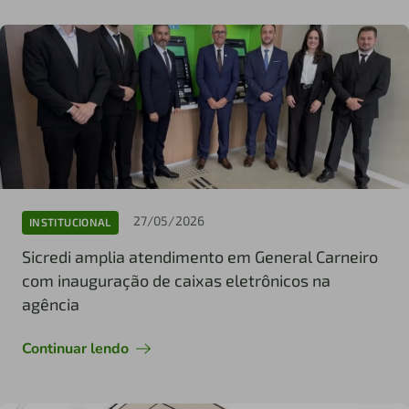
27/05/2026
INSTITUCIONAL
Sicredi amplia atendimento em General Carneiro
com inauguração de caixas eletrônicos na
agência
Continuar lendo