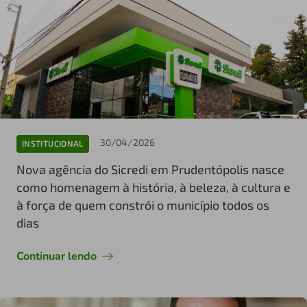
30/04/2026
INSTITUCIONAL
Nova agência do Sicredi em Prudentópolis nasce
como homenagem à história, à beleza, à cultura e
à força de quem constrói o município todos os
dias
Continuar lendo