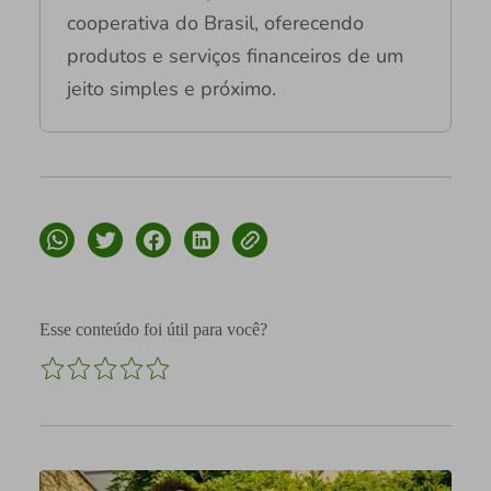
cooperativa do Brasil, oferecendo
produtos e serviços financeiros de um
jeito simples e próximo.
Esse conteúdo foi útil para você?