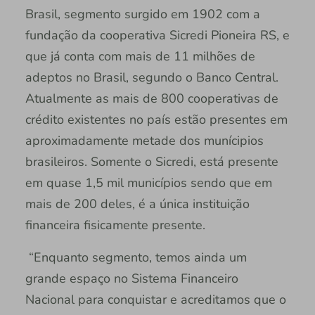
Brasil, segmento surgido em 1902 com a
fundação da cooperativa Sicredi Pioneira RS, e
que já conta com mais de 11 milhões de
adeptos no Brasil, segundo o Banco Central.
Atualmente as mais de 800 cooperativas de
crédito existentes no país estão presentes em
aproximadamente metade dos munícipios
brasileiros. Somente o Sicredi, está presente
em quase 1,5 mil municípios sendo que em
mais de 200 deles, é a única instituição
financeira fisicamente presente.
“Enquanto segmento, temos ainda um
grande espaço no Sistema Financeiro
Nacional para conquistar e acreditamos que o