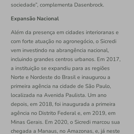
sociedade”, complementa Dasenbrock.
Expansão Nacional
Além da presença em cidades interioranas e
com forte atuação no agronegócio, o Sicredi
vem investindo na abrangência nacional,
incluindo grandes centros urbanos. Em 2017,
a instituição se expandiu para as regiões
Norte e Nordeste do Brasil e inaugurou a
primeira agência na cidade de São Paulo,
localizada na Avenida Paulista. Um ano
depois, em 2018, foi inaugurada a primeira
agência no Distrito Federal e, em 2019, em
Minas Gerais. Em 2020, o Sicredi marcou sua
chegada a Manaus, no Amazonas, e, já neste