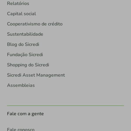
Relatórios
Capital social
Cooperativismo de crédito
Sustentabilidade
Blog do Sicredi
Fundação Sicredi
Shopping do Sicredi
Sicredi Asset Management
Assembleias
Fale com a gente
Fale conosco