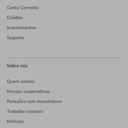
Conta Corrente
Crédito
Investimentos
Seguros
Sobre nós
Quem somos
Nossas cooperativas
Relações com investidores
Trabalhe conosco
Notícias