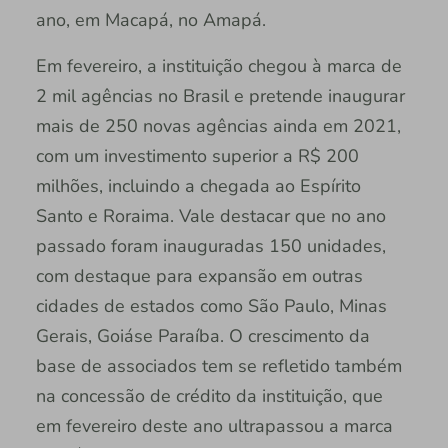
ano, em Macapá, no Amapá.
Em fevereiro, a instituição chegou à marca de
2 mil agências no Brasil e pretende inaugurar
mais de 250 novas agências ainda em 2021,
com um investimento superior a R$ 200
milhões, incluindo a chegada ao Espírito
Santo e Roraima. Vale destacar que no ano
passado foram inauguradas 150 unidades,
com destaque para expansão em outras
cidades de estados como São Paulo, Minas
Gerais, Goiáse Paraíba. O crescimento da
base de associados tem se refletido também
na concessão de crédito da instituição, que
em fevereiro deste ano ultrapassou a marca