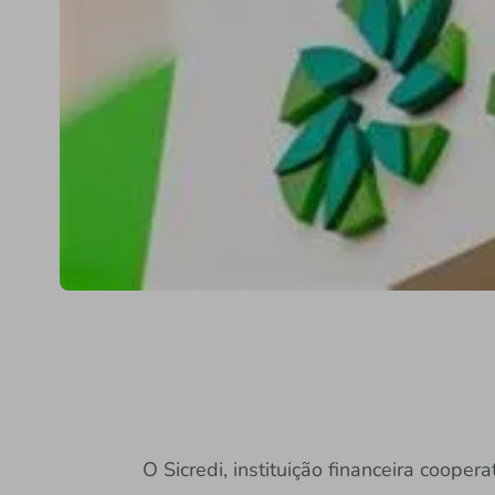
O Sicredi, instituição financeira coope