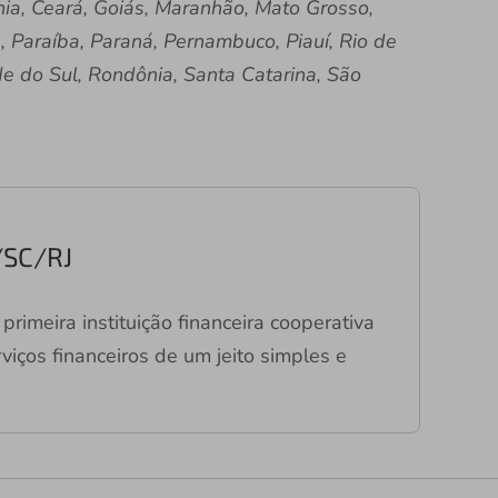
a, Ceará, Goiás, Maranhão, Mato Grosso,
, Paraíba, Paraná, Pernambuco, Piauí, Rio de
de do Sul, Rondônia, Santa Catarina, São
/SC/RJ
primeira instituição financeira cooperativa
viços financeiros de um jeito simples e