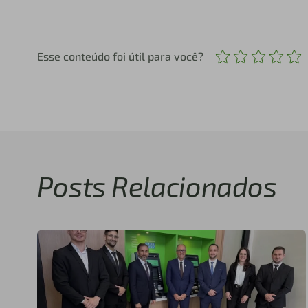
Esse conteúdo foi útil para você?
Posts Relacionados