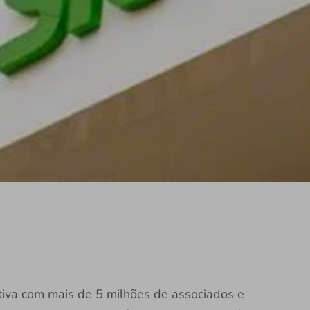
rativa com mais de 5 milhões de associados e