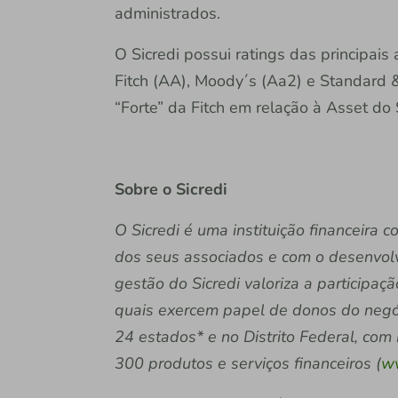
administrados.
O Sicredi possui ratings das principais 
Fitch (AA), Moody´s (Aa2) e Standard 
“Forte” da Fitch em relação à Asset do S
Sobre o Sicredi
O Sicredi é uma instituição financeira
dos seus associados e com o desenvol
gestão do Sicredi valoriza a participaç
quais exercem papel de donos do negóc
24 estados* e no Distrito Federal, com
300 produtos e serviços financeiros (
ww