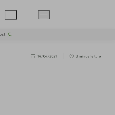
14/04/2021
3 min de leitura