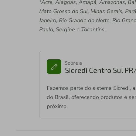
*Acre, Alagoas, Amapá, Amazonas, Bahi
Mato Grosso do Sul, Minas Gerais, Pará
Janeiro, Rio Grande do Norte, Rio Gran
Paulo, Sergipe e Tocantins.
Sobre a
Sicredi Centro Sul PR
Fazemos parte do sistema Sicredi, a 
do Brasil, oferecendo produtos e ser
próximo.