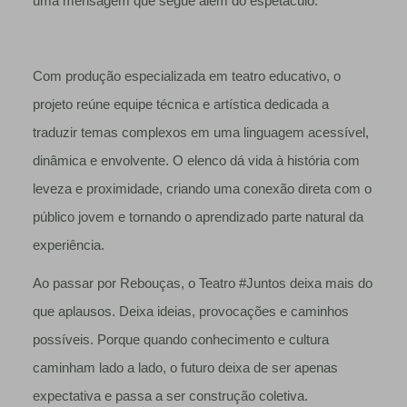
uma mensagem que segue além do espetáculo.”
Com produção especializada em teatro educativo, o
projeto reúne equipe técnica e artística dedicada a
traduzir temas complexos em uma linguagem acessível,
dinâmica e envolvente. O elenco dá vida à história com
leveza e proximidade, criando uma conexão direta com o
público jovem e tornando o aprendizado parte natural da
experiência.
Ao passar por Rebouças, o Teatro #Juntos deixa mais do
que aplausos. Deixa ideias, provocações e caminhos
possíveis. Porque quando conhecimento e cultura
caminham lado a lado, o futuro deixa de ser apenas
expectativa e passa a ser construção coletiva.