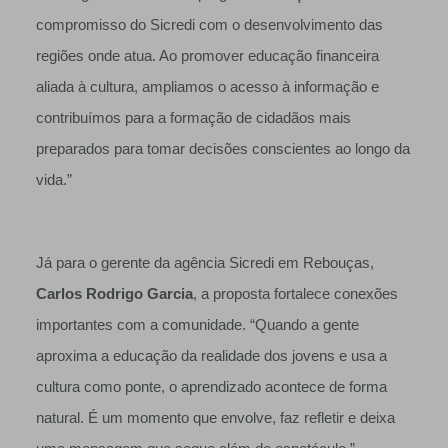
compromisso do Sicredi com o desenvolvimento das
regiões onde atua. Ao promover educação financeira
aliada à cultura, ampliamos o acesso à informação e
contribuímos para a formação de cidadãos mais
preparados para tomar decisões conscientes ao longo da
vida.”
Já para o gerente da agência Sicredi em Rebouças,
Carlos Rodrigo Garcia
, a proposta fortalece conexões
importantes com a comunidade. “Quando a gente
aproxima a educação da realidade dos jovens e usa a
cultura como ponte, o aprendizado acontece de forma
natural. É um momento que envolve, faz refletir e deixa