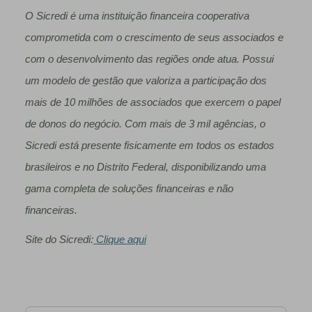
O Sicredi é uma instituição financeira cooperativa
comprometida com o crescimento de seus associados e
com o desenvolvimento das regiões onde atua. Possui
um modelo de gestão que valoriza a participação dos
mais de 10 milhões de associados que exercem o papel
de donos do negócio. Com mais de 3 mil agências, o
Sicredi está presente fisicamente em todos os estados
brasileiros e no Distrito Federal, disponibilizando uma
gama completa de soluções financeiras e não
financeiras.
Site do Sicredi:
Clique aqui