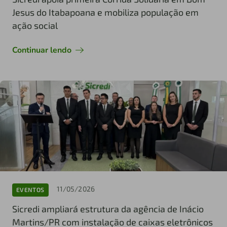
Jesus do Itabapoana e mobiliza população em
ação social
Continuar lendo
11/05/2026
EVENTOS
Sicredi ampliará estrutura da agência de Inácio
Martins/PR com instalação de caixas eletrônicos