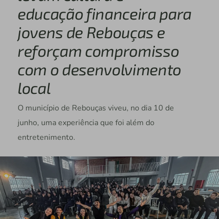
educação financeira para
jovens de Rebouças e
reforçam compromisso
com o desenvolvimento
local
O município de Rebouças viveu, no dia 10 de
junho, uma experiência que foi além do
entretenimento.