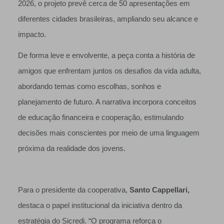
2026, o projeto prevê cerca de 50 apresentações em
diferentes cidades brasileiras, ampliando seu alcance e
impacto.
De forma leve e envolvente, a peça conta a história de
amigos que enfrentam juntos os desafios da vida adulta,
abordando temas como escolhas, sonhos e
planejamento de futuro. A narrativa incorpora conceitos
de educação financeira e cooperação, estimulando
decisões mais conscientes por meio de uma linguagem
próxima da realidade dos jovens.
Para o presidente da cooperativa,
Santo Cappellari,
destaca o papel institucional da iniciativa dentro da
estratégia do Sicredi. “O programa reforça o