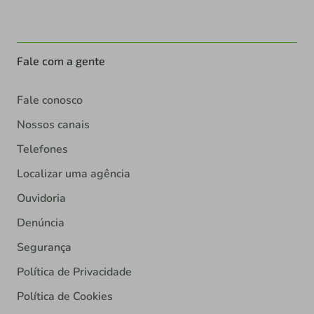
Fale com a gente
Fale conosco
Nossos canais
Telefones
Localizar uma agência
Ouvidoria
Denúncia
Segurança
Política de Privacidade
Política de Cookies