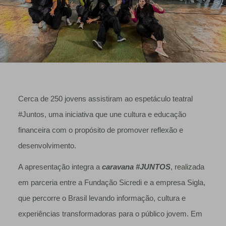
Cerca de 250 jovens assistiram ao espetáculo teatral
#Juntos, uma iniciativa que une cultura e educação
financeira com o propósito de promover reflexão e
desenvolvimento.
A apresentação integra a
caravana #JUNTOS
, realizada
em parceria entre a Fundação Sicredi e a empresa Sigla,
que percorre o Brasil levando informação, cultura e
experiências transformadoras para o público jovem. Em