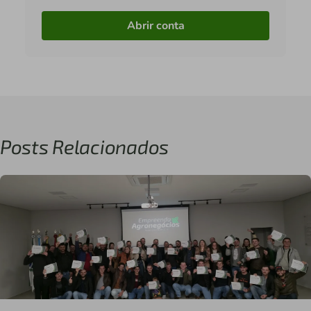
Abrir conta
Posts Relacionados