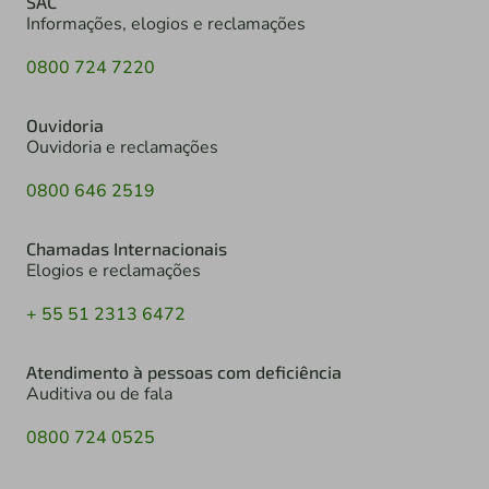
SAC
Informações, elogios e reclamações
0800 724 7220
Ouvidoria
Ouvidoria e reclamações
0800 646 2519
Chamadas Internacionais
Elogios e reclamações
+ 55 51 2313 6472
Atendimento à pessoas com deficiência
Auditiva ou de fala
0800 724 0525