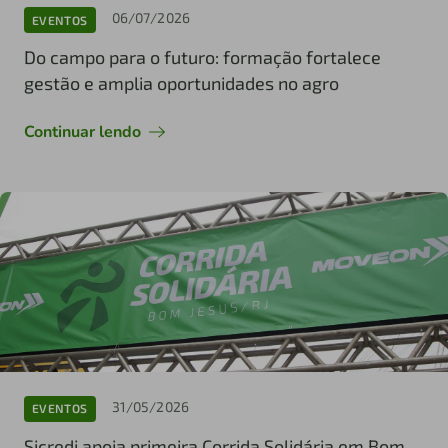
06/07/2026
EVENTOS
Do campo para o futuro: formação fortalece
gestão e amplia oportunidades no agro
Continuar lendo
31/05/2026
EVENTOS
Sicredi apoia primeira Corrida Solidária em Bom