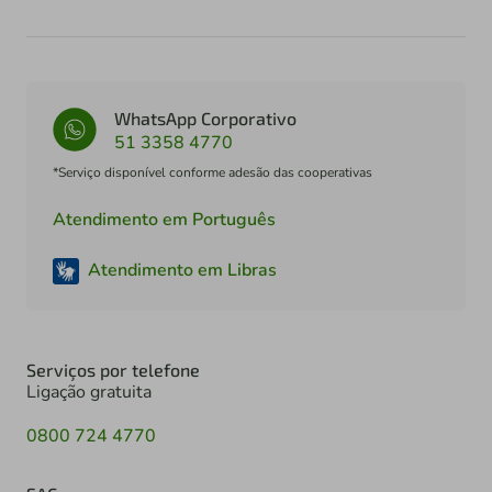
WhatsApp Corporativo
51 3358 4770
*Serviço disponível conforme adesão das cooperativas
Atendimento em Português
Atendimento em Libras
Serviços por telefone
Ligação gratuita
0800 724 4770