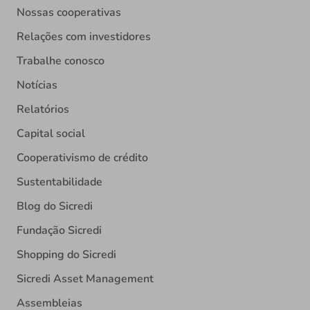
Nossas cooperativas
Relações com investidores
Trabalhe conosco
Notícias
Relatórios
Capital social
Cooperativismo de crédito
Sustentabilidade
Blog do Sicredi
Fundação Sicredi
Shopping do Sicredi
Sicredi Asset Management
Assembleias