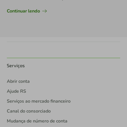
Continuar lendo
Serviços
Abrir conta
Ajude RS
Serviços ao mercado financeiro
Canal do consorciado
Mudança de número de conta