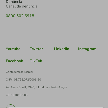
Denúncia
Canal de denúncia
0800 602 6918
Youtube
Twitter
Linkedin
Instagram
Facebook
TikTok
Confederação Sicredi
CNPJ: 03.795.072/0001-60
Av. Assis Brasil, 3940, J. Lindóia - Porto Alegre
CEP: 91010-003