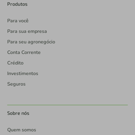
Produtos
Para você
Para sua empresa
Para seu agronegócio
Conta Corrente
Crédito
Investimentos
Seguros
Sobre nós
Quem somos