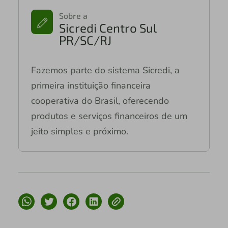
Sobre a
Sicredi Centro Sul
PR/SC/RJ
Fazemos parte do sistema Sicredi, a
primeira instituição financeira
cooperativa do Brasil, oferecendo
produtos e serviços financeiros de um
jeito simples e próximo.