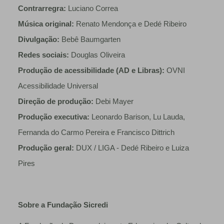
Contrarregra:
Luciano Correa
Música original:
Renato Mendonça e Dedé Ribeiro
Divulgação:
Bebê Baumgarten
Redes sociais:
Douglas Oliveira
Produção de acessibilidade (AD e Libras):
OVNI
Acessibilidade Universal
Direção de produção:
Debi Mayer
Produção executiva:
Leonardo Barison, Lu Lauda,
Fernanda do Carmo Pereira e Francisco Dittrich
Produção geral:
DUX / LIGA - Dedé Ribeiro e Luiza
Pires
Sobre a Fundação Sicredi