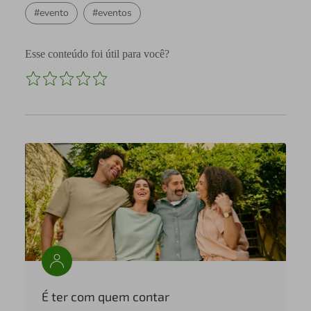
#evento
#eventos
Esse conteúdo foi útil para você?
É ter com quem contar