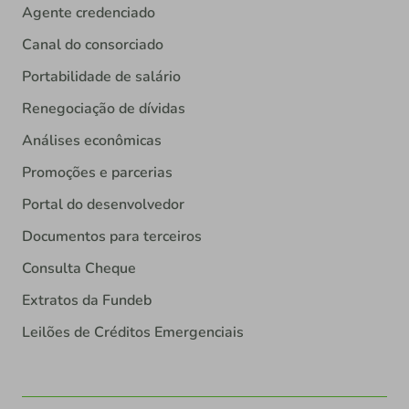
Agente credenciado
Canal do consorciado
Portabilidade de salário
Renegociação de dívidas
Análises econômicas
Promoções e parcerias
Portal do desenvolvedor
Documentos para terceiros
Consulta Cheque
Extratos da Fundeb
Leilões de Créditos Emergenciais