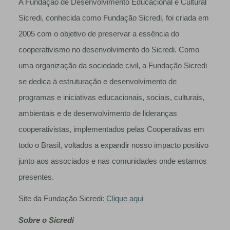
A Fundação de Desenvolvimento Educacional e Cultural
Sicredi, conhecida como Fundação Sicredi, foi criada em
2005 com o objetivo de preservar a essência do
cooperativismo no desenvolvimento do Sicredi. Como
uma organização da sociedade civil, a Fundação Sicredi
se dedica à estruturação e desenvolvimento de
programas e iniciativas educacionais, sociais, culturais,
ambientais e de desenvolvimento de lideranças
cooperativistas, implementados pelas Cooperativas em
todo o Brasil, voltados a expandir nosso impacto positivo
junto aos associados e nas comunidades onde estamos
presentes.
Site da Fundação Sicredi:
Clique aqui
Sobre o Sicredi