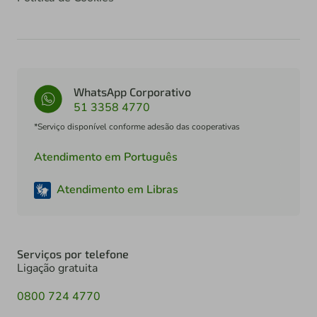
WhatsApp Corporativo
51 3358 4770
*Serviço disponível conforme adesão das cooperativas
Atendimento em Português
Atendimento em Libras
Serviços por telefone
Ligação gratuita
0800 724 4770