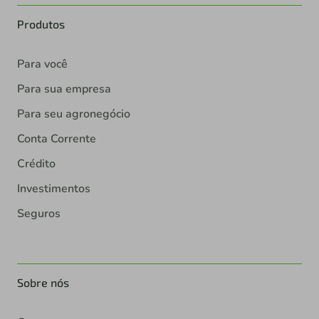
Produtos
Para você
Para sua empresa
Para seu agronegócio
Conta Corrente
Crédito
Investimentos
Seguros
Sobre nós