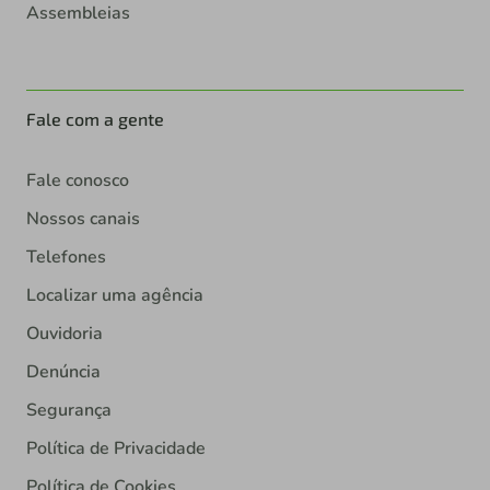
Assembleias
Fale com a gente
Fale conosco
Nossos canais
Telefones
Localizar uma agência
Ouvidoria
Denúncia
Segurança
Política de Privacidade
Política de Cookies