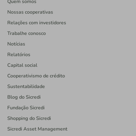
Quem somos
Nossas cooperativas
Relações com investidores
Trabalhe conosco
Notícias
Relatórios
Capital social
Cooperativismo de crédito
Sustentabilidade
Blog do Sicredi
Fundação Sicredi
Shopping do Sicredi
Sicredi Asset Management