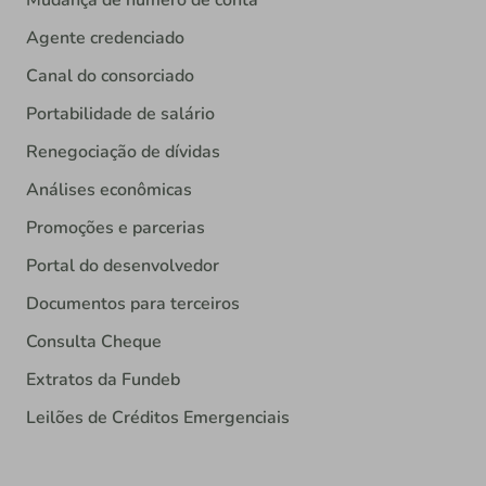
Mudança de número de conta
Agente credenciado
Canal do consorciado
Portabilidade de salário
Renegociação de dívidas
Análises econômicas
Promoções e parcerias
Portal do desenvolvedor
Documentos para terceiros
Consulta Cheque
Extratos da Fundeb
Leilões de Créditos Emergenciais