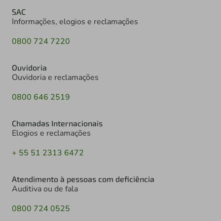
SAC
Informações, elogios e reclamações
0800 724 7220
Ouvidoria
Ouvidoria e reclamações
0800 646 2519
Chamadas Internacionais
Elogios e reclamações
+ 55 51 2313 6472
Atendimento à pessoas com deficiência
Auditiva ou de fala
0800 724 0525