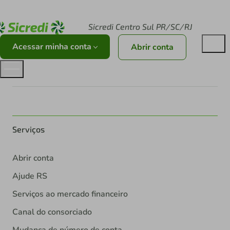
Acesse sicredi.com.br
Sicredi Centro Sul PR/SC/RJ
Acessar minha conta
Abrir conta
Serviços
Abrir conta
Ajude RS
Serviços ao mercado financeiro
Canal do consorciado