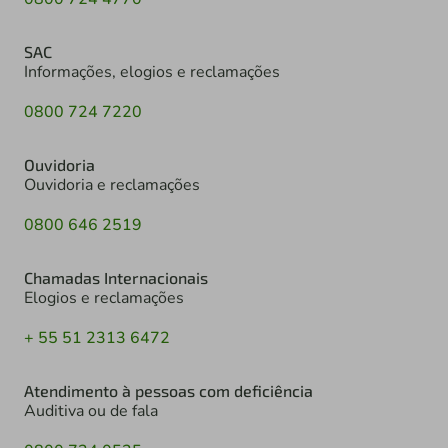
SAC
Informações, elogios e reclamações
0800 724 7220
Ouvidoria
Ouvidoria e reclamações
0800 646 2519
Chamadas Internacionais
Elogios e reclamações
+ 55 51 2313 6472
Atendimento à pessoas com deficiência
Auditiva ou de fala