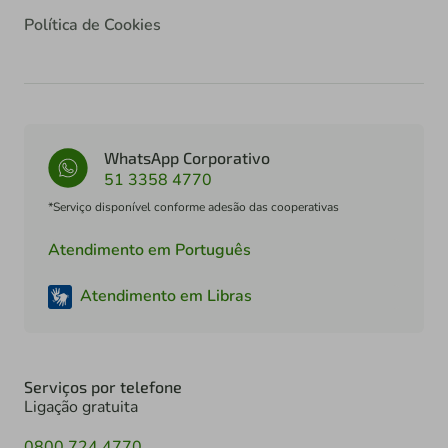
Política de Cookies
WhatsApp Corporativo
51 3358 4770
*Serviço disponível conforme adesão das cooperativas
Atendimento em Português
Atendimento em Libras
Serviços por telefone
Ligação gratuita
0800 724 4770