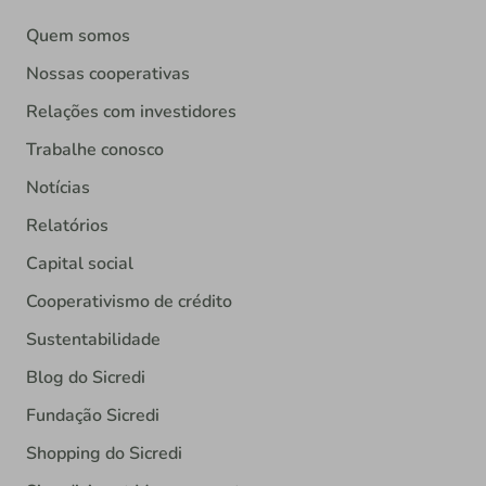
Quem somos
Nossas cooperativas
Relações com investidores
Trabalhe conosco
Notícias
Relatórios
Capital social
Cooperativismo de crédito
Sustentabilidade
Blog do Sicredi
Fundação Sicredi
Shopping do Sicredi