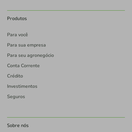
Produtos
Para você
Para sua empresa
Para seu agronegócio
Conta Corrente
Crédito
Investimentos
Seguros
Sobre nós