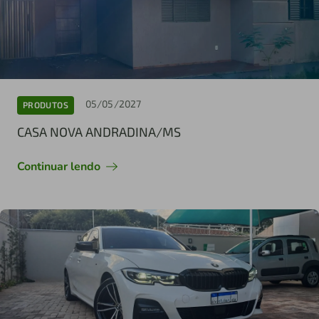
05/05/2027
PRODUTOS
CASA NOVA ANDRADINA/MS
Continuar lendo