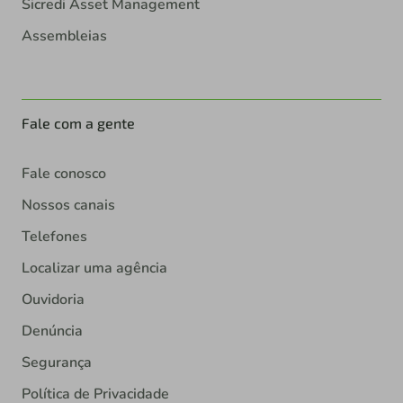
Sicredi Asset Management
Assembleias
Fale com a gente
Fale conosco
Nossos canais
Telefones
Localizar uma agência
Ouvidoria
Denúncia
Segurança
Política de Privacidade