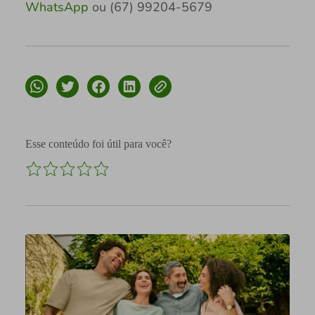
WhatsApp
ou (67) 99204-5679
Esse conteúdo foi útil para você?