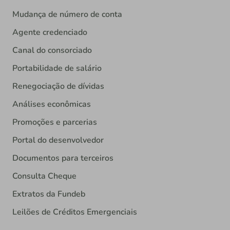
Mudança de número de conta
Agente credenciado
Canal do consorciado
Portabilidade de salário
Renegociação de dívidas
Análises econômicas
Promoções e parcerias
Portal do desenvolvedor
Documentos para terceiros
Consulta Cheque
Extratos da Fundeb
Leilões de Créditos Emergenciais