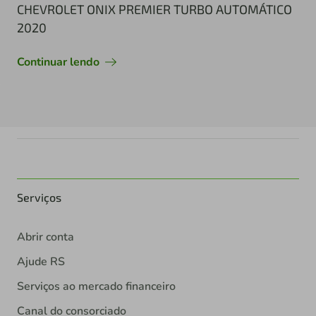
CHEVROLET ONIX PREMIER TURBO AUTOMÁTICO
2020
Continuar lendo
Serviços
Abrir conta
Ajude RS
Serviços ao mercado financeiro
Canal do consorciado