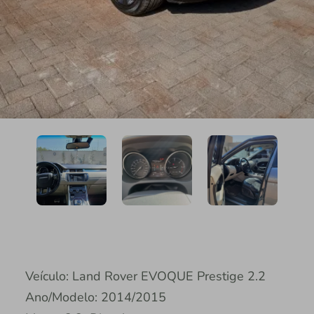
Veículo: Land Rover EVOQUE Prestige 2.2
Ano/Modelo: 2014/2015