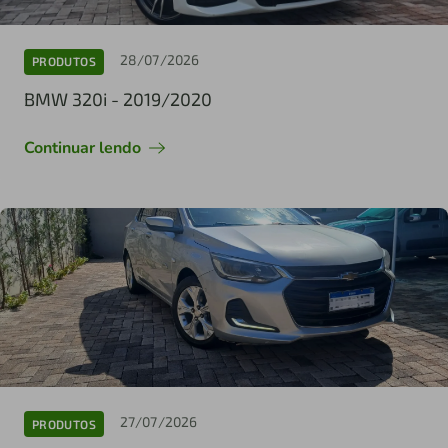
28/07/2026
PRODUTOS
BMW 320i - 2019/2020
Continuar lendo
27/07/2026
PRODUTOS