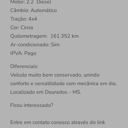
Motor: 2.2 Diesel
Câmbio: Automático
Tração: 4x4
Cor: Cinza
Quilometragem: 161.352 km
Ar-condicionado: Sim
IPVA: Pago
Diferenciais:
Veículo muito bem conservado, unindo
conforto e versatilidade com mecânica em dia.
Localizado em Dourados - MS.
Ficou interessado?
Entre em contato conosco através do link