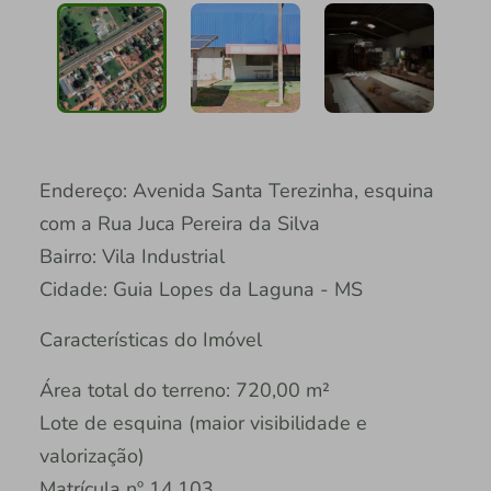
Endereço: Avenida Santa Terezinha, esquina
com a Rua Juca Pereira da Silva
Bairro: Vila Industrial
Cidade: Guia Lopes da Laguna - MS
Características do Imóvel
Área total do terreno: 720,00 m²
Lote de esquina (maior visibilidade e
valorização)
Matrícula nº 14.103