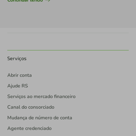
Continuar lendo
Serviços
Abrir conta
Ajude RS
Serviços ao mercado financeiro
Canal do consorciado
Mudança de número de conta
Agente credenciado