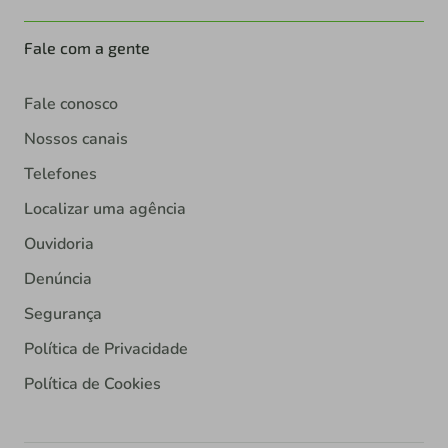
Fale com a gente
Fale conosco
Nossos canais
Telefones
Localizar uma agência
Ouvidoria
Denúncia
Segurança
Política de Privacidade
Política de Cookies