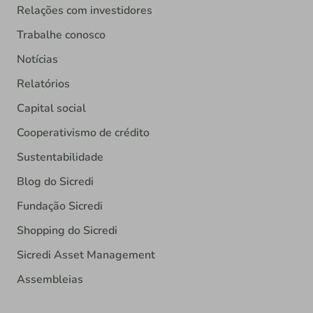
Relações com investidores
Trabalhe conosco
Notícias
Relatórios
Capital social
Cooperativismo de crédito
Sustentabilidade
Blog do Sicredi
Fundação Sicredi
Shopping do Sicredi
Sicredi Asset Management
Assembleias