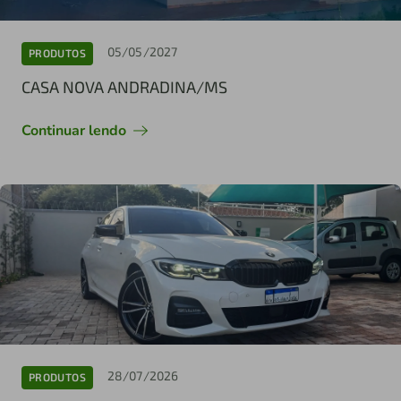
05/05/2027
PRODUTOS
CASA NOVA ANDRADINA/MS
Continuar lendo
28/07/2026
PRODUTOS