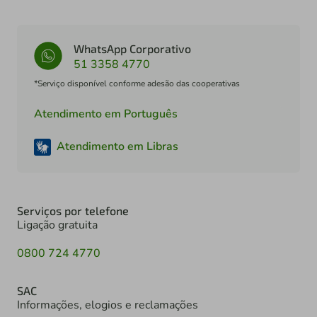
WhatsApp Corporativo
51 3358 4770
*Serviço disponível conforme adesão das cooperativas
Atendimento em Português
Atendimento em Libras
Serviços por telefone
Ligação gratuita
0800 724 4770
SAC
Informações, elogios e reclamações