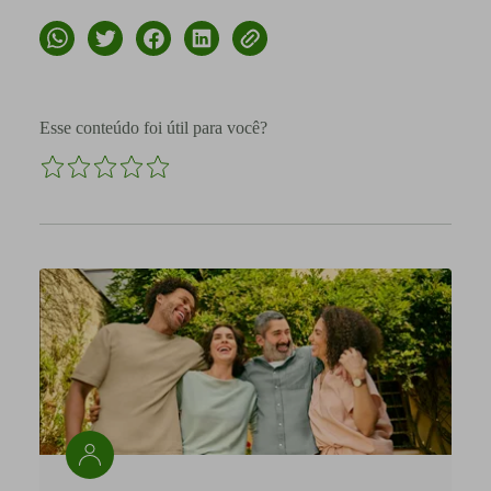
Esse conteúdo foi útil para você?