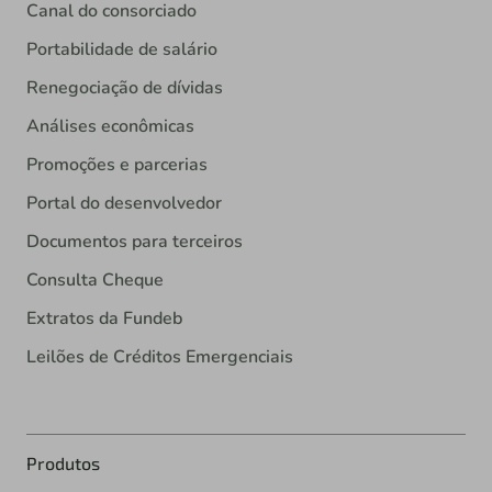
Canal do consorciado
Portabilidade de salário
Renegociação de dívidas
Análises econômicas
Promoções e parcerias
Portal do desenvolvedor
Documentos para terceiros
Consulta Cheque
Extratos da Fundeb
Leilões de Créditos Emergenciais
Produtos