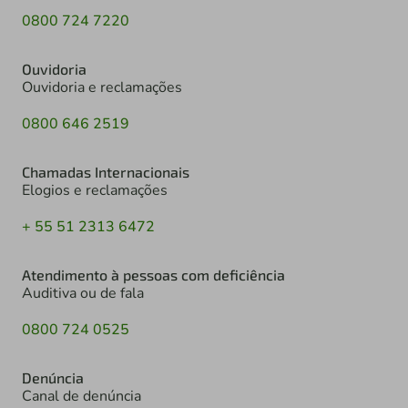
0800 724 7220
Ouvidoria
Ouvidoria e reclamações
0800 646 2519
Chamadas Internacionais
Elogios e reclamações
+ 55 51 2313 6472
Atendimento à pessoas com deficiência
Auditiva ou de fala
0800 724 0525
Denúncia
Canal de denúncia