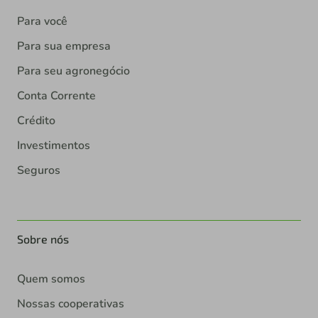
Para você
Para sua empresa
Para seu agronegócio
Conta Corrente
Crédito
Investimentos
Seguros
Sobre nós
Quem somos
Nossas cooperativas