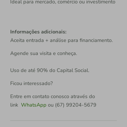
Ideal para mercado, comércio ou investimento
Informações adicionais:
Aceita entrada + análise para financiamento.
Agende sua visita e conheça.
Uso de até 90% do Capital Social.
Ficou interessado?
Entre em contato conosco através do
link
WhatsApp
ou (67) 99204-5679