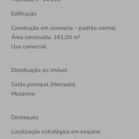
Edificação
Construção em alvenaria – padrão normal
Área construída: 161,00 m²
Uso comercial
Distribuição do Imóvel
Salão principal (Mercado)
Mezanino
Destaques
Localização estratégica em esquina