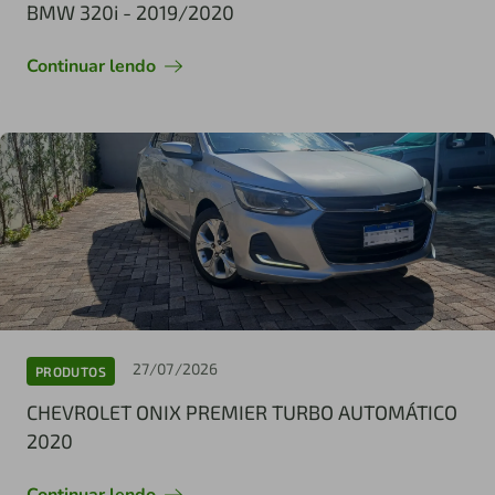
BMW 320i - 2019/2020
Continuar lendo
27/07/2026
PRODUTOS
CHEVROLET ONIX PREMIER TURBO AUTOMÁTICO
2020