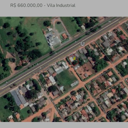
R$ 660.000,00 - Vila Industrial