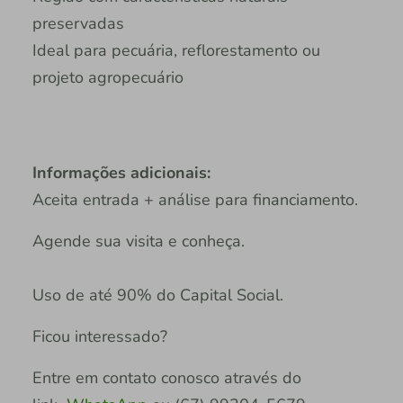
preservadas
Ideal para pecuária, reflorestamento ou
projeto agropecuário
Informações adicionais:
Aceita entrada + análise para financiamento.
Agende sua visita e conheça.
Uso de até 90% do Capital Social.
Ficou interessado?
Entre em contato conosco através do