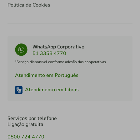
Política de Cookies
WhatsApp Corporativo
51 3358 4770
*Serviço disponível conforme adesão das cooperativas
Atendimento em Português
Atendimento em Libras
Serviços por telefone
Ligação gratuita
0800 724 4770