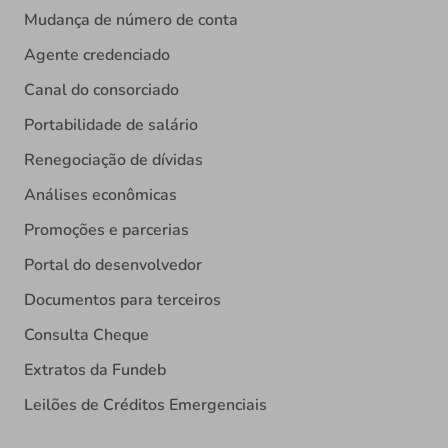
Mudança de número de conta
Agente credenciado
Canal do consorciado
Portabilidade de salário
Renegociação de dívidas
Análises econômicas
Promoções e parcerias
Portal do desenvolvedor
Documentos para terceiros
Consulta Cheque
Extratos da Fundeb
Leilões de Créditos Emergenciais