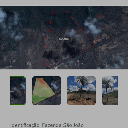
Identificação: Fazenda São João