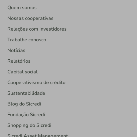
Quem somos
Nossas cooperativas
Relações com investidores
Trabalhe conosco
Notícias
Relatórios
Capital social
Cooperativismo de crédito
Sustentabilidade
Blog do Sicredi
Fundação Sicredi
Shopping do Sicredi
Sicredi Asset Management