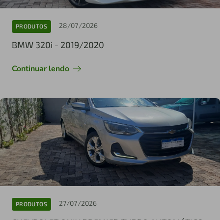
28/07/2026
PRODUTOS
BMW 320i - 2019/2020
Continuar lendo
27/07/2026
PRODUTOS