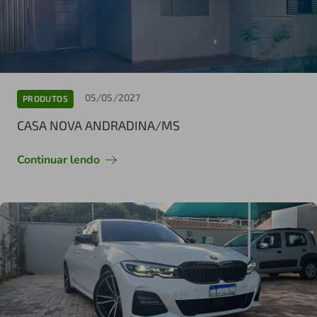
05/05/2027
PRODUTOS
CASA NOVA ANDRADINA/MS
Continuar lendo