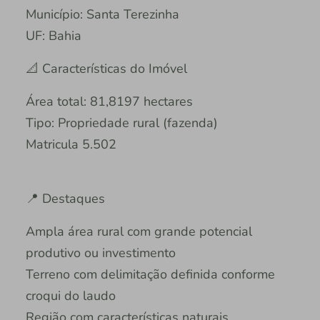
Município: Santa Terezinha
UF: Bahia
📐 Características do Imóvel
Área total: 81,8197 hectares
Tipo: Propriedade rural (fazenda)
Matricula 5.502
📍 Destaques
Ampla área rural com grande potencial
produtivo ou investimento
Terreno com delimitação definida conforme
croqui do laudo
Região com características naturais