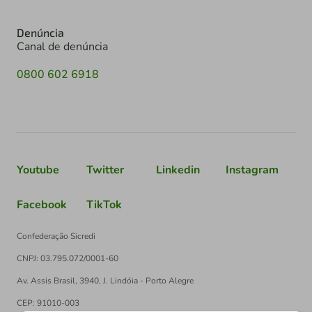
Denúncia
Canal de denúncia
0800 602 6918
Youtube
Twitter
Linkedin
Instagram
Facebook
TikTok
Confederação Sicredi
CNPJ: 03.795.072/0001-60
Av. Assis Brasil, 3940, J. Lindóia - Porto Alegre
CEP: 91010-003