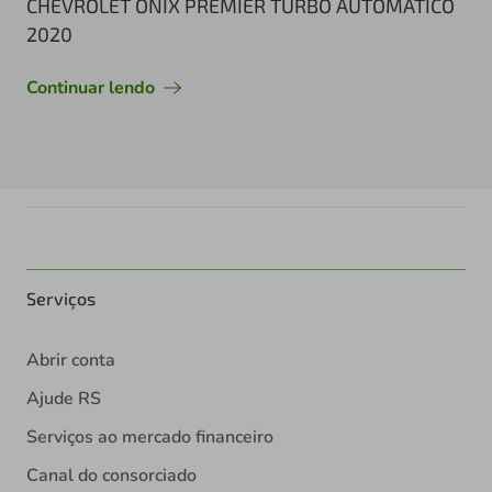
CHEVROLET ONIX PREMIER TURBO AUTOMÁTICO
2020
Continuar lendo
Serviços
Abrir conta
Ajude RS
Serviços ao mercado financeiro
Canal do consorciado