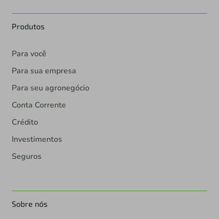
Produtos
Para você
Para sua empresa
Para seu agronegócio
Conta Corrente
Crédito
Investimentos
Seguros
Sobre nós