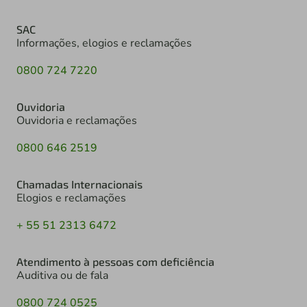
SAC
Informações, elogios e reclamações
0800 724 7220
Ouvidoria
Ouvidoria e reclamações
0800 646 2519
Chamadas Internacionais
Elogios e reclamações
+ 55 51 2313 6472
Atendimento à pessoas com deficiência
Auditiva ou de fala
0800 724 0525