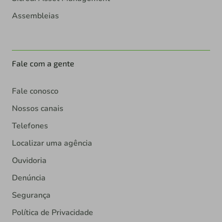
Assembleias
Fale com a gente
Fale conosco
Nossos canais
Telefones
Localizar uma agência
Ouvidoria
Denúncia
Segurança
Política de Privacidade