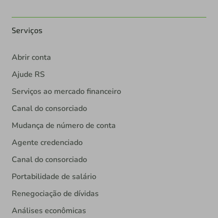
Serviços
Abrir conta
Ajude RS
Serviços ao mercado financeiro
Canal do consorciado
Mudança de número de conta
Agente credenciado
Canal do consorciado
Portabilidade de salário
Renegociação de dívidas
Análises econômicas