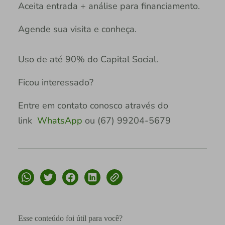
Aceita entrada + análise para financiamento.
Agende sua visita e conheça.
Uso de até 90% do Capital Social.
Ficou interessado?
Entre em contato conosco através do
link
WhatsApp
ou (67) 99204-5679
Esse conteúdo foi útil para você?