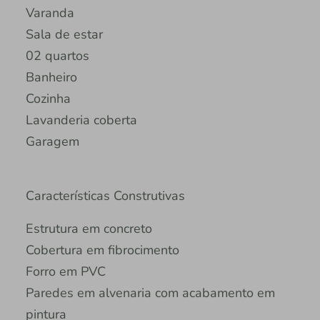
Varanda
Sala de estar
02 quartos
Banheiro
Cozinha
Lavanderia coberta
Garagem
Características Construtivas
Estrutura em concreto
Cobertura em fibrocimento
Forro em PVC
Paredes em alvenaria com acabamento em
pintura