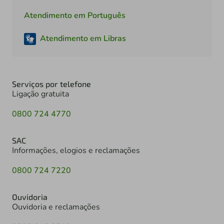
Atendimento em Português
Atendimento em Libras
Serviços por telefone
Ligação gratuita
0800 724 4770
SAC
Informações, elogios e reclamações
0800 724 7220
Ouvidoria
Ouvidoria e reclamações