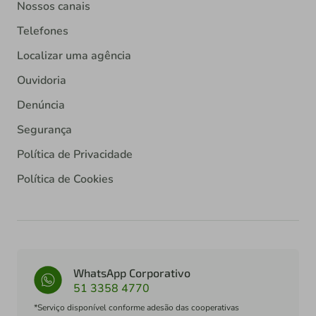
Nossos canais
Telefones
Localizar uma agência
Ouvidoria
Denúncia
Segurança
Política de Privacidade
Política de Cookies
WhatsApp Corporativo
51 3358 4770
*Serviço disponível conforme adesão das cooperativas