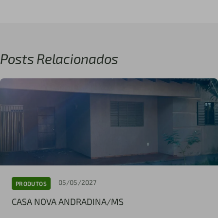
Posts Relacionados
05/05/2027
PRODUTOS
CASA NOVA ANDRADINA/MS