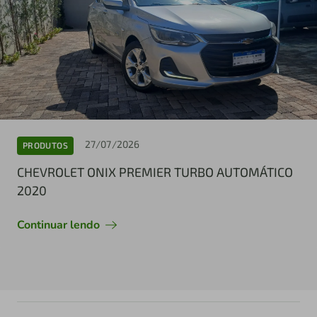
27/07/2026
PRODUTOS
CHEVROLET ONIX PREMIER TURBO AUTOMÁTICO
2020
Continuar lendo