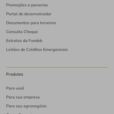
Promoções e parcerias
Portal do desenvolvedor
Documentos para terceiros
Consulta Cheque
Extratos da Fundeb
Leilões de Créditos Emergenciais
Produtos
Para você
Para sua empresa
Para seu agronegócio