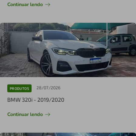
Continuar lendo
28/07/2026
PRODUTOS
BMW 320i - 2019/2020
Continuar lendo