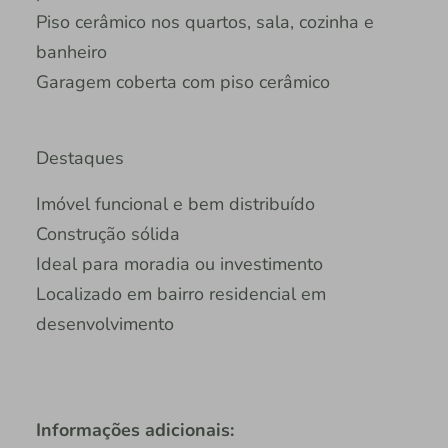
Piso cerâmico nos quartos, sala, cozinha e
banheiro
Garagem coberta com piso cerâmico
Destaques
Imóvel funcional e bem distribuído
Construção sólida
Ideal para moradia ou investimento
Localizado em bairro residencial em
desenvolvimento
Informações adicionais: