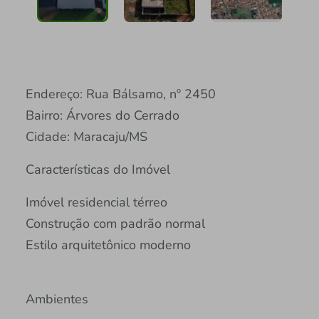
Endereço: Rua Bálsamo, nº 2450
Bairro: Árvores do Cerrado
Cidade: Maracaju/MS
Características do Imóvel
Imóvel residencial térreo
Construção com padrão normal
Estilo arquitetônico moderno
Ambientes