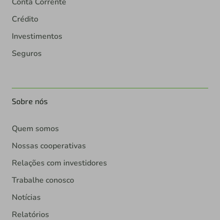
Conta Corrente
Crédito
Investimentos
Seguros
Sobre nós
Quem somos
Nossas cooperativas
Relações com investidores
Trabalhe conosco
Notícias
Relatórios