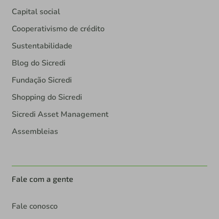
Capital social
Cooperativismo de crédito
Sustentabilidade
Blog do Sicredi
Fundação Sicredi
Shopping do Sicredi
Sicredi Asset Management
Assembleias
Fale com a gente
Fale conosco