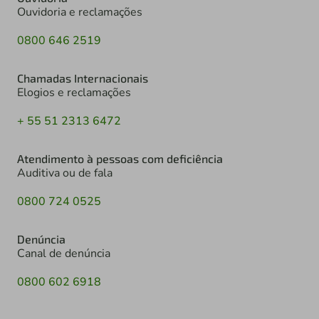
Ouvidoria e reclamações
0800 646 2519
Chamadas Internacionais
Elogios e reclamações
+ 55 51 2313 6472
Atendimento à pessoas com deficiência
Auditiva ou de fala
0800 724 0525
Denúncia
Canal de denúncia
0800 602 6918