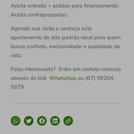
Aceita entrada + análise para financiamento.
Aceita contrapropostas.
Agende sua visita e conheça este
apartamento de alto padrão ideal para quem
busca conforto, exclusividade e qualidade de
vida.
Ficou interessado? Entre em contato conosco
através do link
WhatsApp
ou (67) 99204-
5679