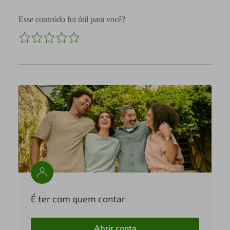
Esse conteúdo foi útil para você?
É ter com quem contar
Abrir conta