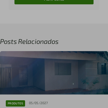
Posts Relacionados
05/05/2027
PRODUTOS