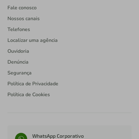
Fale conosco
Nossos canais
Telefones
Localizar uma agência
Ouvidoria
Denúncia
Segurança
Política de Privacidade
Política de Cookies
WhatsApp Corporativo