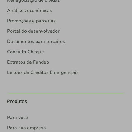
Renegociação de dívidas
Análises econômicas
Promoções e parcerias
Portal do desenvolvedor
Documentos para terceiros
Consulta Cheque
Extratos da Fundeb
Leilões de Créditos Emergenciais
Produtos
Para você
Para sua empresa