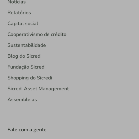
Notícias
Relatórios
Capital social
Cooperativismo de crédito
Sustentabilidade
Blog do Sicredi
Fundação Sicredi
Shopping do Sicredi
Sicredi Asset Management
Assembleias
Fale com a gente