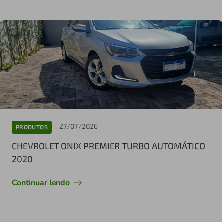
27/07/2026
PRODUTOS
CHEVROLET ONIX PREMIER TURBO AUTOMÁTICO
2020
Continuar lendo