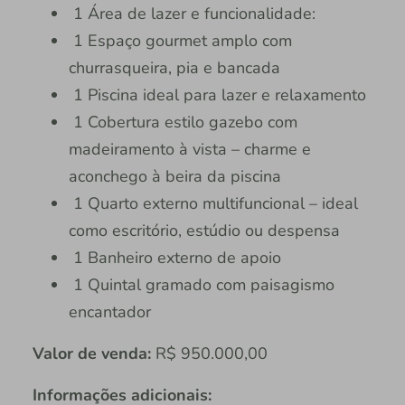
1 Área de lazer e funcionalidade:
1 Espaço gourmet amplo com
churrasqueira, pia e bancada
1 Piscina ideal para lazer e relaxamento
1 Cobertura estilo gazebo com
madeiramento à vista – charme e
aconchego à beira da piscina
1 Quarto externo multifuncional – ideal
como escritório, estúdio ou despensa
1 Banheiro externo de apoio
1 Quintal gramado com paisagismo
encantador
Valor de venda:
R$ 950.000,00
Informações adicionais: