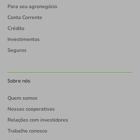
Para seu agronegócio
Conta Corrente
Crédito
Investimentos
Seguros
Sobre nós
Quem somos
Nossas cooperativas
Relações com investidores
Trabalhe conosco