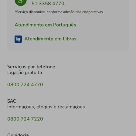
51 3358 4770
*Serviço disponível conforme adesão das cooperativas
Atendimento em Português
Atendimento em Libras
Serviços por telefone
Ligação gratuita
0800 724 4770
SAC
Informações, elogios e reclamações
0800 724 7220
Ouvidoria