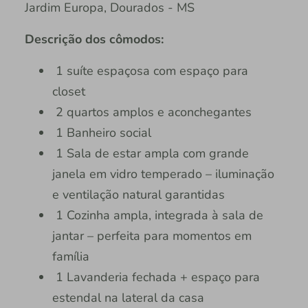
Jardim Europa, Dourados - MS
Descrição dos cômodos:
1 suíte espaçosa com espaço para
closet
2 quartos amplos e aconchegantes
1 Banheiro social
1 Sala de estar ampla com grande
janela em vidro temperado – iluminação
e ventilação natural garantidas
1 Cozinha ampla, integrada à sala de
jantar – perfeita para momentos em
família
1 Lavanderia fechada + espaço para
estendal na lateral da casa