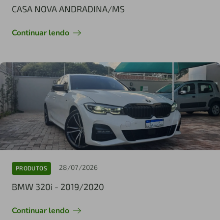
CASA NOVA ANDRADINA/MS
Continuar lendo
28/07/2026
PRODUTOS
BMW 320i - 2019/2020
Continuar lendo