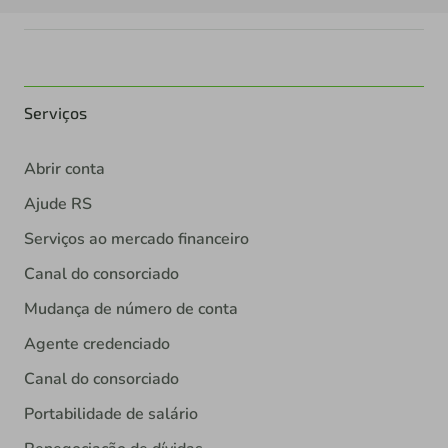
Serviços
Abrir conta
Ajude RS
Serviços ao mercado financeiro
Canal do consorciado
Mudança de número de conta
Agente credenciado
Canal do consorciado
Portabilidade de salário