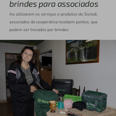
brindes para associados
Ao utilizarem os serviços e produtos do Sicredi,
associados da cooperativa recebem pontos, que
podem ser trocados por brindes