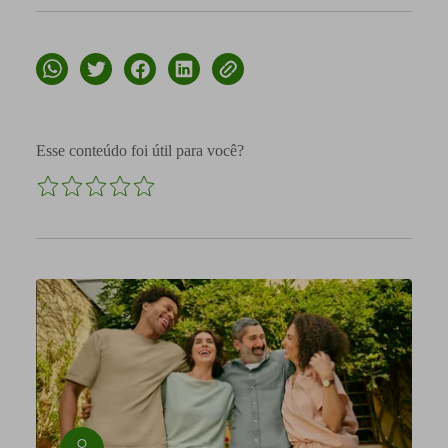
Esse conteúdo foi útil para você?