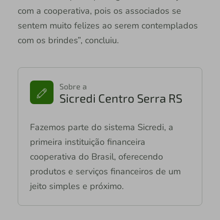
com a cooperativa, pois os associados se
sentem muito felizes ao serem contemplados
com os brindes”, concluiu.
Sobre a
Sicredi Centro Serra RS
Fazemos parte do sistema Sicredi, a
primeira instituição financeira
cooperativa do Brasil, oferecendo
produtos e serviços financeiros de um
jeito simples e próximo.