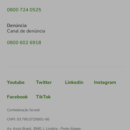
0800 724 0525
Denúncia
Canal de denúncia
0800 602 6918
Youtube
Twitter
Linkedin
Instagram
Facebook
TikTok
Confederação Sicredi
CNPJ: 03.795.072/0001-60
Av. Assis Brasil, 3940, J. Lindóia - Porto Alegre