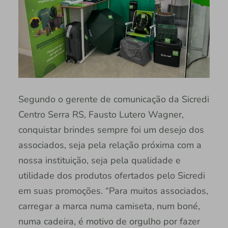
Segundo o gerente de comunicação da Sicredi
Centro Serra RS, Fausto Lutero Wagner,
conquistar brindes sempre foi um desejo dos
associados, seja pela relação próxima com a
nossa instituição, seja pela qualidade e
utilidade dos produtos ofertados pelo Sicredi
em suas promoções. “Para muitos associados,
carregar a marca numa camiseta, num boné,
numa cadeira, é motivo de orgulho por fazer