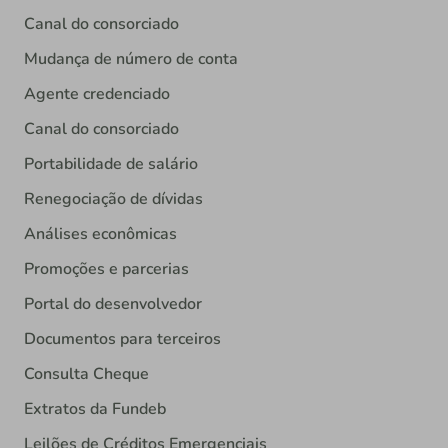
Canal do consorciado
Mudança de número de conta
Agente credenciado
Canal do consorciado
Portabilidade de salário
Renegociação de dívidas
Análises econômicas
Promoções e parcerias
Portal do desenvolvedor
Documentos para terceiros
Consulta Cheque
Extratos da Fundeb
Leilões de Créditos Emergenciais