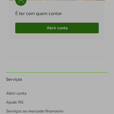
É ter com quem contar
Abrir conta
Serviços
Abrir conta
Ajude RS
Serviços ao mercado financeiro