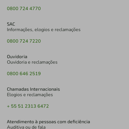
0800 724 4770
SAC
Informações, elogios e reclamações
0800 724 7220
Ouvidoria
Ouvidoria e reclamações
0800 646 2519
Chamadas Internacionais
Elogios e reclamações
+ 55 51 2313 6472
Atendimento à pessoas com deficiência
Auditiva ou de fala