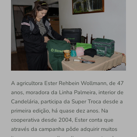
A agricultora Ester Rehbein Wollmann, de 47
anos, moradora da Linha Palmeira, interior de
Candelária, participa da Super Troca desde a
primeira edição, há quase dez anos. Na
cooperativa desde 2004, Ester conta que
através da campanha pôde adquirir muitos