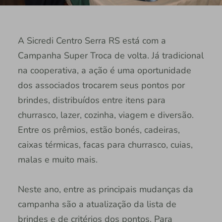
A Sicredi Centro Serra RS está com a
Campanha Super Troca de volta. Já tradicional
na cooperativa, a ação é uma oportunidade
dos associados trocarem seus pontos por
brindes, distribuídos entre itens para
churrasco, lazer, cozinha, viagem e diversão.
Entre os prêmios, estão bonés, cadeiras,
caixas térmicas, facas para churrasco, cuias,
malas e muito mais.
Neste ano, entre as principais mudanças da
campanha são a atualização da lista de
brindes e de critérios dos pontos. Para