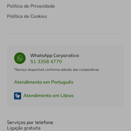
Política de Privacidade
Política de Cookies
WhatsApp Corporativo
51 3358 4770
*Serviço disponível conforme adesão das cooperativas
Atendimento em Português
Atendimento em Libras
Serviços por telefone
Ligação gratuita