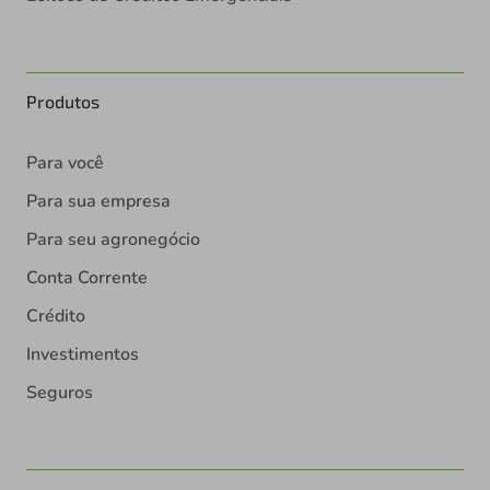
Produtos
Para você
Para sua empresa
Para seu agronegócio
Conta Corrente
Crédito
Investimentos
Seguros