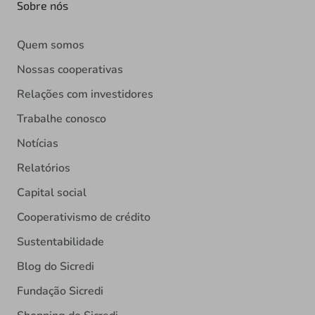
Sobre nós
Quem somos
Nossas cooperativas
Relações com investidores
Trabalhe conosco
Notícias
Relatórios
Capital social
Cooperativismo de crédito
Sustentabilidade
Blog do Sicredi
Fundação Sicredi