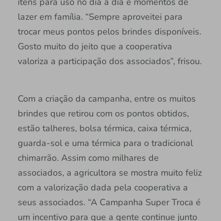
itens para uso no dia a dia e momentos de
lazer em família. “Sempre aproveitei para
trocar meus pontos pelos brindes disponíveis.
Gosto muito do jeito que a cooperativa
valoriza a participação dos associados”, frisou.
Com a criação da campanha, entre os muitos
brindes que retirou com os pontos obtidos,
estão talheres, bolsa térmica, caixa térmica,
guarda-sol e uma térmica para o tradicional
chimarrão. Assim como milhares de
associados, a agricultora se mostra muito feliz
com a valorização dada pela cooperativa a
seus associados. “A Campanha Super Troca é
um incentivo para que a gente continue junto