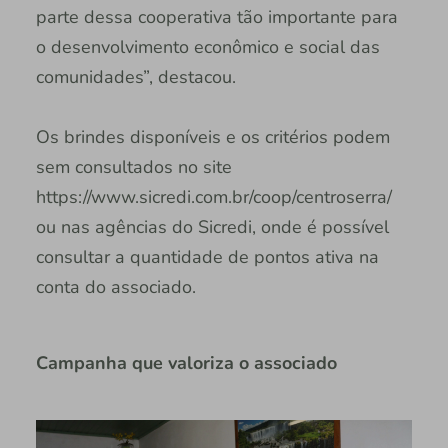
parte dessa cooperativa tão importante para
o desenvolvimento econômico e social das
comunidades”, destacou.
Os brindes disponíveis e os critérios podem
sem consultados no site
https://www.sicredi.com.br/coop/centroserra/
ou nas agências do Sicredi, onde é possível
consultar a quantidade de pontos ativa na
conta do associado.
Campanha que valoriza o associado