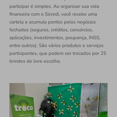
participar é simples. Ao organizar sua vida
financeira com o Sicredi, você recebe uma
cartela e acumula pontos pelos negócios
fechados (seguros, créditos, consórcios,
aplicações, investimentos, poupança, INSS,
entre outros). São vários produtos e serviços
participantes, que podem ser trocados por 25
brindes de livre escolha.