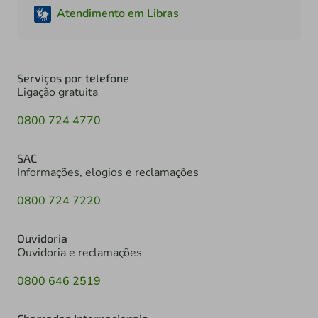
Atendimento em Libras
Serviços por telefone
Ligação gratuita
0800 724 4770
SAC
Informações, elogios e reclamações
0800 724 7220
Ouvidoria
Ouvidoria e reclamações
0800 646 2519