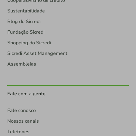
Cooperativismo de crédito
Sustentabilidade
Blog do Sicredi
Fundação Sicredi
Shopping do Sicredi
Sicredi Asset Management
Assembleias
Fale com a gente
Fale conosco
Nossos canais
Telefones