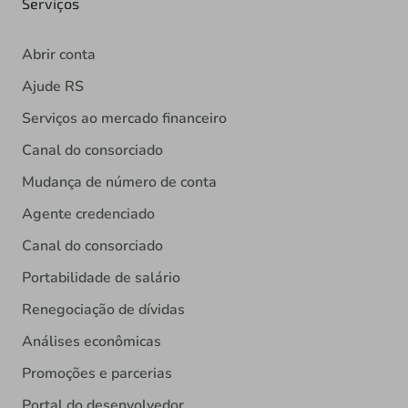
Serviços
Abrir conta
Ajude RS
Serviços ao mercado financeiro
Canal do consorciado
Mudança de número de conta
Agente credenciado
Canal do consorciado
Portabilidade de salário
Renegociação de dívidas
Análises econômicas
Promoções e parcerias
Portal do desenvolvedor