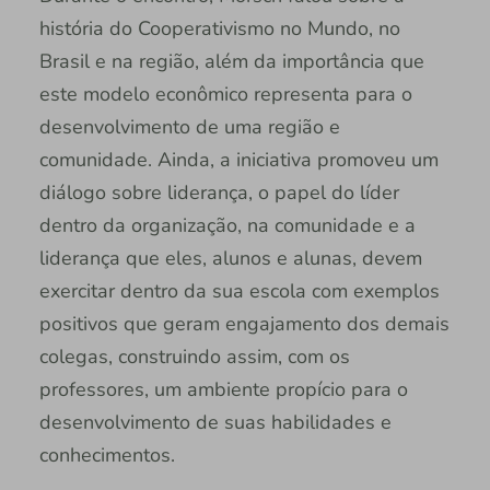
história do Cooperativismo no Mundo, no
Brasil e na região, além da importância que
este modelo econômico representa para o
desenvolvimento de uma região e
comunidade. Ainda, a iniciativa promoveu um
diálogo sobre liderança, o papel do líder
dentro da organização, na comunidade e a
liderança que eles, alunos e alunas, devem
exercitar dentro da sua escola com exemplos
positivos que geram engajamento dos demais
colegas, construindo assim, com os
professores, um ambiente propício para o
desenvolvimento de suas habilidades e
conhecimentos.