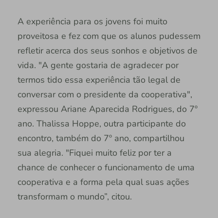
A experiência para os jovens foi muito
proveitosa e fez com que os alunos pudessem
refletir acerca dos seus sonhos e objetivos de
vida. "A gente gostaria de agradecer por
termos tido essa experiência tão legal de
conversar com o presidente da cooperativa",
expressou Ariane Aparecida Rodrigues, do 7º
ano. Thalissa Hoppe, outra participante do
encontro, também do 7º ano, compartilhou
sua alegria. "Fiquei muito feliz por ter a
chance de conhecer o funcionamento de uma
cooperativa e a forma pela qual suas ações
transformam o mundo”, citou.