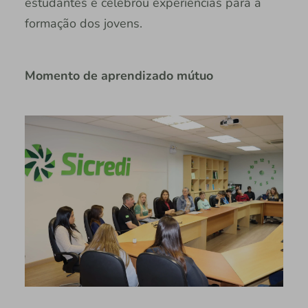
estudantes e celebrou experiências para a
formação dos jovens.
Momento de aprendizado mútuo