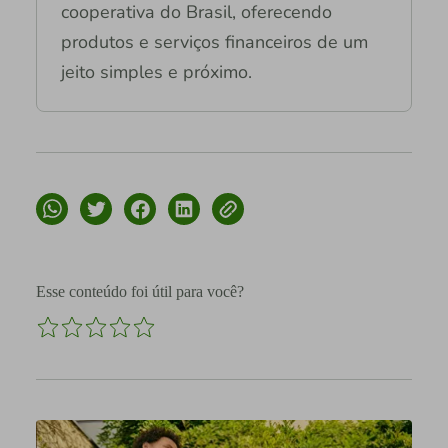
cooperativa do Brasil, oferecendo
produtos e serviços financeiros de um
jeito simples e próximo.
Esse conteúdo foi útil para você?