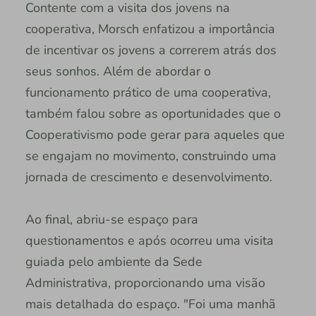
Contente com a visita dos jovens na
cooperativa, Morsch enfatizou a importância
de incentivar os jovens a correrem atrás dos
seus sonhos. Além de abordar o
funcionamento prático de uma cooperativa,
também falou sobre as oportunidades que o
Cooperativismo pode gerar para aqueles que
se engajam no movimento, construindo uma
jornada de crescimento e desenvolvimento.
Ao final, abriu-se espaço para
questionamentos e após ocorreu uma visita
guiada pelo ambiente da Sede
Administrativa, proporcionando uma visão
mais detalhada do espaço. "Foi uma manhã