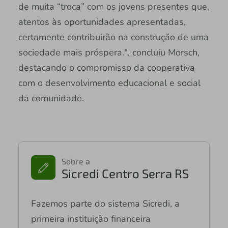
de muita “troca” com os jovens presentes que,
atentos às oportunidades apresentadas,
certamente contribuirão na construção de uma
sociedade mais próspera.", concluiu Morsch,
destacando o compromisso da cooperativa
com o desenvolvimento educacional e social
da comunidade.
Sobre a
Sicredi Centro Serra RS
Fazemos parte do sistema Sicredi, a
primeira instituição financeira