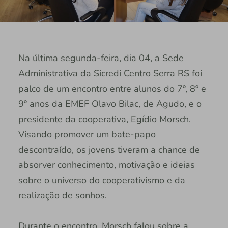
Na última segunda-feira, dia 04, a Sede
Administrativa da Sicredi Centro Serra RS foi
palco de um encontro entre alunos do 7º, 8º e
9º anos da EMEF Olavo Bilac, de Agudo, e o
presidente da cooperativa, Egídio Morsch.
Visando promover um bate-papo
descontraído, os jovens tiveram a chance de
absorver conhecimento, motivação e ideias
sobre o universo do cooperativismo e da
realização de sonhos.
Durante o encontro, Morsch falou sobre a