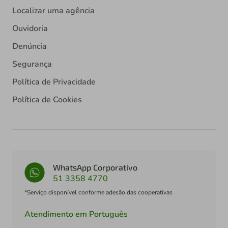
Localizar uma agência
Ouvidoria
Denúncia
Segurança
Política de Privacidade
Política de Cookies
WhatsApp Corporativo
51 3358 4770
*Serviço disponível conforme adesão das cooperativas
Atendimento em Português