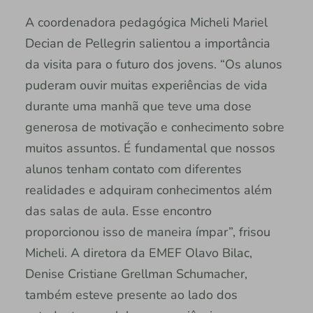
A coordenadora pedagógica Micheli Mariel
Decian de Pellegrin salientou a importância
da visita para o futuro dos jovens. “Os alunos
puderam ouvir muitas experiências de vida
durante uma manhã que teve uma dose
generosa de motivação e conhecimento sobre
muitos assuntos. É fundamental que nossos
alunos tenham contato com diferentes
realidades e adquiram conhecimentos além
das salas de aula. Esse encontro
proporcionou isso de maneira ímpar”, frisou
Micheli. A diretora da EMEF Olavo Bilac,
Denise Cristiane Grellman Schumacher,
também esteve presente ao lado dos