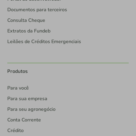
Documentos para terceiros
Consulta Cheque
Extratos da Fundeb
Leilões de Créditos Emergenciais
Produtos
Para você
Para sua empresa
Para seu agronegócio
Conta Corrente
Crédito