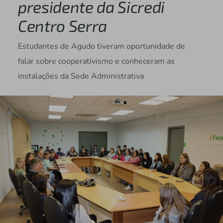
presidente da Sicredi
Centro Serra
Estudantes de Agudo tiveram oportunidade de
falar sobre cooperativismo e conheceram as
instalações da Sede Administrativa