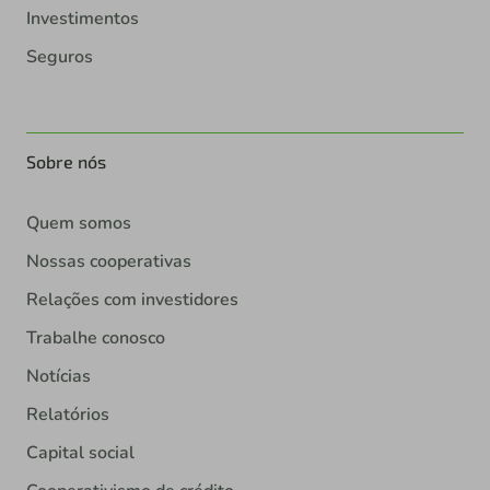
Investimentos
Seguros
Sobre nós
Quem somos
Nossas cooperativas
Relações com investidores
Trabalhe conosco
Notícias
Relatórios
Capital social