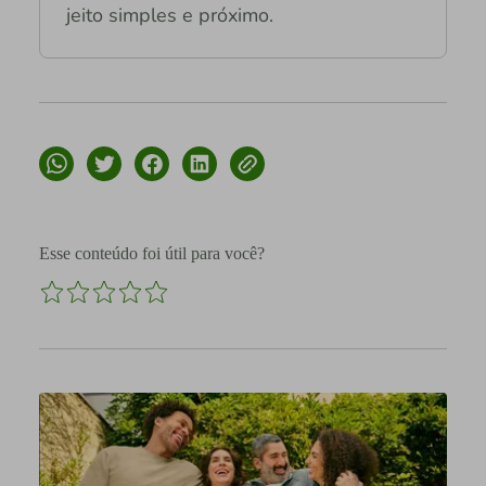
jeito simples e próximo.
Esse conteúdo foi útil para você?