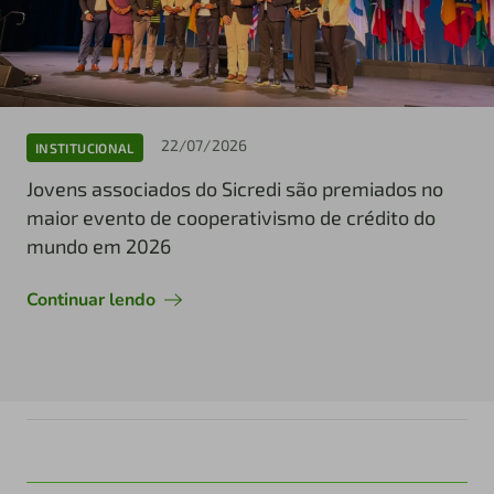
22/07/2026
INSTITUCIONAL
Jovens associados do Sicredi são premiados no
maior evento de cooperativismo de crédito do
mundo em 2026
Continuar lendo