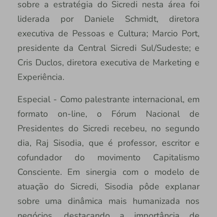
sobre a estratégia do Sicredi nesta área foi
liderada por Daniele Schmidt, diretora
executiva de Pessoas e Cultura; Marcio Port,
presidente da Central Sicredi Sul/Sudeste; e
Cris Duclos, diretora executiva de Marketing e
Experiência.
Especial - Como palestrante internacional, em
formato on-line, o Fórum Nacional de
Presidentes do Sicredi recebeu, no segundo
dia, Raj Sisodia, que é professor, escritor e
cofundador do movimento Capitalismo
Consciente. Em sinergia com o modelo de
atuação do Sicredi, Sisodia pôde explanar
sobre uma dinâmica mais humanizada nos
negócios, destacando a importância de