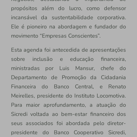
propósitos além do lucro, como defensor
incansável da sustentabilidade corporativa.
Ele é pioneiro na abordagem e fundador do
movimento “Empresas Conscientes”.
Esta agenda foi antecedida de apresentações
sobre inclusão e educação financeira,
ministradas por Luis Mansur, chefe do
Departamento de Promoção da Cidadania
Financeira do Banco Central, e Renato
Meirelles, presidente do Instituto Locomotiva.
Para maior aprofundamento, a atuação do
Sicredi voltada ao bem-estar financeiro dos
seus associados foi abordada pelo diretor-
presidente do Banco Cooperativo Sicredi,