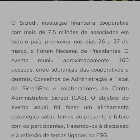
O Sicredi, instituição financeira cooperativa
com mais de 7,5 milhões de associados em
todo o país, promoveu, nos dias 26 e 27 de
março, o Fórum Nacional de Presidentes. O
evento reuniu aproximadamente 160
pessoas, entre lideranças das cooperativas e
centrais, Conselhos de Administração e Fiscal
da SicrediPar, e colaboradores do Centro
Administrativo Sicredi (CAS). O objetivo do
evento anual foi fazer um alinhamento
estratégico sobre temas do presente e futuro
com os participantes, trazendo-os à discussão
e à reflexão de temas ligados ao ESG.