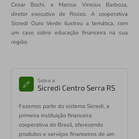
Cesar Bochi, e Marcus Vinicius Barboza,
diretor executivo de Riscos. A cooperativa
Sicredi Ouro Verde ilustrou a temática, com
um case sobre educação financeira na sua
região.
Sobre a
Sicredi Centro Serra RS
Fazemos parte do sistema Sicredi, a
primeira instituição financeira
cooperativa do Brasil, oferecendo
produtos e serviços financeiros de um