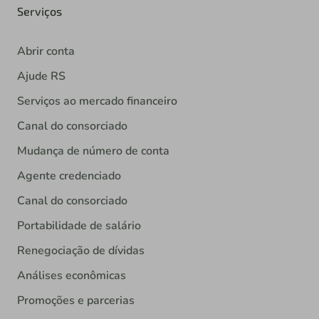
Serviços
Abrir conta
Ajude RS
Serviços ao mercado financeiro
Canal do consorciado
Mudança de número de conta
Agente credenciado
Canal do consorciado
Portabilidade de salário
Renegociação de dívidas
Análises econômicas
Promoções e parcerias