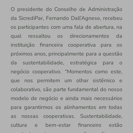
O presidente do Conselho de Administração
da SicrediPar, Fernando Dall’Agnese, recebeu
os participantes com uma fala de abertura, na
qual ressaltou os direcionamentos da
instituição financeira cooperativa para os
próximos anos, principalmente para a questão
da sustentabilidade, estratégica para o
negócio cooperativo. “Momentos como este,
que nos permitem um olhar sistêmico e
colaborativo, são parte fundamental do nosso
modelo de negócio e ainda mais necessários
para garantirmos os alinhamentos em todas
as nossas cooperativas. Sustentabilidade,
cultura e bem-estar financeiro estão