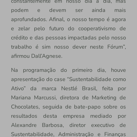
constantemente em nosso dia a dia, mas
podem e devem ser ainda mais
aprofundados. Afinal, o nosso tempo é agora
e zelar pelo futuro do cooperativismo de
crédito e das pessoas impactadas pelo nosso
trabalho é sim nosso dever neste Fórum”,
afirmou Dall’Agnese.
Na programação do primeiro dia, houve
apresentação do case “Sustentabilidade como
Ativo” da marca Nestlé Brasil, feita por
Mariana Marcussi, diretora de Marketing de
Chocolates, seguida de bate-papo sobre os
resultados desta empresa mediado por
Alexandre Barbosa, diretor executivo de
Sustentabilidade, Administração e Finanças