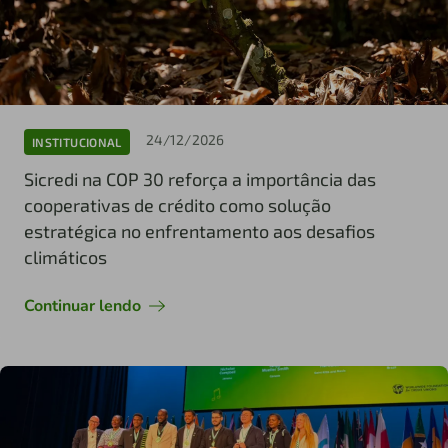
24/12/2026
INSTITUCIONAL
Sicredi na COP 30 reforça a importância das
cooperativas de crédito como solução
estratégica no enfrentamento aos desafios
climáticos
Continuar lendo