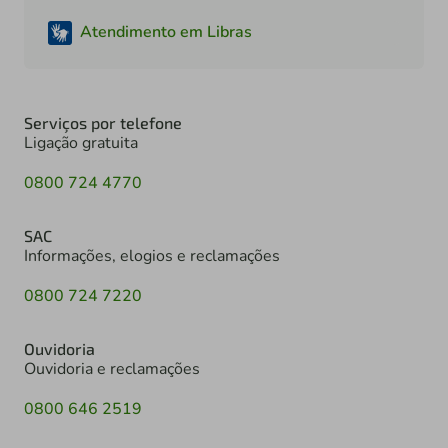
Atendimento em Libras
Serviços por telefone
Ligação gratuita
0800 724 4770
SAC
Informações, elogios e reclamações
0800 724 7220
Ouvidoria
Ouvidoria e reclamações
0800 646 2519