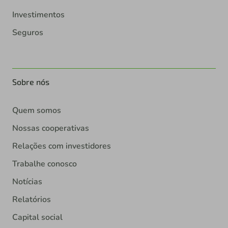
Investimentos
Seguros
Sobre nós
Quem somos
Nossas cooperativas
Relações com investidores
Trabalhe conosco
Notícias
Relatórios
Capital social