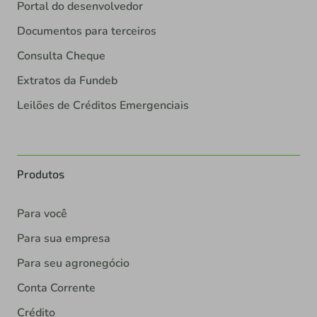
Portal do desenvolvedor
Documentos para terceiros
Consulta Cheque
Extratos da Fundeb
Leilões de Créditos Emergenciais
Produtos
Para você
Para sua empresa
Para seu agronegócio
Conta Corrente
Crédito