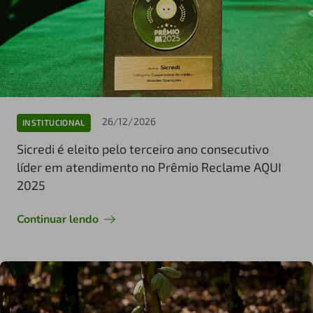
26/12/2026
INSTITUCIONAL
Sicredi é eleito pelo terceiro ano consecutivo
líder em atendimento no Prêmio Reclame AQUI
2025
Continuar lendo