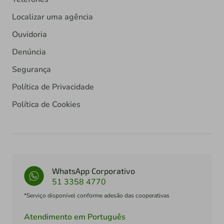
Localizar uma agência
Ouvidoria
Denúncia
Segurança
Política de Privacidade
Política de Cookies
WhatsApp Corporativo
51 3358 4770
*Serviço disponível conforme adesão das cooperativas
Atendimento em Português