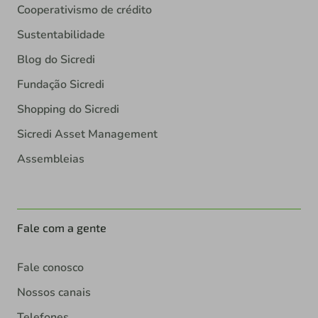
Cooperativismo de crédito
Sustentabilidade
Blog do Sicredi
Fundação Sicredi
Shopping do Sicredi
Sicredi Asset Management
Assembleias
Fale com a gente
Fale conosco
Nossos canais
Telefones