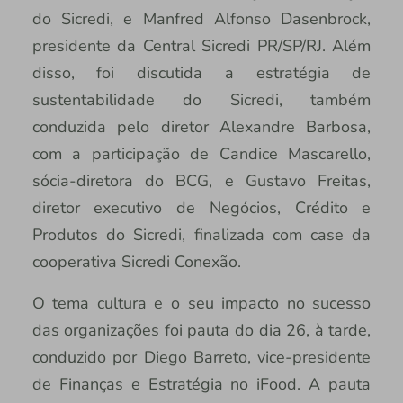
do Sicredi, e Manfred Alfonso Dasenbrock,
presidente da Central Sicredi PR/SP/RJ. Além
disso, foi discutida a estratégia de
sustentabilidade do Sicredi, também
conduzida pelo diretor Alexandre Barbosa,
com a participação de Candice Mascarello,
sócia-diretora do BCG, e Gustavo Freitas,
diretor executivo de Negócios, Crédito e
Produtos do Sicredi, finalizada com case da
cooperativa Sicredi Conexão.
O tema cultura e o seu impacto no sucesso
das organizações foi pauta do dia 26, à tarde,
conduzido por Diego Barreto, vice-presidente
de Finanças e Estratégia no iFood. A pauta