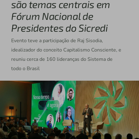
são temas centrais em
Fórum Nacional de
Presidentes do Sicredi
Evento teve a participação de Raj Sisodia,
idealizador do conceito Capitalismo Consciente, e
reuniu cerca de 160 lideranças do Sistema de
todo o Brasil