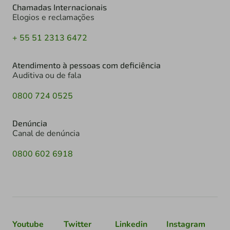
Chamadas Internacionais
Elogios e reclamações
+ 55 51 2313 6472
Atendimento à pessoas com deficiência
Auditiva ou de fala
0800 724 0525
Denúncia
Canal de denúncia
0800 602 6918
Youtube
Twitter
Linkedin
Instagram