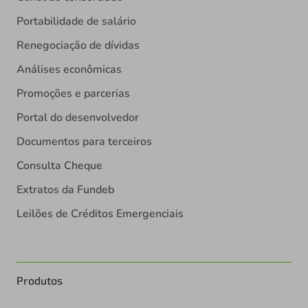
Portabilidade de salário
Renegociação de dívidas
Análises econômicas
Promoções e parcerias
Portal do desenvolvedor
Documentos para terceiros
Consulta Cheque
Extratos da Fundeb
Leilões de Créditos Emergenciais
Produtos