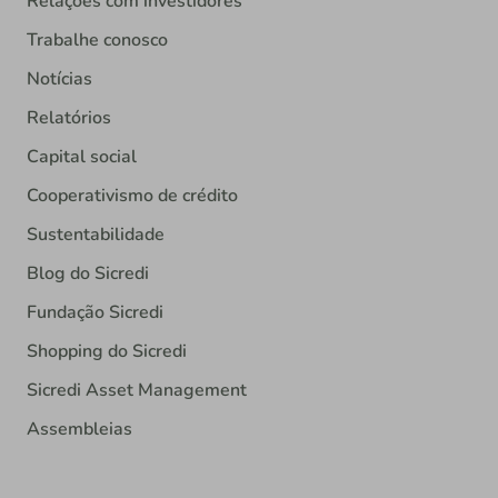
Relações com investidores
Trabalhe conosco
Notícias
Relatórios
Capital social
Cooperativismo de crédito
Sustentabilidade
Blog do Sicredi
Fundação Sicredi
Shopping do Sicredi
Sicredi Asset Management
Assembleias