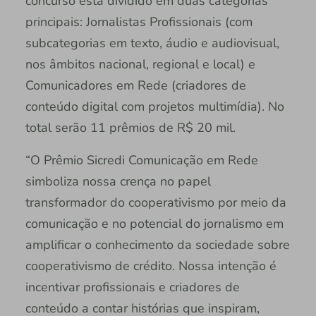
concurso está dividido em duas categorias
principais: Jornalistas Profissionais (com
subcategorias em texto, áudio e audiovisual,
nos âmbitos nacional, regional e local) e
Comunicadores em Rede (criadores de
conteúdo digital com projetos multimídia). No
total serão 11 prêmios de R$ 20 mil.
“O Prêmio Sicredi Comunicação em Rede
simboliza nossa crença no papel
transformador do cooperativismo por meio da
comunicação e no potencial do jornalismo em
amplificar o conhecimento da sociedade sobre
cooperativismo de crédito. Nossa intenção é
incentivar profissionais e criadores de
conteúdo a contar histórias que inspiram,