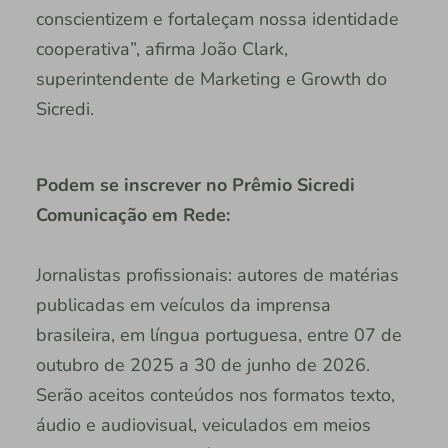
conscientizem e fortaleçam nossa identidade
cooperativa”, afirma João Clark,
superintendente de Marketing e Growth do
Sicredi.
Podem se inscrever no Prêmio Sicredi
Comunicação em Rede:
Jornalistas profissionais: autores de matérias
publicadas em veículos da imprensa
brasileira, em língua portuguesa, entre 07 de
outubro de 2025 a 30 de junho de 2026.
Serão aceitos conteúdos nos formatos texto,
áudio e audiovisual, veiculados em meios