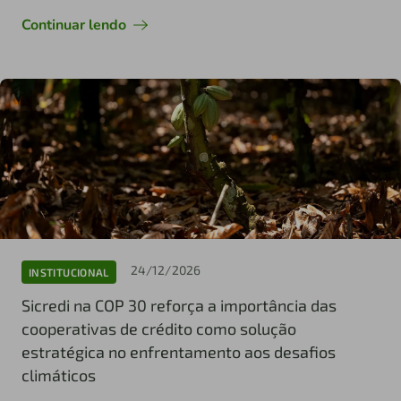
Continuar lendo
24/12/2026
INSTITUCIONAL
Sicredi na COP 30 reforça a importância das
cooperativas de crédito como solução
estratégica no enfrentamento aos desafios
climáticos