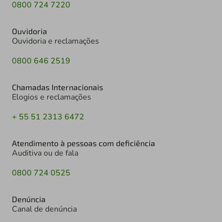
0800 724 7220
Ouvidoria
Ouvidoria e reclamações
0800 646 2519
Chamadas Internacionais
Elogios e reclamações
+ 55 51 2313 6472
Atendimento à pessoas com deficiência
Auditiva ou de fala
0800 724 0525
Denúncia
Canal de denúncia