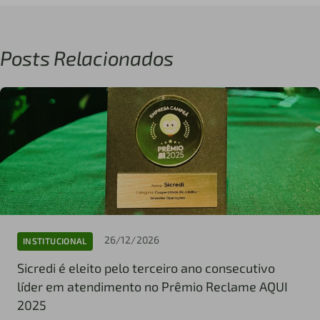
Posts Relacionados
26/12/2026
INSTITUCIONAL
Sicredi é eleito pelo terceiro ano consecutivo
líder em atendimento no Prêmio Reclame AQUI
2025