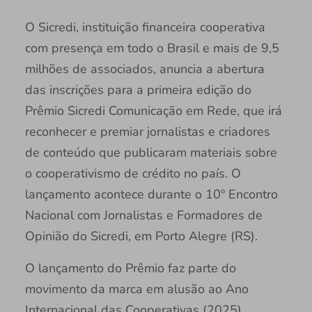
O Sicredi, instituição financeira cooperativa
com presença em todo o Brasil e mais de 9,5
milhões de associados, anuncia a abertura
das inscrições para a primeira edição do
Prêmio Sicredi Comunicação em Rede, que irá
reconhecer e premiar jornalistas e criadores
de conteúdo que publicaram materiais sobre
o cooperativismo de crédito no país. O
lançamento acontece durante o 10º Encontro
Nacional com Jornalistas e Formadores de
Opinião do Sicredi, em Porto Alegre (RS).
O lançamento do Prêmio faz parte do
movimento da marca em alusão ao Ano
Internacional das Cooperativas (2025),