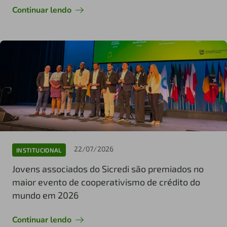
Continuar lendo
22/07/2026
INSTITUCIONAL
Jovens associados do Sicredi são premiados no
maior evento de cooperativismo de crédito do
mundo em 2026
Continuar lendo