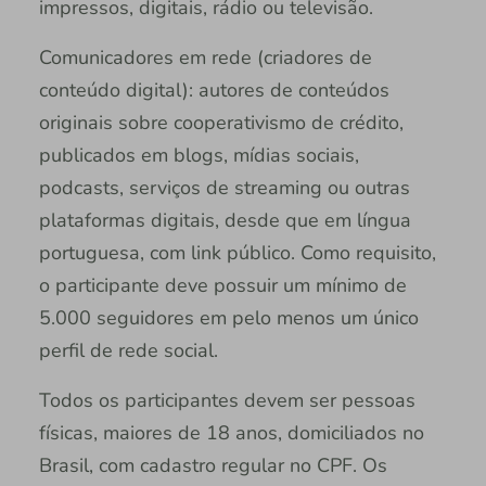
impressos, digitais, rádio ou televisão.
Comunicadores em rede (criadores de
conteúdo digital): autores de conteúdos
originais sobre cooperativismo de crédito,
publicados em blogs, mídias sociais,
podcasts, serviços de streaming ou outras
plataformas digitais, desde que em língua
portuguesa, com link público. Como requisito,
o participante deve possuir um mínimo de
5.000 seguidores em pelo menos um único
perfil de rede social.
Todos os participantes devem ser pessoas
físicas, maiores de 18 anos, domiciliados no
Brasil, com cadastro regular no CPF. Os