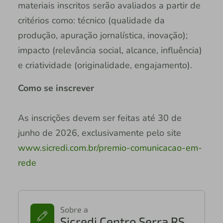
materiais inscritos serão avaliados a partir de
critérios como: técnico (qualidade da
produção, apuração jornalística, inovação);
impacto (relevância social, alcance, influência)
e criatividade (originalidade, engajamento).
Como se inscrever
As inscrições devem ser feitas até 30 de
junho de 2026, exclusivamente pelo site
www.sicredi.com.br/premio-comunicacao-em-
rede
Sobre a
Sicredi Centro Serra RS