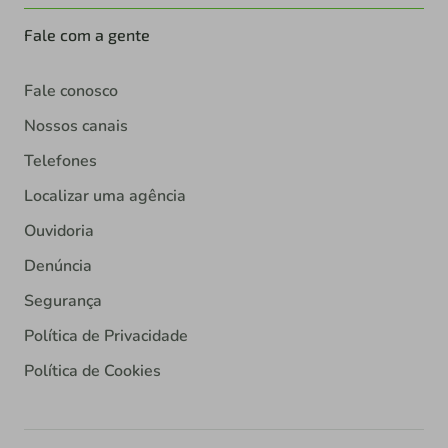
Fale com a gente
Fale conosco
Nossos canais
Telefones
Localizar uma agência
Ouvidoria
Denúncia
Segurança
Política de Privacidade
Política de Cookies