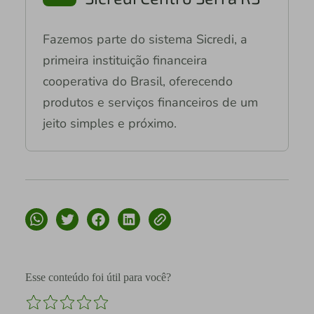
Fazemos parte do sistema Sicredi, a
primeira instituição financeira
cooperativa do Brasil, oferecendo
produtos e serviços financeiros de um
jeito simples e próximo.
Esse conteúdo foi útil para você?