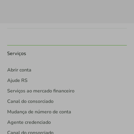
Serviços
Abrir conta
Ajude RS
Serviços ao mercado financeiro
Canal do consorciado
Mudança de número de conta
Agente credenciado
Canal do consorciado