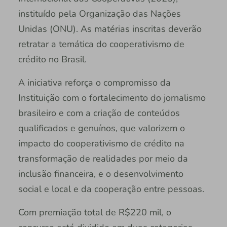
instituído pela Organização das Nações
Unidas (ONU). As matérias inscritas deverão
retratar a temática do cooperativismo de
crédito no Brasil.
A iniciativa reforça o compromisso da
Instituição com o fortalecimento do jornalismo
brasileiro e com a criação de conteúdos
qualificados e genuínos, que valorizem o
impacto do cooperativismo de crédito na
transformação de realidades por meio da
inclusão financeira, e o desenvolvimento
social e local e da cooperação entre pessoas.
Com premiação total de R$220 mil, o