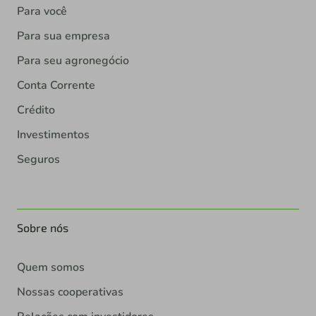
Para você
Para sua empresa
Para seu agronegócio
Conta Corrente
Crédito
Investimentos
Seguros
Sobre nós
Quem somos
Nossas cooperativas