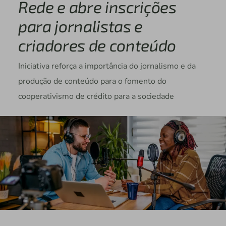
Rede e abre inscrições
para jornalistas e
criadores de conteúdo
Iniciativa reforça a importância do jornalismo e da
produção de conteúdo para o fomento do
cooperativismo de crédito para a sociedade