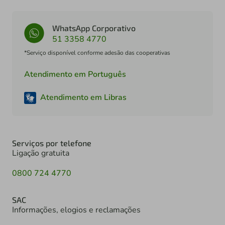
WhatsApp Corporativo
51 3358 4770
*Serviço disponível conforme adesão das cooperativas
Atendimento em Português
Atendimento em Libras
Serviços por telefone
Ligação gratuita
0800 724 4770
SAC
Informações, elogios e reclamações