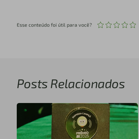
Esse conteúdo foi útil para você?
Posts Relacionados