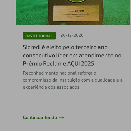
26/12/2026
INSTITUCIONAL
Sicredi é eleito pelo terceiro ano
consecutivo líder em atendimento no
Prêmio Reclame AQUI 2025
Reconhecimento nacional reforça o
compromisso da instituição com a qualidade e a
experiência dos associados
Continuar lendo