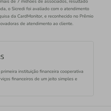
 mais de 7 milhões de associados, resultado
da, o Sicredi foi avaliado com o atendimento
isa da CardMonitor, e reconhecido no Prêmio
ovadoras de atendimento ao cliente.
RS
primeira instituição financeira cooperativa
viços financeiros de um jeito simples e