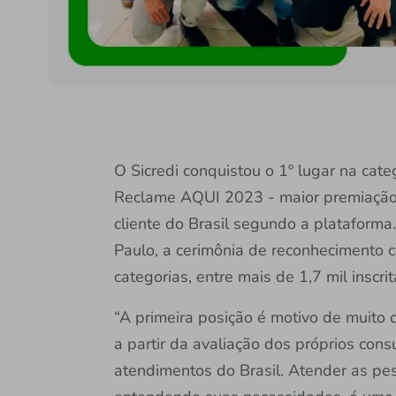
O Sicredi conquistou o 1º lugar na cat
Reclame AQUI 2023 - maior premiação 
cliente do Brasil segundo a plataforma.
Paulo, a cerimônia de reconhecimento
categorias, entre mais de 1,7 mil inscri
“A primeira posição é motivo de muito 
a partir da avaliação dos próprios con
atendimentos do Brasil. Atender as pe