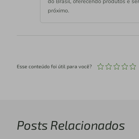
do Brasil, oferecendo produtos e ser
próximo.
Esse conteúdo foi útil para você?
Posts Relacionados