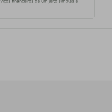
viços financeiros de um jeito simples e