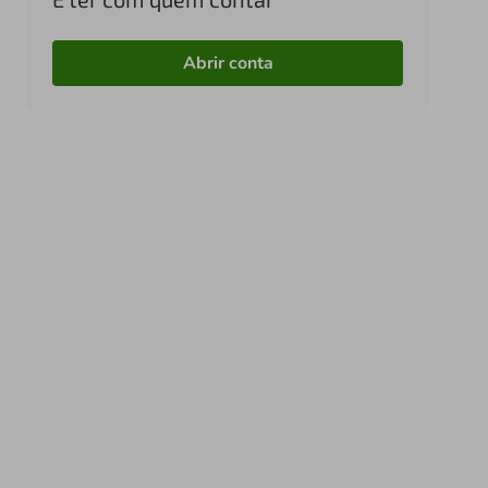
Abrir conta