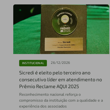
26/12/2026
INSTITUCIONAL
Sicredi é eleito pelo terceiro ano
consecutivo líder em atendimento no
Prêmio Reclame AQUI 2025
Reconhecimento nacional reforça o
compromisso da instituição com a qualidade e a
experiência dos associados