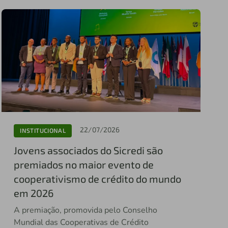
22/07/2026
INSTITUCIONAL
Jovens associados do Sicredi são
premiados no maior evento de
cooperativismo de crédito do mundo
em 2026
A premiação, promovida pelo Conselho
Mundial das Cooperativas de Crédito