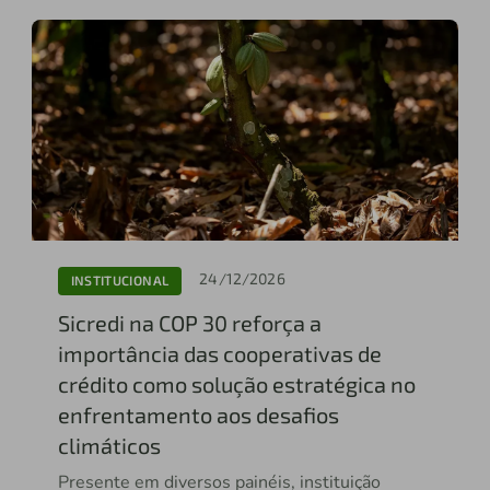
24/12/2026
INSTITUCIONAL
Sicredi na COP 30 reforça a
importância das cooperativas de
crédito como solução estratégica no
enfrentamento aos desafios
climáticos
Presente em diversos painéis, instituição