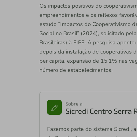
Os impactos positivos do cooperativis
empreendimentos e os reflexos favorá
estudo “Impactos do Cooperativismo d
Social no Brasil” (2024), solicitado p
Brasileiras) à FIPE. A pesquisa apont
depois da instalação de cooperativas 
per capita, expansão de 15,1% nas v
número de estabelecimentos.
Sobre a
Sicredi Centro Serra 
Fazemos parte do sistema Sicredi, a 