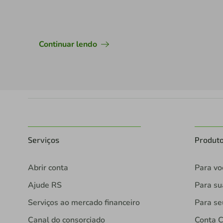
Continuar lendo
Serviços
Produt
Abrir conta
Para vo
Ajude RS
Para s
Serviços ao mercado financeiro
Para se
Canal do consorciado
Conta C