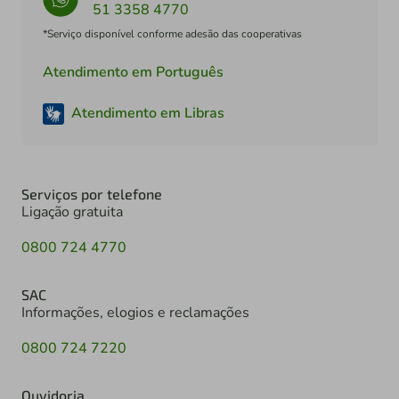
51 3358 4770
*Serviço disponível conforme adesão das cooperativas
Atendimento em Português
Atendimento em Libras
Serviços por telefone
Ligação gratuita
0800 724 4770
SAC
Informações, elogios e reclamações
0800 724 7220
Ouvidoria