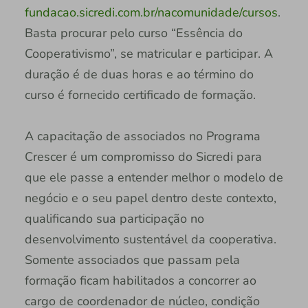
fundacao.sicredi.com.br/nacomunidade/cursos
.
Basta procurar pelo curso “Essência do
Cooperativismo”, se matricular e participar. A
duração é de duas horas e ao término do
curso é fornecido certificado de formação.
A capacitação de associados no Programa
Crescer é um compromisso do Sicredi para
que ele passe a entender melhor o modelo de
negócio e o seu papel dentro deste contexto,
qualificando sua participação no
desenvolvimento sustentável da cooperativa.
Somente associados que passam pela
formação ficam habilitados a concorrer ao
cargo de coordenador de núcleo, condição