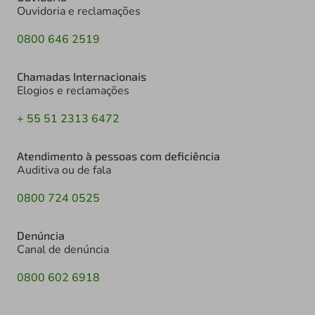
Ouvidoria e reclamações
0800 646 2519
Chamadas Internacionais
Elogios e reclamações
+ 55 51 2313 6472
Atendimento à pessoas com deficiência
Auditiva ou de fala
0800 724 0525
Denúncia
Canal de denúncia
0800 602 6918