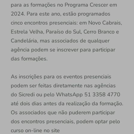
para as formações no Programa Crescer em
2024. Para este ano, estão programados
cinco encontros presenciais: em Novo Cabrais,
Estrela Velha, Paraíso do Sul, Cerro Branco e
Candelária, mas associados de qualquer
agência podem se inscrever para participar
das formações.
As inscrições para os eventos presenciais
podem ser feitas diretamente nas agências
do Sicredi ou pelo WhatsApp 51 3358 4770
até dois dias antes da realização da formação.
Os associados que não puderem participar
dos encontros presenciais, podem optar pelo
curso on-line no site