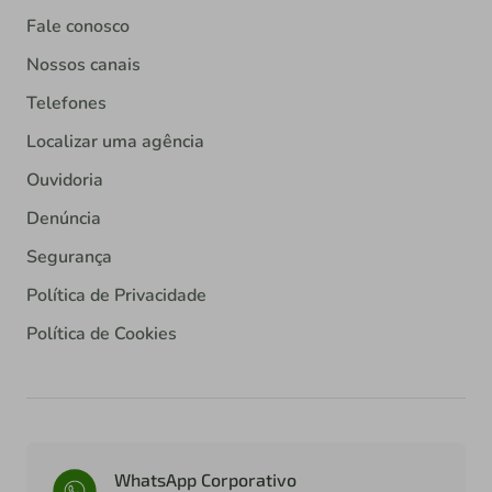
Fale conosco
Nossos canais
Telefones
Localizar uma agência
Ouvidoria
Denúncia
Segurança
Política de Privacidade
Política de Cookies
WhatsApp Corporativo