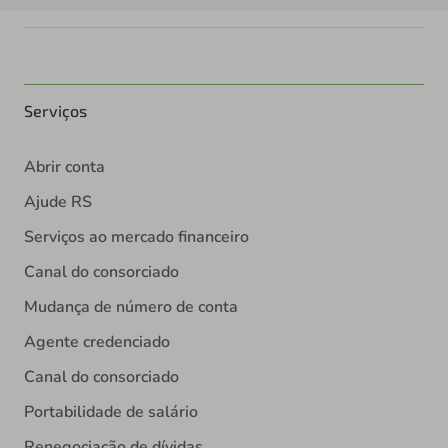
Serviços
Abrir conta
Ajude RS
Serviços ao mercado financeiro
Canal do consorciado
Mudança de número de conta
Agente credenciado
Canal do consorciado
Portabilidade de salário
Renegociação de dívidas