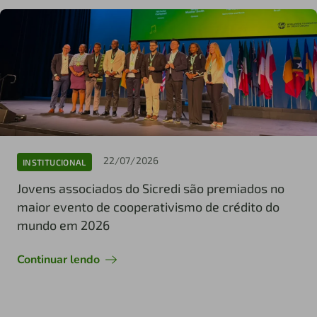
22/07/2026
INSTITUCIONAL
Jovens associados do Sicredi são premiados no
maior evento de cooperativismo de crédito do
mundo em 2026
Continuar lendo