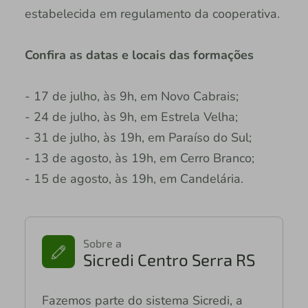
estabelecida em regulamento da cooperativa.
Confira as datas e locais das formações
- 17 de julho, às 9h, em Novo Cabrais;
- 24 de julho, às 9h, em Estrela Velha;
- 31 de julho, às 19h, em Paraíso do Sul;
- 13 de agosto, às 19h, em Cerro Branco;
- 15 de agosto, às 19h, em Candelária.
Sobre a
Sicredi Centro Serra RS
Fazemos parte do sistema Sicredi, a