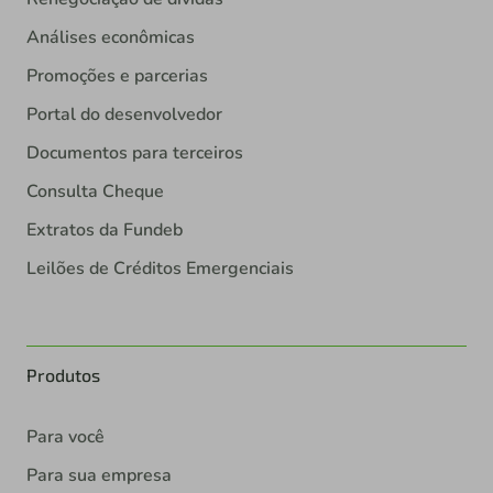
Análises econômicas
Promoções e parcerias
Portal do desenvolvedor
Documentos para terceiros
Consulta Cheque
Extratos da Fundeb
Leilões de Créditos Emergenciais
Produtos
Para você
Para sua empresa