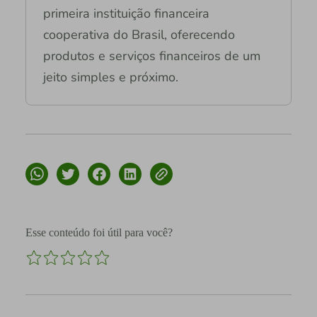
primeira instituição financeira
cooperativa do Brasil, oferecendo
produtos e serviços financeiros de um
jeito simples e próximo.
Esse conteúdo foi útil para você?