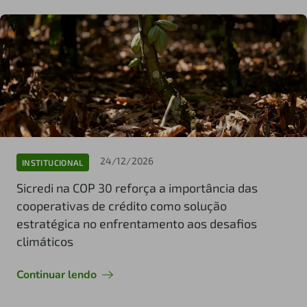
24/12/2026
INSTITUCIONAL
Sicredi na COP 30 reforça a importância das
cooperativas de crédito como solução
estratégica no enfrentamento aos desafios
climáticos
Continuar lendo