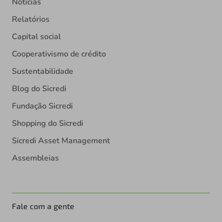
Notícias
Relatórios
Capital social
Cooperativismo de crédito
Sustentabilidade
Blog do Sicredi
Fundação Sicredi
Shopping do Sicredi
Sicredi Asset Management
Assembleias
Fale com a gente