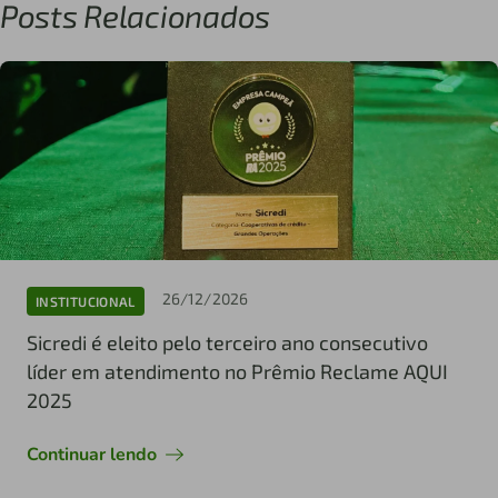
Posts Relacionados
26/12/2026
INSTITUCIONAL
Sicredi é eleito pelo terceiro ano consecutivo
líder em atendimento no Prêmio Reclame AQUI
2025
Continuar lendo