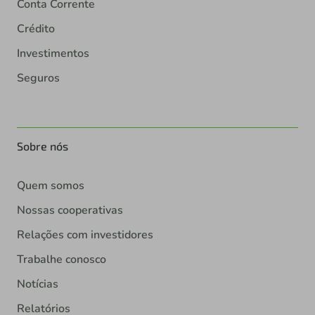
Conta Corrente
Crédito
Investimentos
Seguros
Sobre nós
Quem somos
Nossas cooperativas
Relações com investidores
Trabalhe conosco
Notícias
Relatórios