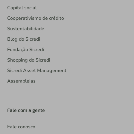
Capital social
Cooperativismo de crédito
Sustentabilidade
Blog do Sicredi
Fundação Sicredi
Shopping do Sicredi
Sicredi Asset Management
Assembleias
Fale com a gente
Fale conosco