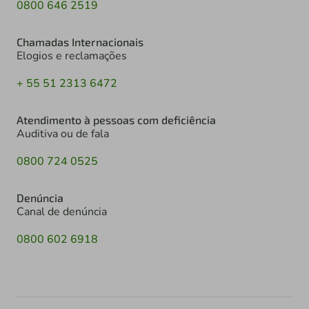
0800 646 2519
Chamadas Internacionais
Elogios e reclamações
+ 55 51 2313 6472
Atendimento à pessoas com deficiência
Auditiva ou de fala
0800 724 0525
Denúncia
Canal de denúncia
0800 602 6918