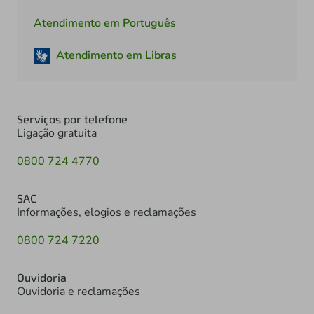
Atendimento em Português
Atendimento em Libras
Serviços por telefone
Ligação gratuita
0800 724 4770
SAC
Informações, elogios e reclamações
0800 724 7220
Ouvidoria
Ouvidoria e reclamações