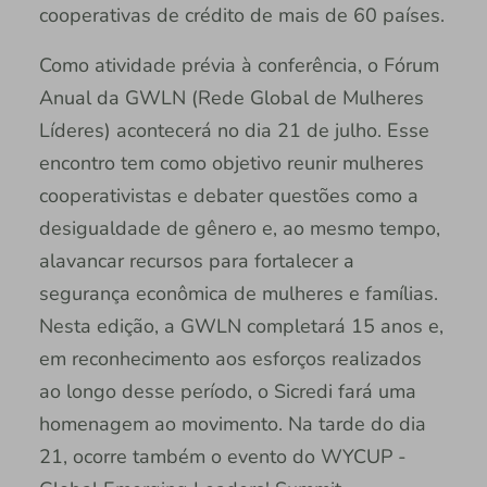
cooperativas de crédito de mais de 60 países.
Como atividade prévia à conferência, o Fórum
Anual da GWLN (Rede Global de Mulheres
Líderes) acontecerá no dia 21 de julho. Esse
encontro tem como objetivo reunir mulheres
cooperativistas e debater questões como a
desigualdade de gênero e, ao mesmo tempo,
alavancar recursos para fortalecer a
segurança econômica de mulheres e famílias.
Nesta edição, a GWLN completará 15 anos e,
em reconhecimento aos esforços realizados
ao longo desse período, o Sicredi fará uma
homenagem ao movimento. Na tarde do dia
21, ocorre também o evento do WYCUP -