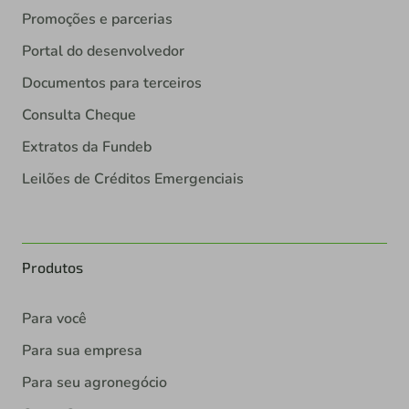
Promoções e parcerias
Portal do desenvolvedor
Documentos para terceiros
Consulta Cheque
Extratos da Fundeb
Leilões de Créditos Emergenciais
Produtos
Para você
Para sua empresa
Para seu agronegócio