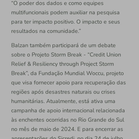
“O poder dos dados e como equipes
multifuncionais podem auxiliar na pesquisa
para ter impacto positivo. O impacto e seus
resultados na comunidade.”
Balzan também participará de um debate
sobre o Projeto Storm Break - “Credit Union
Relief & Resiliency through Project Storm
Break”, da Fundação Mundial Woccu, projeto
que visa fornecer apoio para recuperação das
regiões após desastres naturais ou crises
humanitárias. Atualmente, está ativa uma
campanha de apoio internacional relacionada
às enchentes ocorridas no Rio Grande do Sul
no mês de maio de 2024. E para encerrar as
apresentações do Sicredi, no dia 24 de julho,