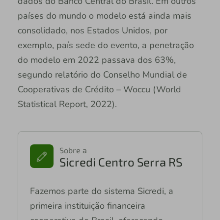
dados do Banco Central do Brasil. Em outros
países do mundo o modelo está ainda mais
consolidado, nos Estados Unidos, por
exemplo, país sede do evento, a penetração
do modelo em 2022 passava dos 63%,
segundo relatório do Conselho Mundial de
Cooperativas de Crédito – Woccu (World
Statistical Report, 2022).
Sobre a
Sicredi Centro Serra RS
Fazemos parte do sistema Sicredi, a
primeira instituição financeira