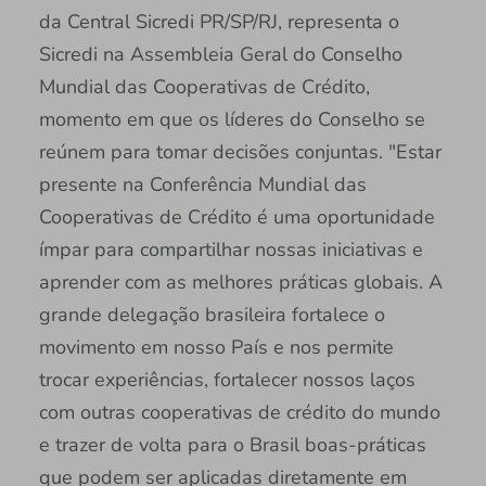
da Central Sicredi PR/SP/RJ, representa o
Sicredi na Assembleia Geral do Conselho
Mundial das Cooperativas de Crédito,
momento em que os líderes do Conselho se
reúnem para tomar decisões conjuntas. "Estar
presente na Conferência Mundial das
Cooperativas de Crédito é uma oportunidade
ímpar para compartilhar nossas iniciativas e
aprender com as melhores práticas globais. A
grande delegação brasileira fortalece o
movimento em nosso País e nos permite
trocar experiências, fortalecer nossos laços
com outras cooperativas de crédito do mundo
e trazer de volta para o Brasil boas-práticas
que podem ser aplicadas diretamente em