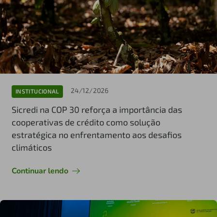
24/12/2026
INSTITUCIONAL
Sicredi na COP 30 reforça a importância das
cooperativas de crédito como solução
estratégica no enfrentamento aos desafios
climáticos
Continuar lendo