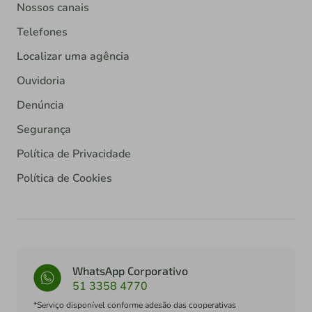
Nossos canais
Telefones
Localizar uma agência
Ouvidoria
Denúncia
Segurança
Política de Privacidade
Política de Cookies
WhatsApp Corporativo
51 3358 4770
*Serviço disponível conforme adesão das cooperativas