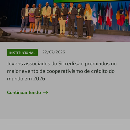
22/07/2026
INSTITUCIONAL
Jovens associados do Sicredi são premiados no
maior evento de cooperativismo de crédito do
mundo em 2026
Continuar lendo