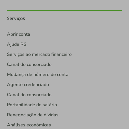
Serviços
Abrir conta
Ajude RS
Serviços ao mercado financeiro
Canal do consorciado
Mudança de número de conta
Agente credenciado
Canal do consorciado
Portabilidade de salário
Renegociação de dívidas
Análises econômicas