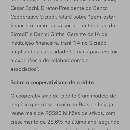
Cesar Bochi, Diretor-Presidente do Banco
Cooperativo Sicredi, falará sobre “Bem-estar
financeiro como causa social: contribuição do
Sicredi” e Daniel Güths, Gerente de IA da
instituição financeira, trará “IA no Sicredi:
ampliando a capacidade humana para evoluir
a experiência de colaboradores e
associados”.
Sobre o cooperativismo de crédito
O cooperativismo de crédito é um modelo de
negócio que cresce muito no Brasil e hoje já
reúne mais de R$590 bilhões de ativos, com
crescimento de 28,6% no último ano, segundo