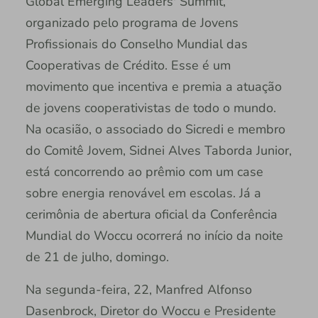
Global Emerging Leaders' Summit,
organizado pelo programa de Jovens
Profissionais do Conselho Mundial das
Cooperativas de Crédito. Esse é um
movimento que incentiva e premia a atuação
de jovens cooperativistas de todo o mundo.
Na ocasião, o associado do Sicredi e membro
do Comitê Jovem, Sidnei Alves Taborda Junior,
está concorrendo ao prêmio com um case
sobre energia renovável em escolas. Já a
cerimônia de abertura oficial da Conferência
Mundial do Woccu ocorrerá no início da noite
de 21 de julho, domingo.
Na segunda-feira, 22, Manfred Alfonso
Dasenbrock, Diretor do Woccu e Presidente