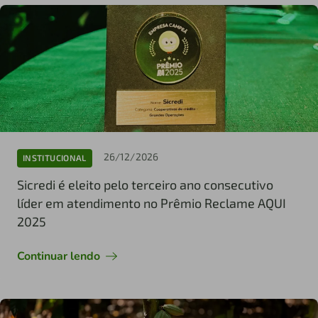
26/12/2026
INSTITUCIONAL
Sicredi é eleito pelo terceiro ano consecutivo
líder em atendimento no Prêmio Reclame AQUI
2025
Continuar lendo