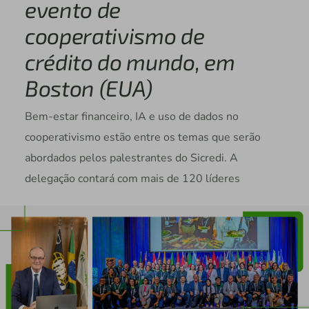
evento de
cooperativismo de
crédito do mundo, em
Boston (EUA)
Bem-estar financeiro, IA e uso de dados no
cooperativismo estão entre os temas que serão
abordados pelos palestrantes do Sicredi. A
delegação contará com mais de 120 líderes