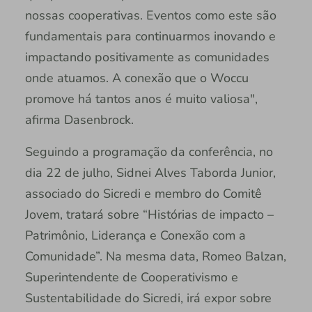
nossas cooperativas. Eventos como este são
fundamentais para continuarmos inovando e
impactando positivamente as comunidades
onde atuamos. A conexão que o Woccu
promove há tantos anos é muito valiosa",
afirma Dasenbrock.
Seguindo a programação da conferência, no
dia 22 de julho, Sidnei Alves Taborda Junior,
associado do Sicredi e membro do Comitê
Jovem, tratará sobre “Histórias de impacto –
Patrimônio, Liderança e Conexão com a
Comunidade”. Na mesma data, Romeo Balzan,
Superintendente de Cooperativismo e
Sustentabilidade do Sicredi, irá expor sobre