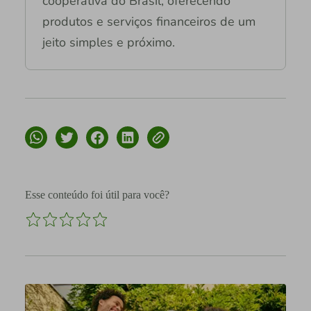
cooperativa do Brasil, oferecendo
produtos e serviços financeiros de um
jeito simples e próximo.
Esse conteúdo foi útil para você?