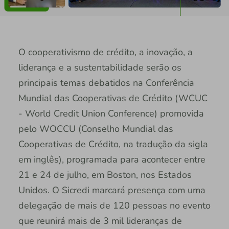
O cooperativismo de crédito, a inovação, a
liderança e a sustentabilidade serão os
principais temas debatidos na Conferência
Mundial das Cooperativas de Crédito (WCUC
- World Credit Union Conference) promovida
pelo WOCCU (Conselho Mundial das
Cooperativas de Crédito, na tradução da sigla
em inglês), programada para acontecer entre
21 e 24 de julho, em Boston, nos Estados
Unidos. O Sicredi marcará presença com uma
delegação de mais de 120 pessoas no evento
que reunirá mais de 3 mil lideranças de