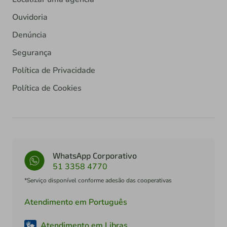
Ouvidoria
Denúncia
Segurança
Política de Privacidade
Política de Cookies
WhatsApp Corporativo
51 3358 4770
*Serviço disponível conforme adesão das cooperativas
Atendimento em Português
Atendimento em Libras