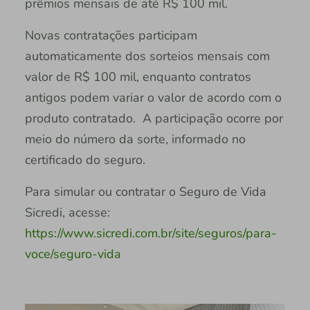
prêmios mensais de até R$ 100 mil.
Novas contratações participam
automaticamente dos sorteios mensais com
valor de R$ 100 mil, enquanto contratos
antigos podem variar o valor de acordo com o
produto contratado. A participação ocorre por
meio do número da sorte, informado no
certificado do seguro.
Para simular ou contratar o Seguro de Vida
Sicredi, acesse:
https://www.sicredi.com.br/site/seguros/para-
voce/seguro-vida