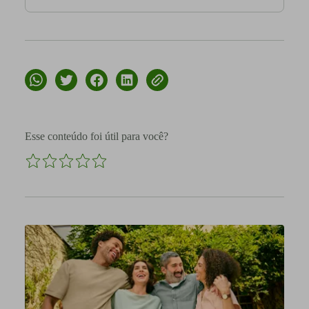
Esse conteúdo foi útil para você?