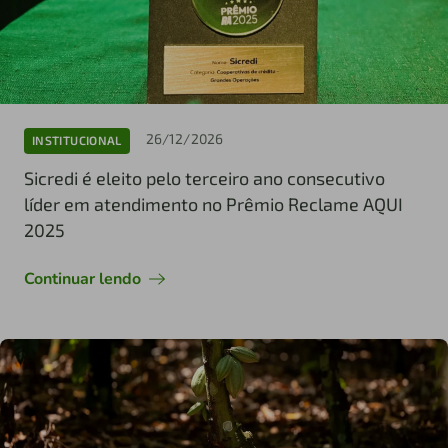
26/12/2026
INSTITUCIONAL
Sicredi é eleito pelo terceiro ano consecutivo
líder em atendimento no Prêmio Reclame AQUI
2025
Continuar lendo