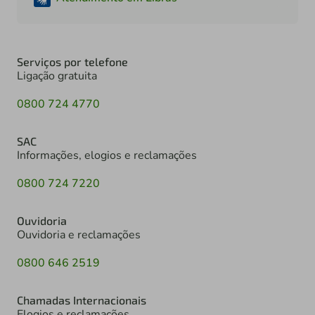
Serviços por telefone
Ligação gratuita
0800 724 4770
SAC
Informações, elogios e reclamações
0800 724 7220
Ouvidoria
Ouvidoria e reclamações
0800 646 2519
Chamadas Internacionais
Elogios e reclamações