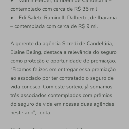
• Valmir Herber, também de Candelária –
contemplado com cerca de R$ 35 mil
• Edi Salete Raminelli Dalberto, de Ibarama
– contemplada com cerca de R$ 9 mil
A gerente da agência Sicredi de Candelária,
Elaine Beling, destaca a relevância do seguro
como proteção e oportunidade de premiação.
“Ficamos felizes em entregar essa premiação
ao associado por ter contratado o seguro de
vida conosco. Com este sorteio, já somamos
três associados contemplados com prêmios
do seguro de vida em nossas duas agências
neste ano”, conta.