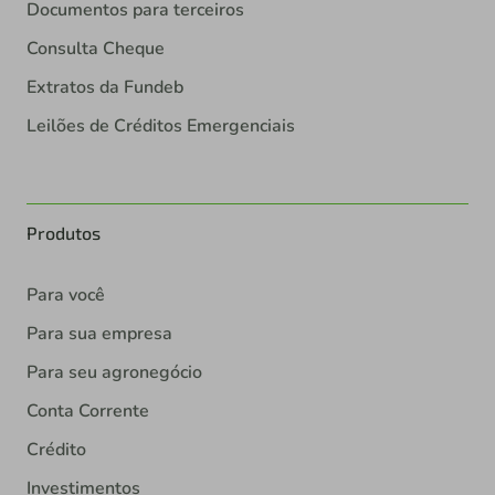
Documentos para terceiros
Consulta Cheque
Extratos da Fundeb
Leilões de Créditos Emergenciais
Produtos
Para você
Para sua empresa
Para seu agronegócio
Conta Corrente
Crédito
Investimentos