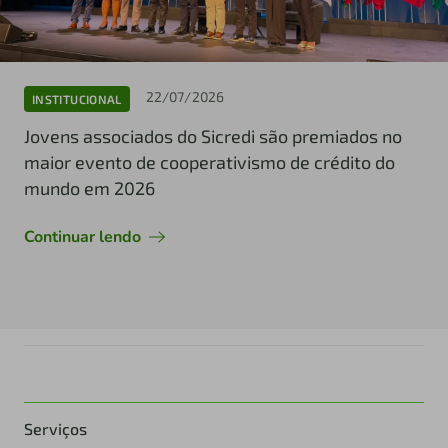
22/07/2026
INSTITUCIONAL
Jovens associados do Sicredi são premiados no
maior evento de cooperativismo de crédito do
mundo em 2026
Continuar lendo
Serviços