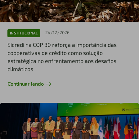
24/12/2026
INSTITUCIONAL
Sicredi na COP 30 reforça a importância das
cooperativas de crédito como solução
estratégica no enfrentamento aos desafios
climáticos
Continuar lendo