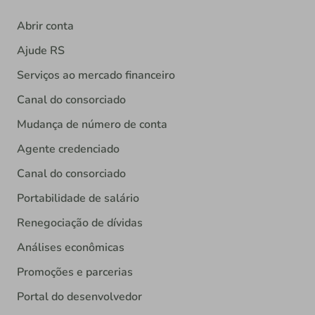
Abrir conta
Ajude RS
Serviços ao mercado financeiro
Canal do consorciado
Mudança de número de conta
Agente credenciado
Canal do consorciado
Portabilidade de salário
Renegociação de dívidas
Análises econômicas
Promoções e parcerias
Portal do desenvolvedor