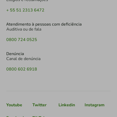
+ 55 51 2313 6472
Atendimento à pessoas com deficiência
Auditiva ou de fala
0800 724 0525
Denúncia
Canal de denúncia
0800 602 6918
Youtube
Twitter
Linkedin
Instagram