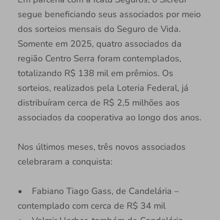
segue beneficiando seus associados por meio
dos sorteios mensais do Seguro de Vida.
Somente em 2025, quatro associados da
região Centro Serra foram contemplados,
totalizando R$ 138 mil em prêmios. Os
sorteios, realizados pela Loteria Federal, já
distribuíram cerca de R$ 2,5 milhões aos
associados da cooperativa ao longo dos anos.
Nos últimos meses, três novos associados
celebraram a conquista:
• Fabiano Tiago Gass, de Candelária –
contemplado com cerca de R$ 34 mil