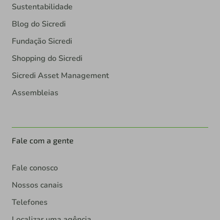
Sustentabilidade
Blog do Sicredi
Fundação Sicredi
Shopping do Sicredi
Sicredi Asset Management
Assembleias
Fale com a gente
Fale conosco
Nossos canais
Telefones
Localizar uma agência