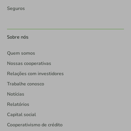
Seguros
Sobre nós
Quem somos
Nossas cooperativas
Relações com investidores
Trabalhe conosco
Notícias
Relatórios
Capital social
Cooperativismo de crédito