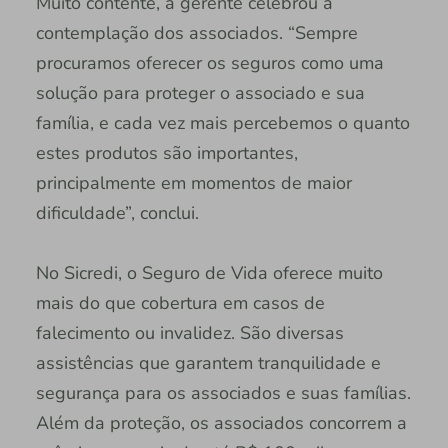
Muito contente, a gerente celebrou a
contemplação dos associados. “Sempre
procuramos oferecer os seguros como uma
solução para proteger o associado e sua
família, e cada vez mais percebemos o quanto
estes produtos são importantes,
principalmente em momentos de maior
dificuldade”, conclui.
No Sicredi, o Seguro de Vida oferece muito
mais do que cobertura em casos de
falecimento ou invalidez. São diversas
assistências que garantem tranquilidade e
segurança para os associados e suas famílias.
Além da proteção, os associados concorrem a