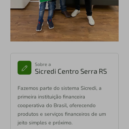
Sobre a
Sicredi Centro Serra RS
Fazemos parte do sistema Sicredi, a
primeira instituição financeira
cooperativa do Brasil, oferecendo
produtos e serviços financeiros de um
jeito simples e próximo.