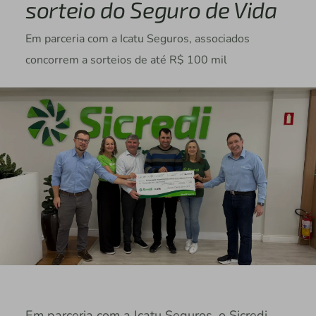
sorteio do Seguro de Vida
Em parceria com a Icatu Seguros, associados
concorrem a sorteios de até R$ 100 mil
Em parceria com a Icatu Seguros, o Sicredi