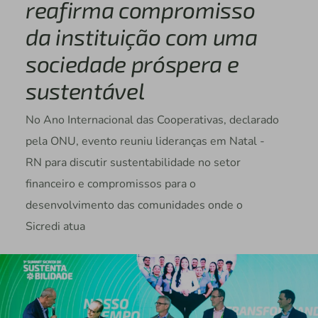
reafirma compromisso
da instituição com uma
sociedade próspera e
sustentável
No Ano Internacional das Cooperativas, declarado
pela ONU, evento reuniu lideranças em Natal -
RN para discutir sustentabilidade no setor
financeiro e compromissos para o
desenvolvimento das comunidades onde o
Sicredi atua