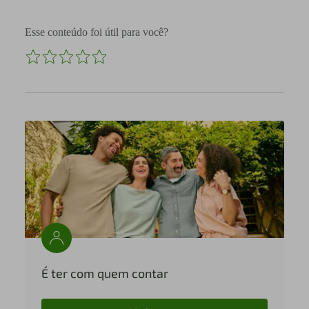
Esse conteúdo foi útil para você?
É ter com quem contar