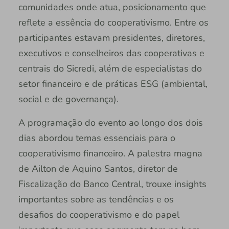
comunidades onde atua, posicionamento que
reflete a essência do cooperativismo. Entre os
participantes estavam presidentes, diretores,
executivos e conselheiros das cooperativas e
centrais do Sicredi, além de especialistas do
setor financeiro e de práticas ESG (ambiental,
social e de governança).
A programação do evento ao longo dos dois
dias abordou temas essenciais para o
cooperativismo financeiro. A palestra magna
de Ailton de Aquino Santos, diretor de
Fiscalização do Banco Central, trouxe insights
importantes sobre as tendências e os
desafios do cooperativismo e do papel