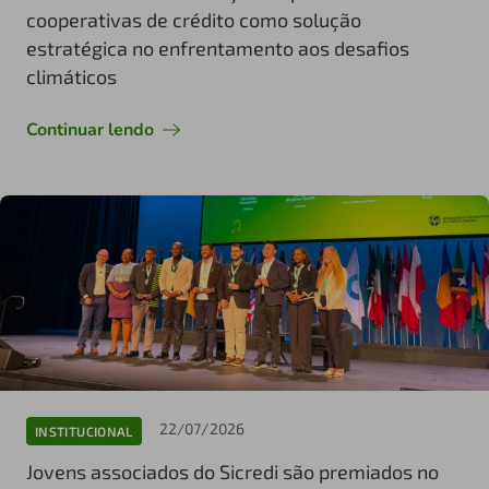
cooperativas de crédito como solução
estratégica no enfrentamento aos desafios
climáticos
Continuar lendo
22/07/2026
INSTITUCIONAL
Jovens associados do Sicredi são premiados no