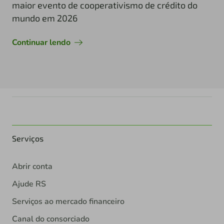
maior evento de cooperativismo de crédito do
mundo em 2026
Continuar lendo
Serviços
Abrir conta
Ajude RS
Serviços ao mercado financeiro
Canal do consorciado