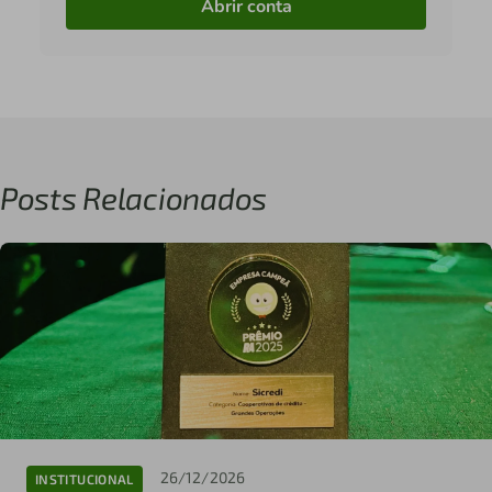
Abrir conta
Posts Relacionados
26/12/2026
INSTITUCIONAL