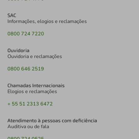
SAC
Informações, elogios e reclamações
0800 724 7220
Ouvidoria
Ouvidoria e reclamações
0800 646 2519
Chamadas Internacionais
Elogios e reclamações
+ 55 51 2313 6472
Atendimento à pessoas com deficiência
Auditiva ou de fala
0800 724 0525