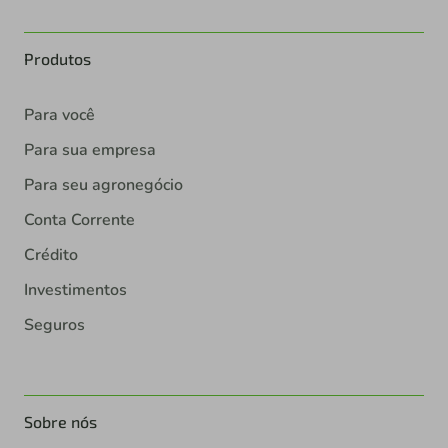
Produtos
Para você
Para sua empresa
Para seu agronegócio
Conta Corrente
Crédito
Investimentos
Seguros
Sobre nós