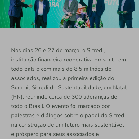
Nos dias 26 e 27 de março, o Sicredi,
instituição financeira cooperativa presente em
todo país e com mais de 8,5 milhões de
associados, realizou a primeira edição do
Summit Sicredi de Sustentabilidade, em Natal
(RN), reunindo cerca de 300 lideranças de
todo o Brasil. O evento foi marcado por
palestras e diálogos sobre o papel do Sicredi
na construção de um futuro mais sustentável
e próspero para seus associados e