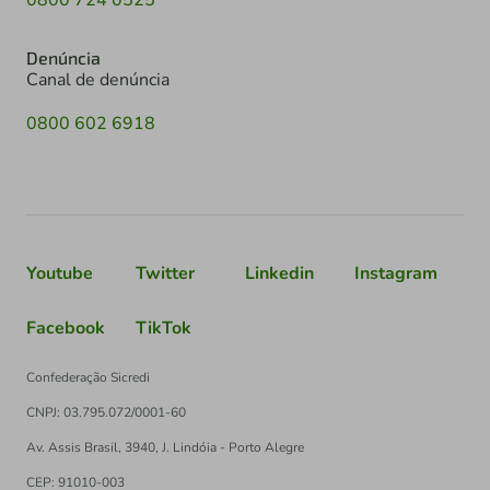
Denúncia
Canal de denúncia
0800 602 6918
Youtube
Twitter
Linkedin
Instagram
Facebook
TikTok
Confederação Sicredi
CNPJ: 03.795.072/0001-60
Av. Assis Brasil, 3940, J. Lindóia - Porto Alegre
CEP: 91010-003