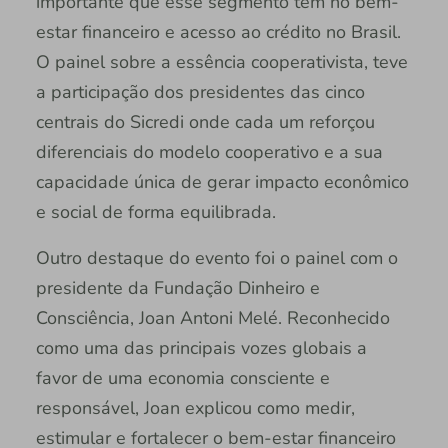
importante que esse segmento tem no bem-
estar financeiro e acesso ao crédito no Brasil.
O painel sobre a essência cooperativista, teve
a participação dos presidentes das cinco
centrais do Sicredi onde cada um reforçou
diferenciais do modelo cooperativo e a sua
capacidade única de gerar impacto econômico
e social de forma equilibrada.
Outro destaque do evento foi o painel com o
presidente da Fundação Dinheiro e
Consciência, Joan Antoni Melé. Reconhecido
como uma das principais vozes globais a
favor de uma economia consciente e
responsável, Joan explicou como medir,
estimular e fortalecer o bem-estar financeiro