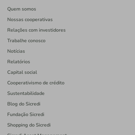
Quem somos
Nossas cooperativas
Relações com investidores
Trabalhe conosco
Notícias
Relatórios
Capital social
Cooperativismo de crédito
Sustentabilidade
Blog do Sicredi
Fundação Sicredi
Shopping do Sicredi