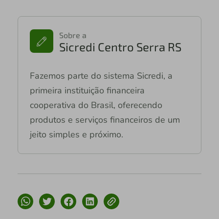
Sobre a
Sicredi Centro Serra RS
Fazemos parte do sistema Sicredi, a
primeira instituição financeira
cooperativa do Brasil, oferecendo
produtos e serviços financeiros de um
jeito simples e próximo.