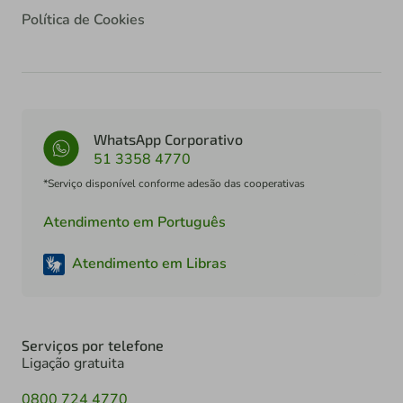
Política de Cookies
WhatsApp Corporativo
51 3358 4770
*Serviço disponível conforme adesão das cooperativas
Atendimento em Português
Atendimento em Libras
Serviços por telefone
Ligação gratuita
0800 724 4770