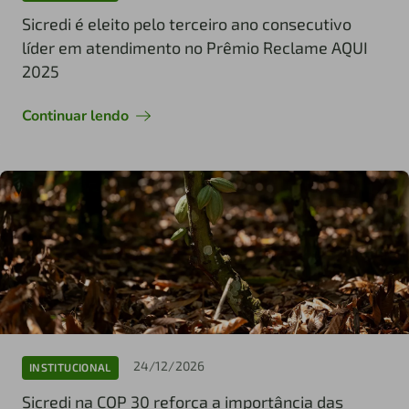
Sicredi é eleito pelo terceiro ano consecutivo
líder em atendimento no Prêmio Reclame AQUI
2025
Continuar lendo
24/12/2026
INSTITUCIONAL
Sicredi na COP 30 reforça a importância das