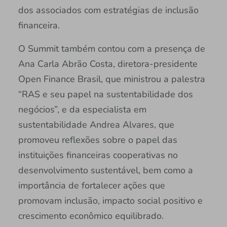
dos associados com estratégias de inclusão
financeira.
O Summit também contou com a presença de
Ana Carla Abrão Costa, diretora-presidente
Open Finance Brasil, que ministrou a palestra
“RAS e seu papel na sustentabilidade dos
negócios”, e da especialista em
sustentabilidade Andrea Alvares, que
promoveu reflexões sobre o papel das
instituições financeiras cooperativas no
desenvolvimento sustentável, bem como a
importância de fortalecer ações que
promovam inclusão, impacto social positivo e
crescimento econômico equilibrado.