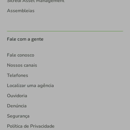
Sicredi Asset Management
Assembleias
Fale com a gente
Fale conosco
Nossos canais
Telefones
Localizar uma agência
Ouvidoria
Denúncia
Segurança
Política de Privacidade