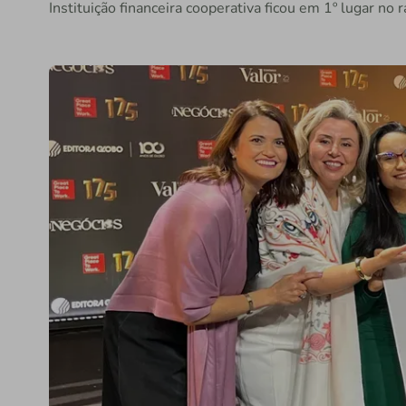
Instituição financeira cooperativa ficou em 1º lugar n