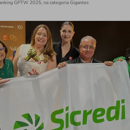
o ranking GPTW 2025, na categoria Gigantes