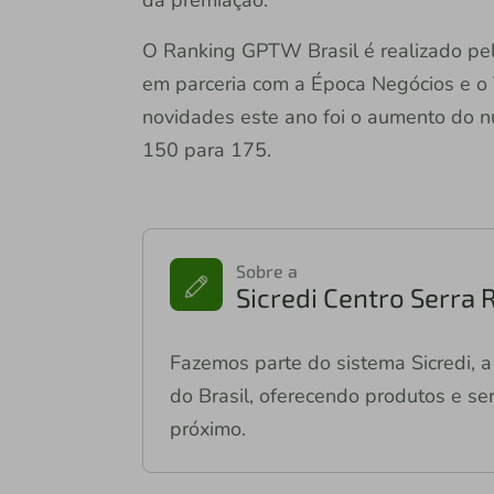
da premiação.
O Ranking GPTW Brasil é realizado pel
em parceria com a Época Negócios e o 
novidades este ano foi o aumento do 
150 para 175.
Sobre a
Sicredi Centro Serra 
Fazemos parte do sistema Sicredi, a 
do Brasil, oferecendo produtos e ser
próximo.