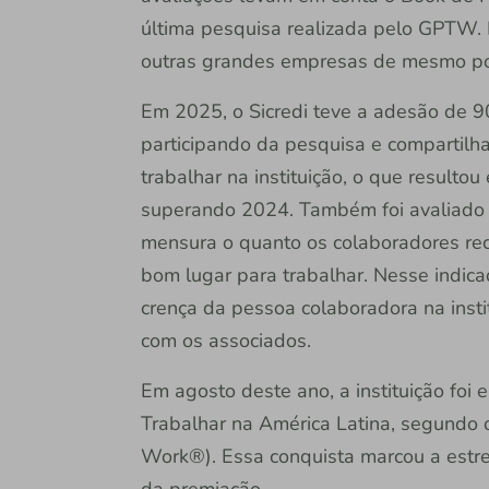
última pesquisa realizada pelo GPTW.
outras grandes empresas de mesmo po
Em 2025, o Sicredi teve a adesão de 
participando da pesquisa e compartilh
trabalhar na instituição, o que resulto
superando 2024. Também foi avaliado 
mensura o quanto os colaboradores r
bom lugar para trabalhar. Nesse indicad
crença da pessoa colaboradora na insti
com os associados.
Em agosto deste ano, a instituição foi
Trabalhar na América Latina, segundo
Work®). Essa conquista marcou a estrei