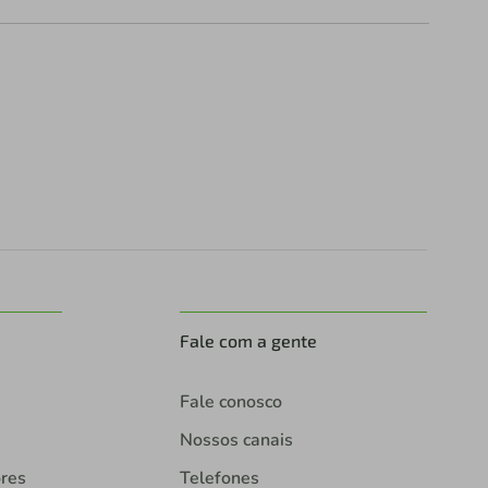
Fale com a gente
Fale conosco
Nossos canais
ores
Telefones