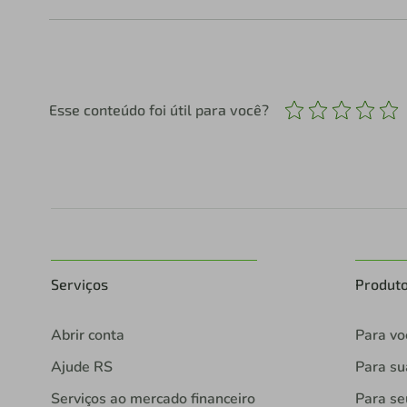
Esse conteúdo foi útil para você?
Serviços
Produt
Abrir conta
Para vo
Ajude RS
Para s
Serviços ao mercado financeiro
Para se