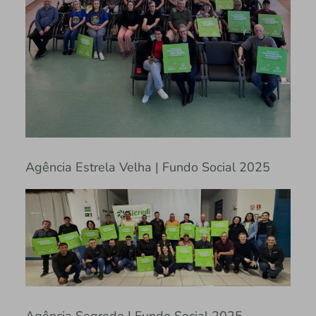
Agência Estrela Velha | Fundo Social 2025