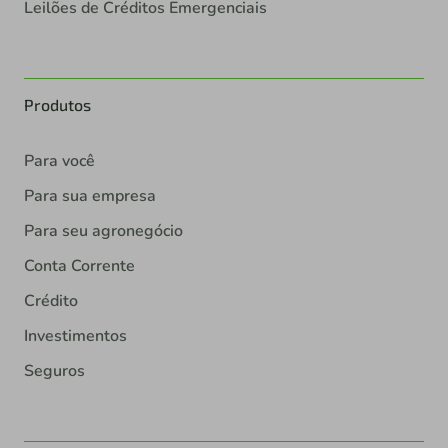
Leilões de Créditos Emergenciais
Produtos
Para você
Para sua empresa
Para seu agronegócio
Conta Corrente
Crédito
Investimentos
Seguros