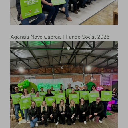
Agência Novo Cabrais | Fundo Social 2025