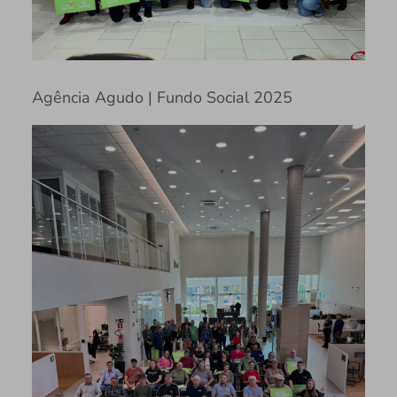
Agência Agudo | Fundo Social 2025