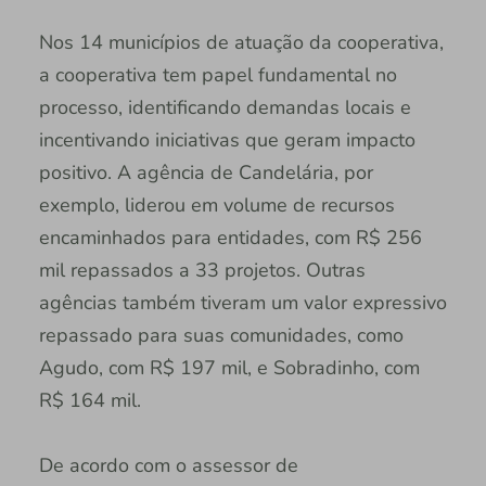
Nos 14 municípios de atuação da cooperativa,
a cooperativa tem papel fundamental no
processo, identificando demandas locais e
incentivando iniciativas que geram impacto
positivo. A agência de Candelária, por
exemplo, liderou em volume de recursos
encaminhados para entidades, com R$ 256
mil repassados a 33 projetos. Outras
agências também tiveram um valor expressivo
repassado para suas comunidades, como
Agudo, com R$ 197 mil, e Sobradinho, com
R$ 164 mil.
De acordo com o assessor de