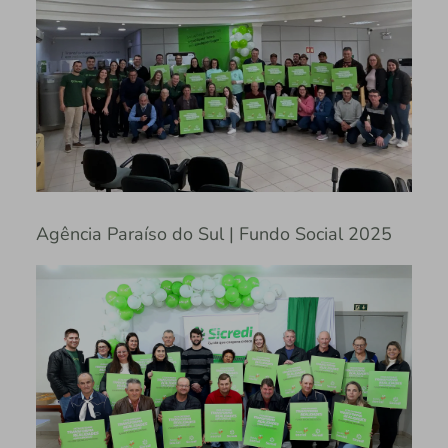
Agência Paraíso do Sul | Fundo Social 2025