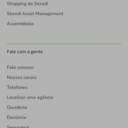
Shopping do Sicredi
Sicredi Asset Management
Assembleias
Fale com a gente
Fale conosco
Nossos canais
Telefones
Localizar uma agência
Ouvidoria
Denúncia
Segurança