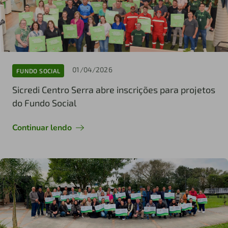
01/04/2026
FUNDO SOCIAL
Sicredi Centro Serra abre inscrições para projetos
do Fundo Social
Continuar lendo