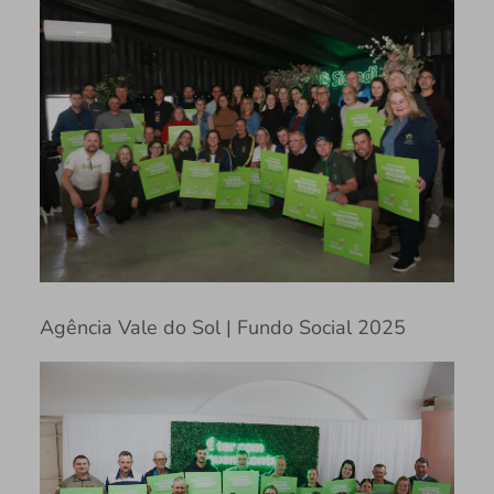
Agência Vale do Sol | Fundo Social 2025