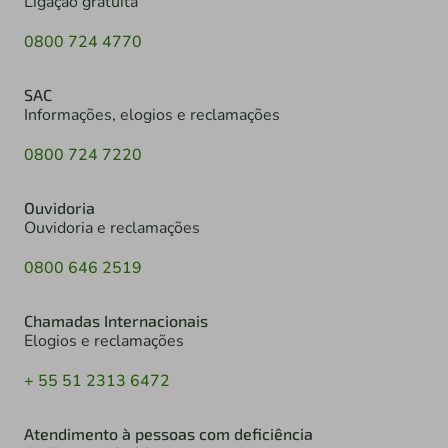
Ligação gratuita
0800 724 4770
SAC
Informações, elogios e reclamações
0800 724 7220
Ouvidoria
Ouvidoria e reclamações
0800 646 2519
Chamadas Internacionais
Elogios e reclamações
+ 55 51 2313 6472
Atendimento à pessoas com deficiência