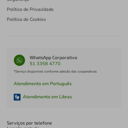
Política de Privacidade
Política de Cookies
WhatsApp Corporativo
51 3358 4770
*Serviço disponível conforme adesão das cooperativas
Atendimento em Português
Atendimento em Libras
Serviços por telefone