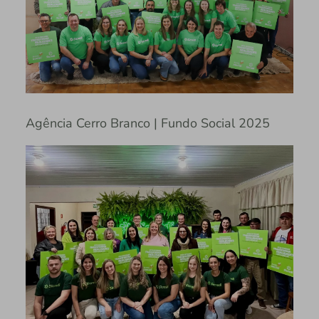
Agência Cerro Branco | Fundo Social 2025