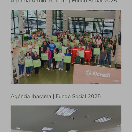
Agência Arroio do Tigre | Fundo Social 2025
Agência Ibarama | Fundo Social 2025