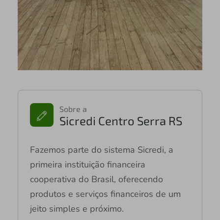
Sobre a
Sicredi Centro Serra RS
Fazemos parte do sistema Sicredi, a
primeira instituição financeira
cooperativa do Brasil, oferecendo
produtos e serviços financeiros de um
jeito simples e próximo.