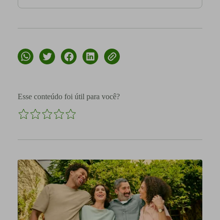
Esse conteúdo foi útil para você?