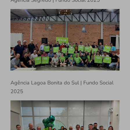
Agência Segredo | Fundo Social 2025
Agência Lagoa Bonita do Sul | Fundo Social
2025