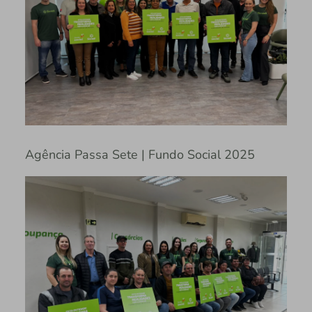
Agência Passa Sete | Fundo Social 2025