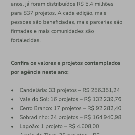
anos, já foram distribuídos R$ 5,4 milhões
para 837 projetos. A cada edição, mais
pessoas são beneficiadas, mais parcerias são
firmadas e mais comunidades são
fortalecidas.
Confira os valores e projetos contemplados
por agência neste ano:
• Candelária: 33 projetos – R$ 256.351,24
• Vale do Sol: 16 projetos – R$ 132.239,76
• Cerro Branco: 17 projetos – R$ 92.282,40
• Sobradinho: 24 projetos – R$ 164.940,98
• Lagoão: 1 projeto – R$ 4.608,00