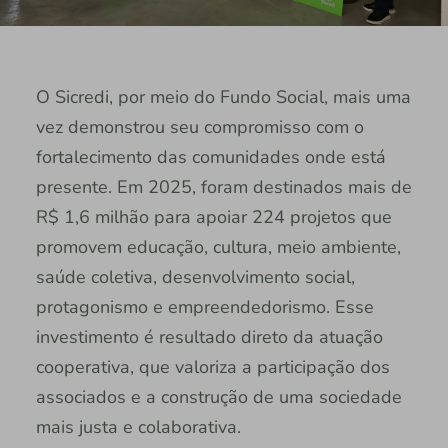
O Sicredi, por meio do Fundo Social, mais uma
vez demonstrou seu compromisso com o
fortalecimento das comunidades onde está
presente. Em 2025, foram destinados mais de
R$ 1,6 milhão para apoiar 224 projetos que
promovem educação, cultura, meio ambiente,
saúde coletiva, desenvolvimento social,
protagonismo e empreendedorismo. Esse
investimento é resultado direto da atuação
cooperativa, que valoriza a participação dos
associados e a construção de uma sociedade
mais justa e colaborativa.