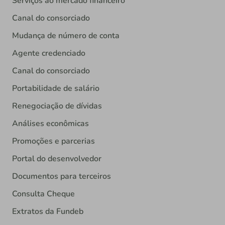
Serviços ao mercado financeiro
Canal do consorciado
Mudança de número de conta
Agente credenciado
Canal do consorciado
Portabilidade de salário
Renegociação de dívidas
Análises econômicas
Promoções e parcerias
Portal do desenvolvedor
Documentos para terceiros
Consulta Cheque
Extratos da Fundeb