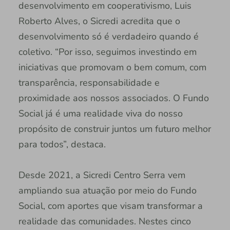
desenvolvimento em cooperativismo, Luis
Roberto Alves, o Sicredi acredita que o
desenvolvimento só é verdadeiro quando é
coletivo. “Por isso, seguimos investindo em
iniciativas que promovam o bem comum, com
transparência, responsabilidade e
proximidade aos nossos associados. O Fundo
Social já é uma realidade viva do nosso
propósito de construir juntos um futuro melhor
para todos”, destaca.
Desde 2021, a Sicredi Centro Serra vem
ampliando sua atuação por meio do Fundo
Social, com aportes que visam transformar a
realidade das comunidades. Nestes cinco