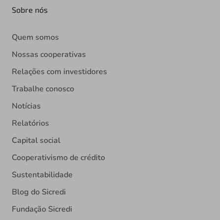
Sobre nós
Quem somos
Nossas cooperativas
Relações com investidores
Trabalhe conosco
Notícias
Relatórios
Capital social
Cooperativismo de crédito
Sustentabilidade
Blog do Sicredi
Fundação Sicredi