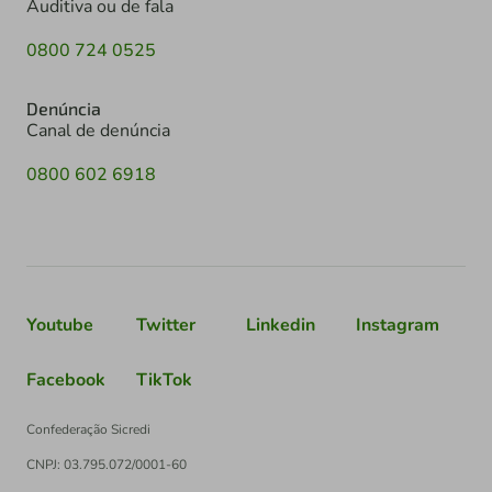
Auditiva ou de fala
0800 724 0525
Denúncia
Canal de denúncia
0800 602 6918
Youtube
Twitter
Linkedin
Instagram
Facebook
TikTok
Confederação Sicredi
CNPJ: 03.795.072/0001-60