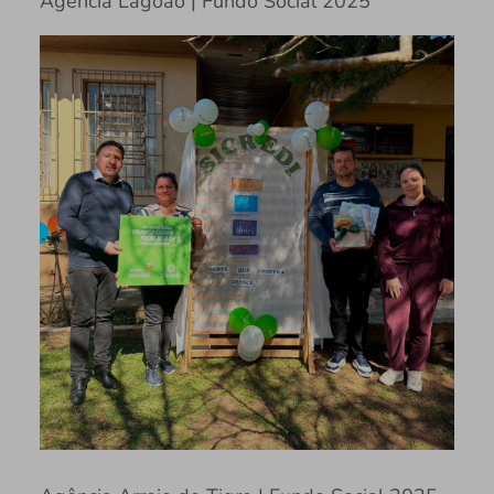
Agência Lagoão | Fundo Social 2025