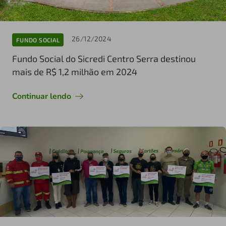
26/12/2024
FUNDO SOCIAL
Fundo Social do Sicredi Centro Serra destinou
mais de R$ 1,2 milhão em 2024
Continuar lendo