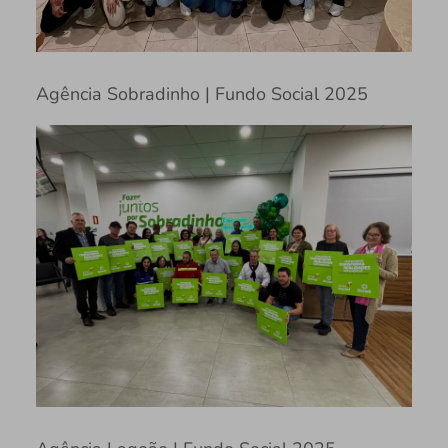
Agência Sobradinho | Fundo Social 2025