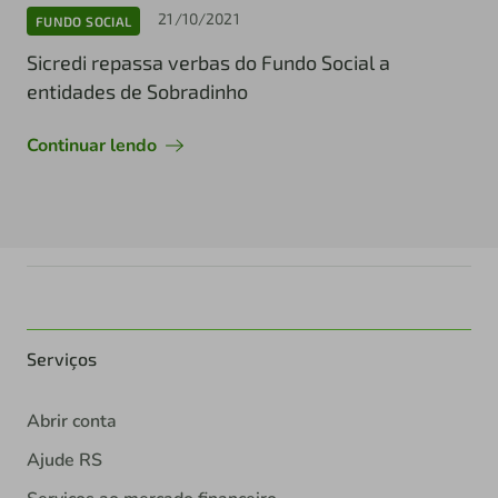
21/10/2021
FUNDO SOCIAL
Sicredi repassa verbas do Fundo Social a
entidades de Sobradinho
Continuar lendo
Serviços
Abrir conta
Ajude RS