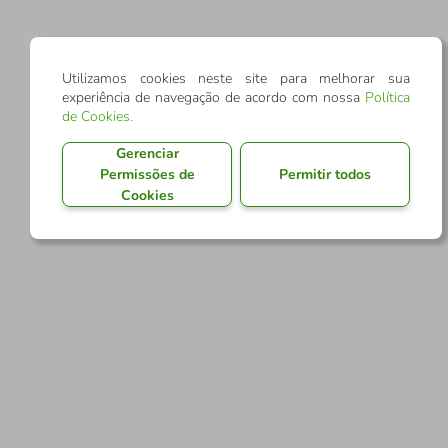
Utilizamos cookies neste site para melhorar sua
experiência de navegação de acordo com nossa
Política
de Cookies
.
Gerenciar
Permissões de
Permitir todos
Cookies