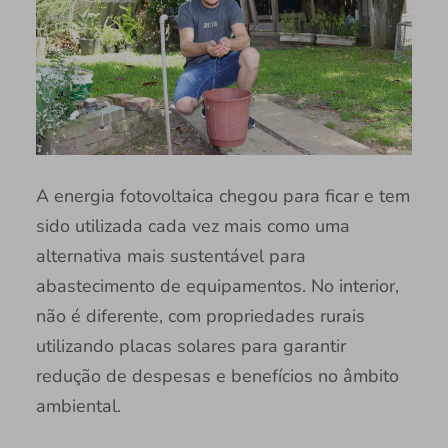
A energia fotovoltaica chegou para ficar e tem
sido utilizada cada vez mais como uma
alternativa mais sustentável para
abastecimento de equipamentos. No interior,
não é diferente, com propriedades rurais
utilizando placas solares para garantir
redução de despesas e benefícios no âmbito
ambiental.