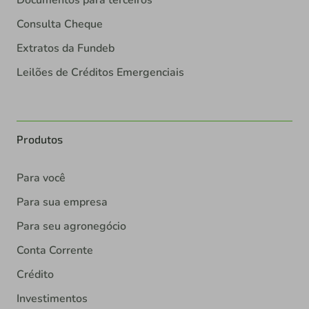
Documentos para terceiros
Consulta Cheque
Extratos da Fundeb
Leilões de Créditos Emergenciais
Produtos
Para você
Para sua empresa
Para seu agronegócio
Conta Corrente
Crédito
Investimentos