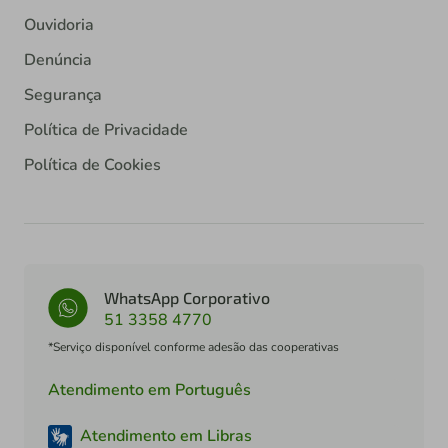
Ouvidoria
Denúncia
Segurança
Política de Privacidade
Política de Cookies
WhatsApp Corporativo
51 3358 4770
*Serviço disponível conforme adesão das cooperativas
Atendimento em Português
Atendimento em Libras