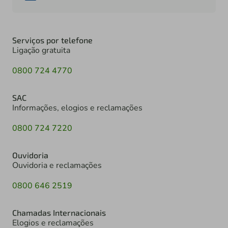
Serviços por telefone
Ligação gratuita
0800 724 4770
SAC
Informações, elogios e reclamações
0800 724 7220
Ouvidoria
Ouvidoria e reclamações
0800 646 2519
Chamadas Internacionais
Elogios e reclamações