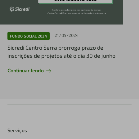
21/05/2024
FUNDO SOCIAL 2024
Sicredi Centro Serra prorroga prazo de
inscrições de projetos até o dia 30 de junho
Continuar lendo
Serviços