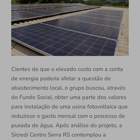
Cientes de que o elevado custo com a conta
de energia poderia afetar a questão de
abastecimento local, o grupo buscou, através
do Fundo Social, obter uma parte dos valores
para instalação de uma usina fotovoltaica que
reduzisse o gasto mensal com o processo de
puxada de água. Após análise do projeto, a
Sicredi Centro Serra RS contemplou a