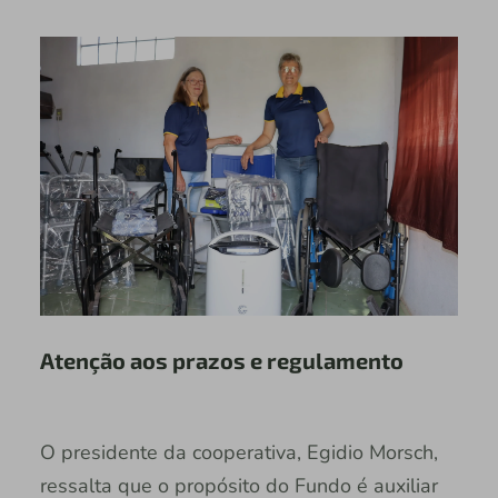
Atenção aos prazos e regulamento
O presidente da cooperativa, Egidio Morsch,
ressalta que o propósito do Fundo é auxiliar