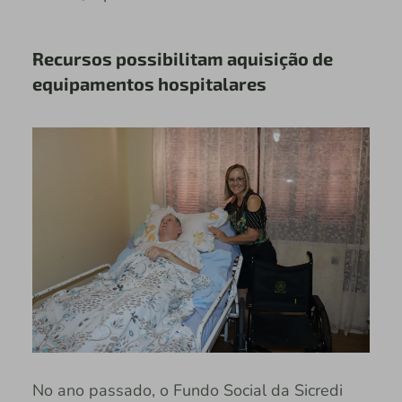
Recursos possibilitam aquisição de
equipamentos hospitalares
No ano passado, o Fundo Social da Sicredi