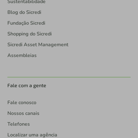
Sustentabilidade
Blog do Sicredi
Fundação Sicredi
Shopping do Sicredi
Sicredi Asset Management
Assembleias
Fale com a gente
Fale conosco
Nossos canais
Telefones
Localizar uma agência