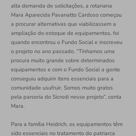
alta demanda de solicitações, a rotariana
Mara Aparecida Pavanatto Cardoso começou
a procurar alternativas que viabilizassem a
ampliação do estoque de equipamentos, foi
quando encontrou o Fundo Social e inscreveu
o projeto no ano passado. “Tínhamos uma
procura muito grande sobre determinados
equipamentos e com o Fundo Social a gente
conseguiu adquirir itens essenciais para a
comunidade usufruir. Somos muito gratos
pela parceria do Sicredi nesse projeto”, conta
Mara.
Para a família Heidrich, os equipamentos têm
sido essenciais no tratamento do patriarca