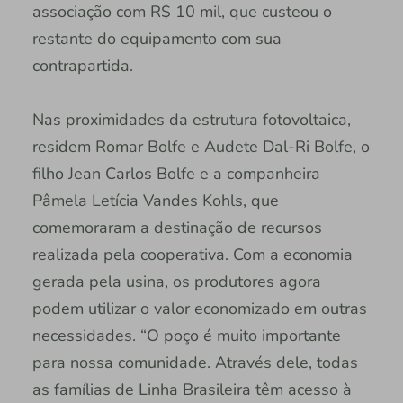
associação com R$ 10 mil, que custeou o
restante do equipamento com sua
contrapartida.
Nas proximidades da estrutura fotovoltaica,
residem Romar Bolfe e Audete Dal-Ri Bolfe, o
filho Jean Carlos Bolfe e a companheira
Pâmela Letícia Vandes Kohls, que
comemoraram a destinação de recursos
realizada pela cooperativa. Com a economia
gerada pela usina, os produtores agora
podem utilizar o valor economizado em outras
necessidades. “O poço é muito importante
para nossa comunidade. Através dele, todas
as famílias de Linha Brasileira têm acesso à