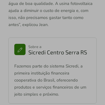
água de boa qualidade. A usina fotovoltaica
ajuda a diminuir o custo de energia e, com
isso, não precisamos gastar tanto como
antes”, explicou Jean.
Sobre a
Sicredi Centro Serra RS
Fazemos parte do sistema Sicredi, a
primeira instituição financeira
cooperativa do Brasil, oferecendo
produtos e serviços financeiros de um
jeito simples e próximo.