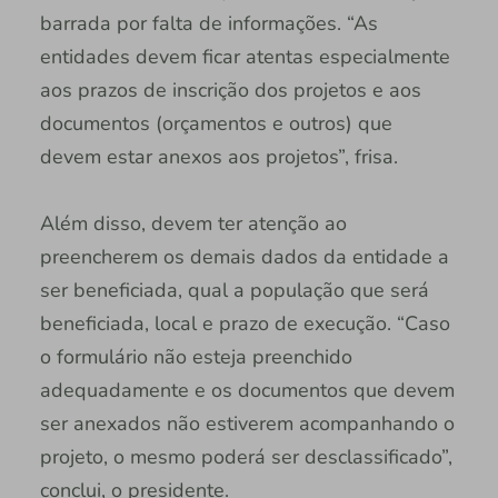
barrada por falta de informações. “As
entidades devem ficar atentas especialmente
aos prazos de inscrição dos projetos e aos
documentos (orçamentos e outros) que
devem estar anexos aos projetos”, frisa.
Além disso, devem ter atenção ao
preencherem os demais dados da entidade a
ser beneficiada, qual a população que será
beneficiada, local e prazo de execução. “Caso
o formulário não esteja preenchido
adequadamente e os documentos que devem
ser anexados não estiverem acompanhando o
projeto, o mesmo poderá ser desclassificado”,
conclui, o presidente.