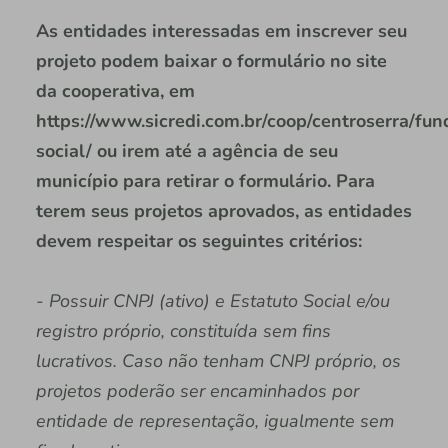
As entidades interessadas em inscrever seu
projeto podem baixar o formulário no site
da cooperativa, em
https://www.sicredi.com.br/coop/centroserra/fun
social/ ou irem até a agência de seu
município para retirar o formulário. Para
terem seus projetos aprovados, as entidades
devem respeitar os seguintes critérios:
- Possuir CNPJ (ativo) e Estatuto Social e/ou
registro próprio, constituída sem fins
lucrativos. Caso não tenham CNPJ próprio, os
projetos poderão ser encaminhados por
entidade de representação, igualmente sem