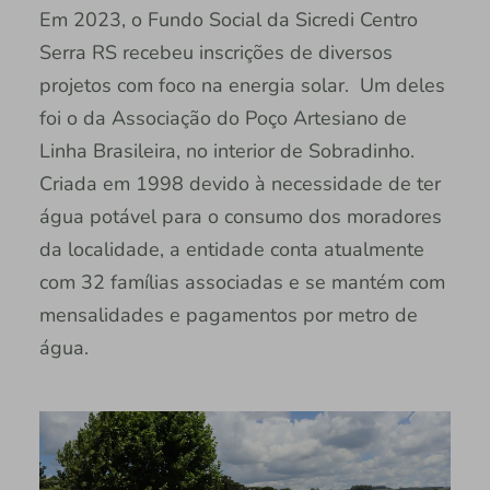
Em 2023, o Fundo Social da Sicredi Centro
Serra RS recebeu inscrições de diversos
projetos com foco na energia solar. Um deles
foi o da Associação do Poço Artesiano de
Linha Brasileira, no interior de Sobradinho.
Criada em 1998 devido à necessidade de ter
água potável para o consumo dos moradores
da localidade, a entidade conta atualmente
com 32 famílias associadas e se mantém com
mensalidades e pagamentos por metro de
água.