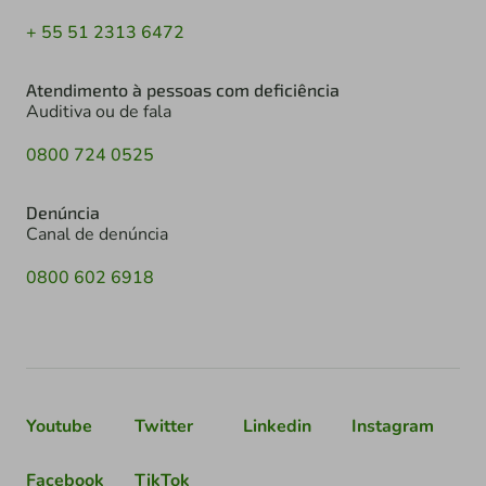
+ 55 51 2313 6472
Atendimento à pessoas com deficiência
Auditiva ou de fala
0800 724 0525
Denúncia
Canal de denúncia
0800 602 6918
Youtube
Twitter
Linkedin
Instagram
Facebook
TikTok