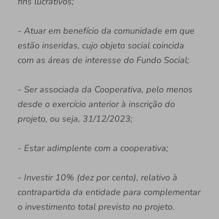
fins lucrativos;
- Atuar em benefício da comunidade em que
estão inseridas, cujo objeto social coincida
com as áreas de interesse do Fundo Social;
- Ser associada da Cooperativa, pelo menos
desde o exercício anterior à inscrição do
projeto, ou seja, 31/12/2023;
- Estar adimplente com a cooperativa;
- Investir 10% (dez por cento), relativo à
contrapartida da entidade para complementar
o investimento total previsto no projeto.