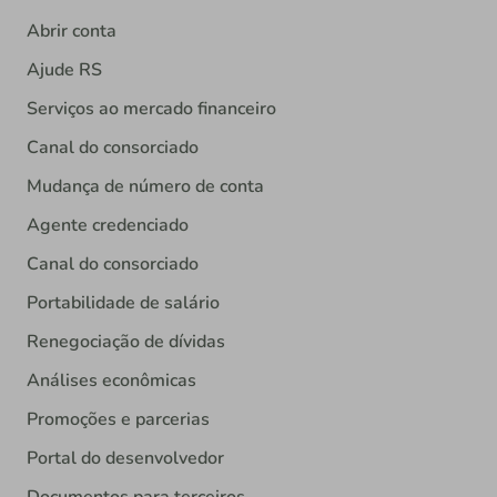
Abrir conta
Ajude RS
Serviços ao mercado financeiro
Canal do consorciado
Mudança de número de conta
Agente credenciado
Canal do consorciado
Portabilidade de salário
Renegociação de dívidas
Análises econômicas
Promoções e parcerias
Portal do desenvolvedor