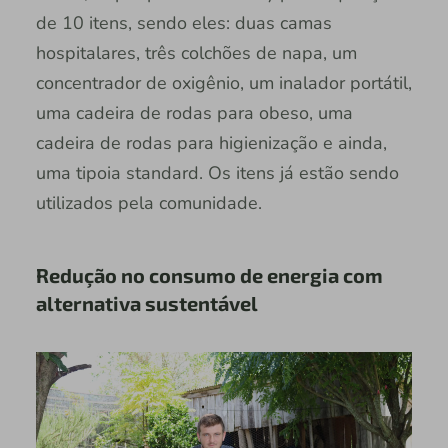
de 10 itens, sendo eles: duas camas
hospitalares, três colchões de napa, um
concentrador de oxigênio, um inalador portátil,
uma cadeira de rodas para obeso, uma
cadeira de rodas para higienização e ainda,
uma tipoia standard. Os itens já estão sendo
utilizados pela comunidade.
Redução no consumo de energia com
alternativa sustentável