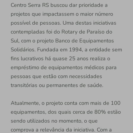
Centro Serra RS buscou dar prioridade a
projetos que impactassem o maior número
possível de pessoas. Uma destas iniciativas
contempladas foi do Rotary de Paraíso do
Sul, com o projeto Banco de Equipamentos
Solidários. Fundada em 1994, a entidade sem
fins lucrativos há quase 25 anos realiza o
empréstimo de equipamentos médicos para
pessoas que estão com necessidades
transitórias ou permanentes de saúde.
Atualmente, o projeto conta com mais de 100
equipamentos, dos quais cerca de 80% estão
sendo utilizados no momento, o que
comprova a relevância da iniciativa. Com a