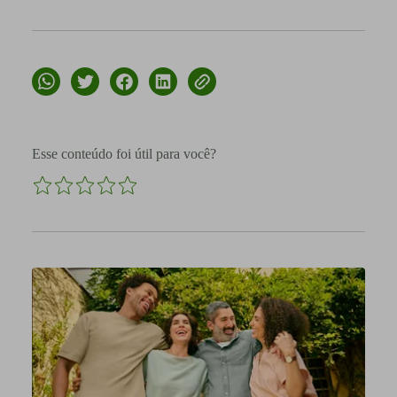
Esse conteúdo foi útil para você?