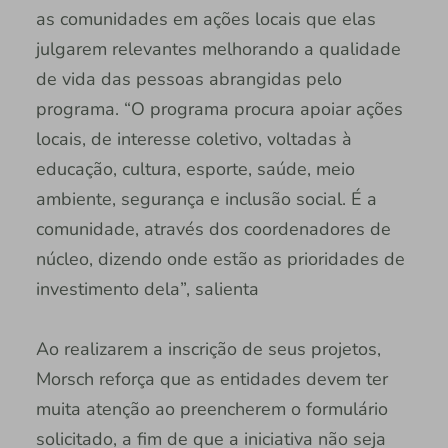
as comunidades em ações locais que elas
julgarem relevantes melhorando a qualidade
de vida das pessoas abrangidas pelo
programa. “O programa procura apoiar ações
locais, de interesse coletivo, voltadas à
educação, cultura, esporte, saúde, meio
ambiente, segurança e inclusão social. É a
comunidade, através dos coordenadores de
núcleo, dizendo onde estão as prioridades de
investimento dela”, salienta
Ao realizarem a inscrição de seus projetos,
Morsch reforça que as entidades devem ter
muita atenção ao preencherem o formulário
solicitado, a fim de que a iniciativa não seja