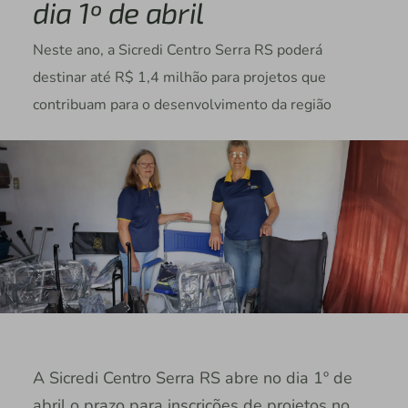
dia 1º de abril
Neste ano, a Sicredi Centro Serra RS poderá
destinar até R$ 1,4 milhão para projetos que
contribuam para o desenvolvimento da região
A Sicredi Centro Serra RS abre no dia 1º de
abril o prazo para inscrições de projetos no