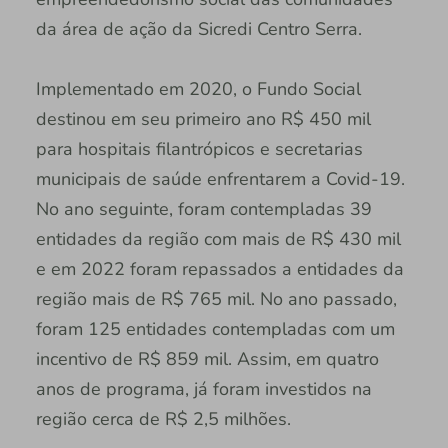
da área de ação da Sicredi Centro Serra.
Implementado em 2020, o Fundo Social
destinou em seu primeiro ano R$ 450 mil
para hospitais filantrópicos e secretarias
municipais de saúde enfrentarem a Covid-19.
No ano seguinte, foram contempladas 39
entidades da região com mais de R$ 430 mil
e em 2022 foram repassados a entidades da
região mais de R$ 765 mil. No ano passado,
foram 125 entidades contempladas com um
incentivo de R$ 859 mil. Assim, em quatro
anos de programa, já foram investidos na
região cerca de R$ 2,5 milhões.