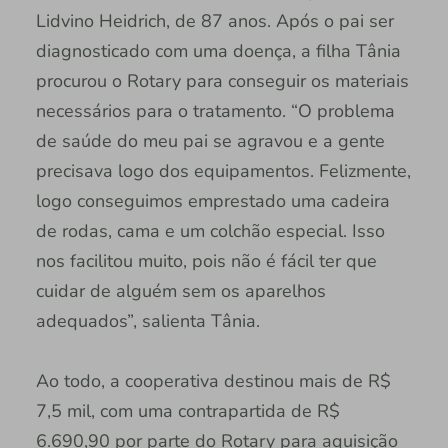
Lidvino Heidrich, de 87 anos. Após o pai ser
diagnosticado com uma doença, a filha Tânia
procurou o Rotary para conseguir os materiais
necessários para o tratamento. “O problema
de saúde do meu pai se agravou e a gente
precisava logo dos equipamentos. Felizmente,
logo conseguimos emprestado uma cadeira
de rodas, cama e um colchão especial. Isso
nos facilitou muito, pois não é fácil ter que
cuidar de alguém sem os aparelhos
adequados”, salienta Tânia.
Ao todo, a cooperativa destinou mais de R$
7,5 mil, com uma contrapartida de R$
6.690,90 por parte do Rotary para aquisição