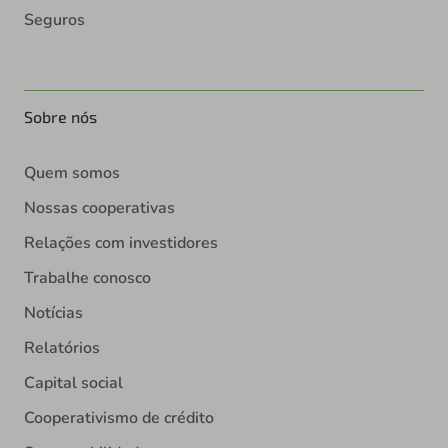
Seguros
Sobre nós
Quem somos
Nossas cooperativas
Relações com investidores
Trabalhe conosco
Notícias
Relatórios
Capital social
Cooperativismo de crédito