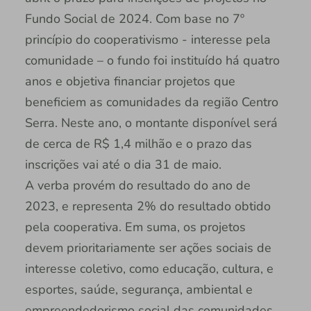
Fundo Social de 2024. Com base no 7º
princípio do cooperativismo - interesse pela
comunidade – o fundo foi instituído há quatro
anos e objetiva financiar projetos que
beneficiem as comunidades da região Centro
Serra. Neste ano, o montante disponível será
de cerca de R$ 1,4 milhão e o prazo das
inscrições vai até o dia 31 de maio.
A verba provém do resultado do ano de
2023, e representa 2% do resultado obtido
pela cooperativa. Em suma, os projetos
devem prioritariamente ser ações sociais de
interesse coletivo, como educação, cultura, e
esportes, saúde, segurança, ambiental e
empreendedorismo social das comunidades