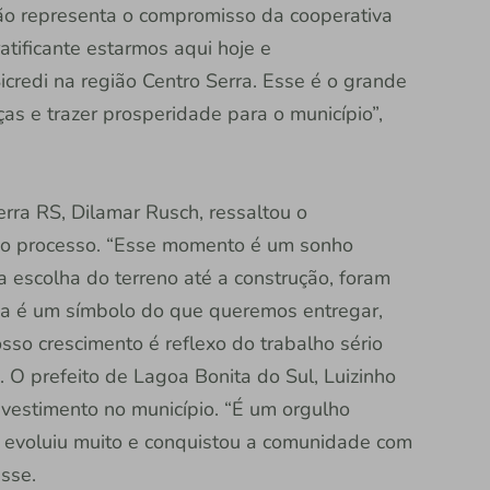
ção representa o compromisso da cooperativa
atificante estarmos aqui hoje e
credi na região Centro Serra. Esse é o grande
as e trazer prosperidade para o município”,
erra RS, Dilamar Rusch, ressaltou o
 o processo. “Esse momento é um sonho
 escolha do terreno até a construção, foram
sa é um símbolo do que queremos entregar,
sso crescimento é reflexo do trabalho sério
 O prefeito de Lagoa Bonita do Sul, Luizinho
nvestimento no município. “É um orgulho
a evoluiu muito e conquistou a comunidade com
sse.