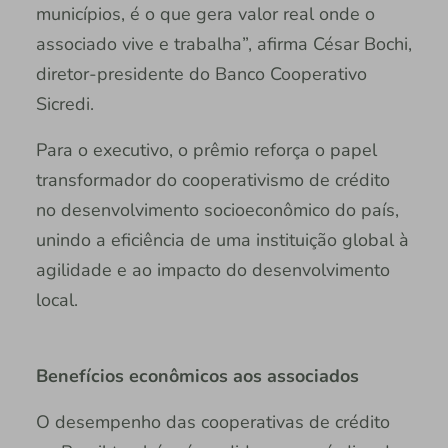
municípios, é o que gera valor real onde o
associado vive e trabalha”, afirma César Bochi,
diretor-presidente do Banco Cooperativo
Sicredi.
Para o executivo, o prêmio reforça o papel
transformador do cooperativismo de crédito
no desenvolvimento socioeconômico do país,
unindo a eficiência de uma instituição global à
agilidade e ao impacto do desenvolvimento
local.
Benefícios econômicos aos associados
O desempenho das cooperativas de crédito