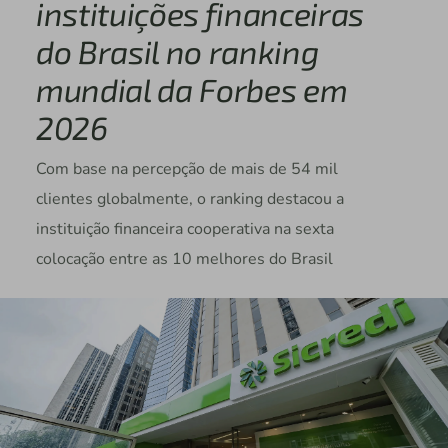
instituições financeiras
do Brasil no ranking
mundial da Forbes em
2026
Com base na percepção de mais de 54 mil
clientes globalmente, o ranking destacou a
instituição financeira cooperativa na sexta
colocação entre as 10 melhores do Brasil