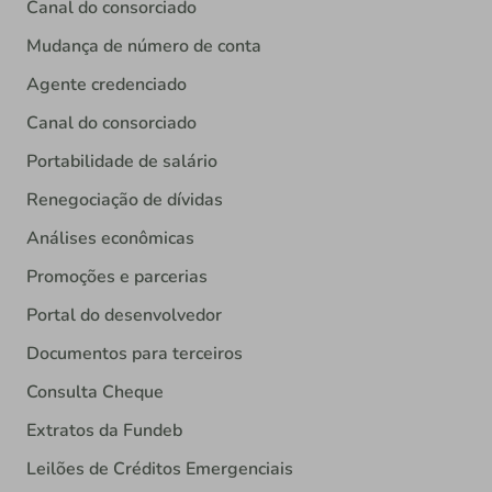
Canal do consorciado
Mudança de número de conta
Agente credenciado
Canal do consorciado
Portabilidade de salário
Renegociação de dívidas
Análises econômicas
Promoções e parcerias
Portal do desenvolvedor
Documentos para terceiros
Consulta Cheque
Extratos da Fundeb
Leilões de Créditos Emergenciais