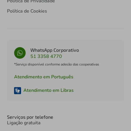
Política de Privacidade
Política de Cookies
WhatsApp Corporativo
51 3358 4770
*Serviço disponível conforme adesão das cooperativas
Atendimento em Português
Atendimento em Libras
Serviços por telefone
Ligação gratuita