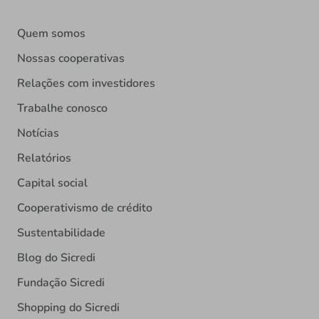
Quem somos
Nossas cooperativas
Relações com investidores
Trabalhe conosco
Notícias
Relatórios
Capital social
Cooperativismo de crédito
Sustentabilidade
Blog do Sicredi
Fundação Sicredi
Shopping do Sicredi