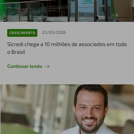
23/03/2026
CRESCIMENTO
Sicredi chega a 10 milhões de associados em todo
o Brasil
Continuar lendo