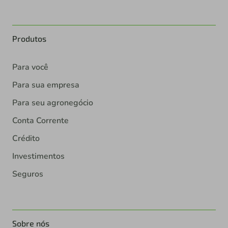
Produtos
Para você
Para sua empresa
Para seu agronegócio
Conta Corrente
Crédito
Investimentos
Seguros
Sobre nós