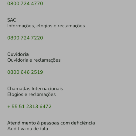
0800 724 4770
SAC
Informações, elogios e reclamações
0800 724 7220
Ouvidoria
Ouvidoria e reclamações
0800 646 2519
Chamadas Internacionais
Elogios e reclamações
+ 55 51 2313 6472
Atendimento à pessoas com deficiência
Auditiva ou de fala