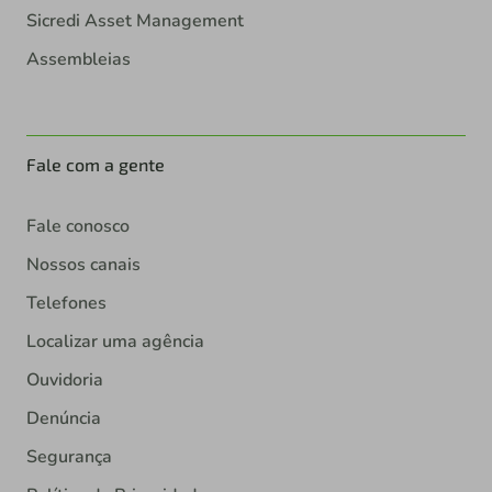
Sicredi Asset Management
Assembleias
Fale com a gente
Fale conosco
Nossos canais
Telefones
Localizar uma agência
Ouvidoria
Denúncia
Segurança