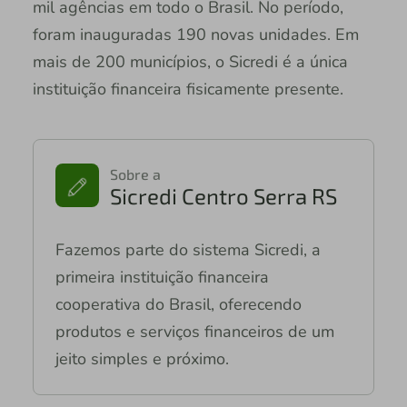
mil agências em todo o Brasil. No período,
foram inauguradas 190 novas unidades. Em
mais de 200 municípios, o Sicredi é a única
instituição financeira fisicamente presente.
Sobre a
Sicredi Centro Serra RS
Fazemos parte do sistema Sicredi, a
primeira instituição financeira
cooperativa do Brasil, oferecendo
produtos e serviços financeiros de um
jeito simples e próximo.