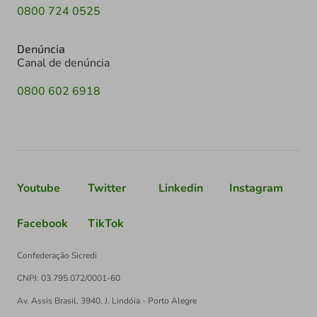
0800 724 0525
Denúncia
Canal de denúncia
0800 602 6918
Youtube
Twitter
Linkedin
Instagram
Facebook
TikTok
Confederação Sicredi
CNPJ: 03.795.072/0001-60
Av. Assis Brasil, 3940, J. Lindóia - Porto Alegre