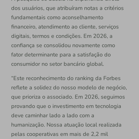
dos usuários, que atribuíram notas a critérios
fundamentais como aconselhamento
financeiro, atendimento ao cliente, serviços
digitais, termos e condições. Em 2026, a
confiança se consolidou novamente como
fator determinante para a satisfação do
consumidor no setor bancário global.
“Este reconhecimento do ranking da Forbes
reflete a solidez do nosso modelo de negócio,
que prioriza o associado. Em 2026, seguimos
provando que o investimento em tecnologia
deve caminhar lado a lado com a
humanização. Nossa atuação local realizada
pelas cooperativas em mais de 2,2 mil