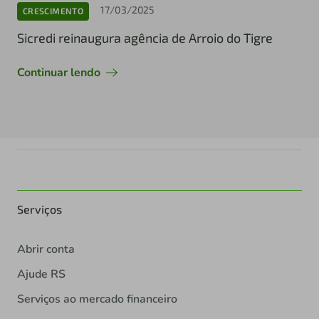
17/03/2025
CRESCIMENTO
Sicredi reinaugura agência de Arroio do Tigre
Continuar lendo
Serviços
Abrir conta
Ajude RS
Serviços ao mercado financeiro