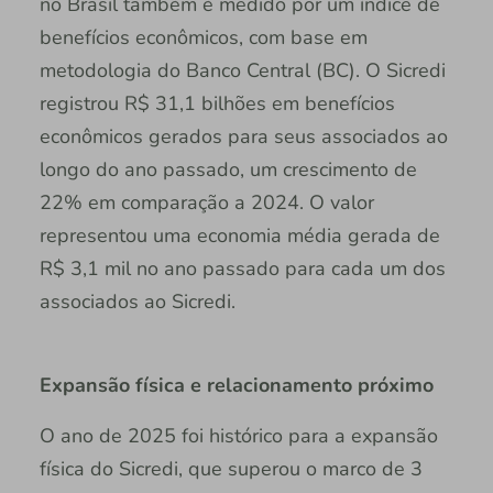
no Brasil também é medido por um índice de
benefícios econômicos, com base em
metodologia do Banco Central (BC). O Sicredi
registrou R$ 31,1 bilhões em benefícios
econômicos gerados para seus associados ao
longo do ano passado, um crescimento de
22% em comparação a 2024. O valor
representou uma economia média gerada de
R$ 3,1 mil no ano passado para cada um dos
associados ao Sicredi.
Expansão física e relacionamento próximo
O ano de 2025 foi histórico para a expansão
física do Sicredi, que superou o marco de 3