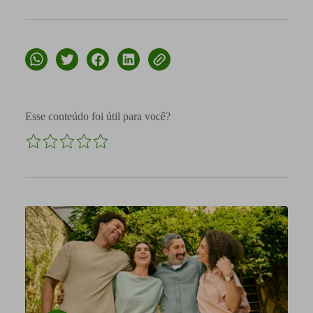
Esse conteúdo foi útil para você?