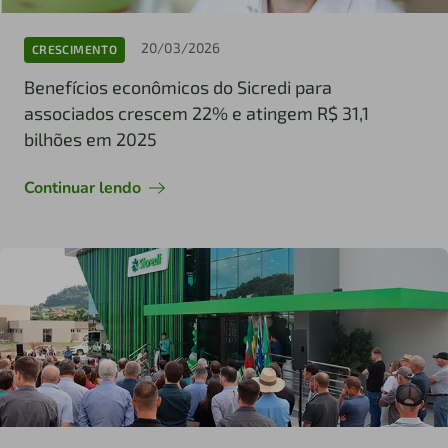
20/03/2026
CRESCIMENTO
Benefícios econômicos do Sicredi para
associados crescem 22% e atingem R$ 31,1
bilhões em 2025
Continuar lendo