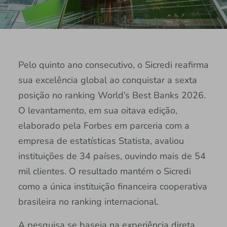
Pelo quinto ano consecutivo, o Sicredi reafirma
sua excelência global ao conquistar a sexta
posição no ranking World’s Best Banks 2026.
O levantamento, em sua oitava edição,
elaborado pela Forbes em parceria com a
empresa de estatísticas Statista, avaliou
instituições de 34 países, ouvindo mais de 54
mil clientes. O resultado mantém o Sicredi
como a única instituição financeira cooperativa
brasileira no ranking internacional.
A pesquisa se baseia na experiência direta