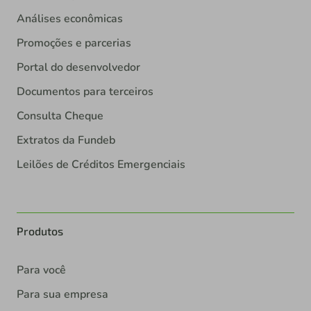
Análises econômicas
Promoções e parcerias
Portal do desenvolvedor
Documentos para terceiros
Consulta Cheque
Extratos da Fundeb
Leilões de Créditos Emergenciais
Produtos
Para você
Para sua empresa