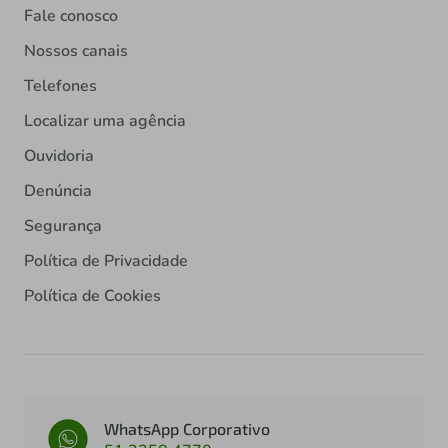
Fale conosco
Nossos canais
Telefones
Localizar uma agência
Ouvidoria
Denúncia
Segurança
Política de Privacidade
Política de Cookies
WhatsApp Corporativo