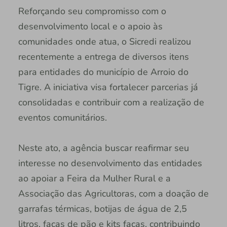
Reforçando seu compromisso com o
desenvolvimento local e o apoio às
comunidades onde atua, o Sicredi realizou
recentemente a entrega de diversos itens
para entidades do município de Arroio do
Tigre. A iniciativa visa fortalecer parcerias já
consolidadas e contribuir com a realização de
eventos comunitários.
Neste ato, a agência buscar reafirmar seu
interesse no desenvolvimento das entidades
ao apoiar a Feira da Mulher Rural e a
Associação das Agricultoras, com a doação de
garrafas térmicas, botijas de água de 2,5
litros, facas de pão e kits facas, contribuindo