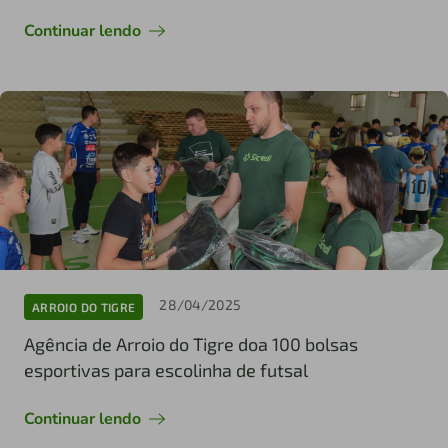
Continuar lendo
28/04/2025
ARROIO DO TIGRE
Agência de Arroio do Tigre doa 100 bolsas
esportivas para escolinha de futsal
Continuar lendo