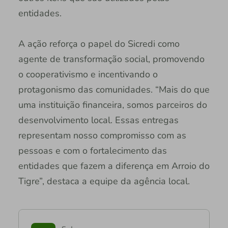
entidades.
A ação reforça o papel do Sicredi como
agente de transformação social, promovendo
o cooperativismo e incentivando o
protagonismo das comunidades. “Mais do que
uma instituição financeira, somos parceiros do
desenvolvimento local. Essas entregas
representam nosso compromisso com as
pessoas e com o fortalecimento das
entidades que fazem a diferença em Arroio do
Tigre”, destaca a equipe da agência local.