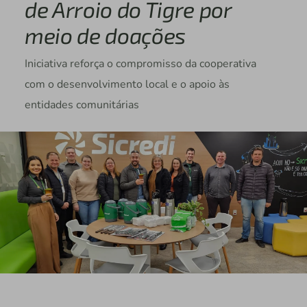
de Arroio do Tigre por
meio de doações
Iniciativa reforça o compromisso da cooperativa
com o desenvolvimento local e o apoio às
entidades comunitárias