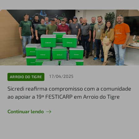
17/04/2025
ARROIO DO TIGRE
Sicredi reafirma compromisso com a comunidade
ao apoiar a 19ª FESTICARP em Arroio do Tigre
Continuar lendo