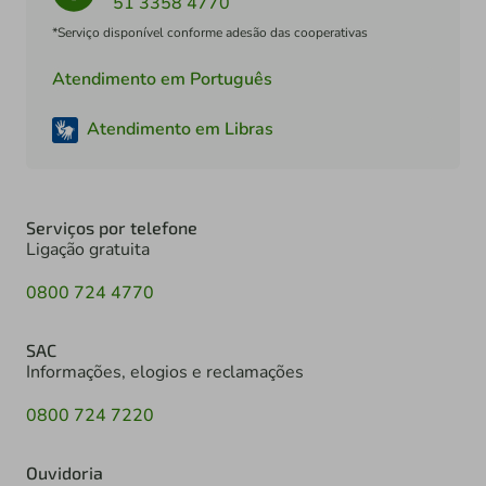
51 3358 4770
*Serviço disponível conforme adesão das cooperativas
Atendimento em Português
Atendimento em Libras
Serviços por telefone
Ligação gratuita
0800 724 4770
SAC
Informações, elogios e reclamações
0800 724 7220
Ouvidoria