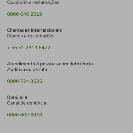
Ouvidoria e reclamações
0800 646 2519
Chamadas Internacionais
Elogios e reclamações
+ 55 51 2313 6472
Atendimento à pessoas com deficiência
Auditiva ou de fala
0800 724 0525
Denúncia
Canal de denúncia
0800 602 6918