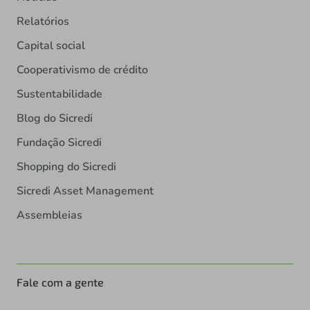
Relatórios
Capital social
Cooperativismo de crédito
Sustentabilidade
Blog do Sicredi
Fundação Sicredi
Shopping do Sicredi
Sicredi Asset Management
Assembleias
Fale com a gente