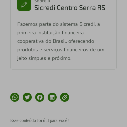
Sobre a
Sicredi Centro Serra RS
Fazemos parte do sistema Sicredi, a
primeira instituição financeira
cooperativa do Brasil, oferecendo
produtos e serviços financeiros de um
jeito simples e próximo.
Esse conteúdo foi útil para você?