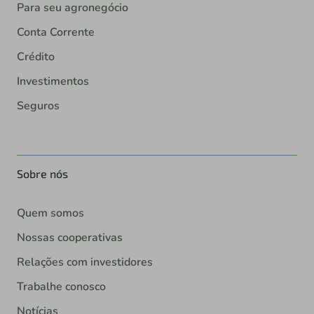
Para seu agronegócio
Conta Corrente
Crédito
Investimentos
Seguros
Sobre nós
Quem somos
Nossas cooperativas
Relações com investidores
Trabalhe conosco
Notícias