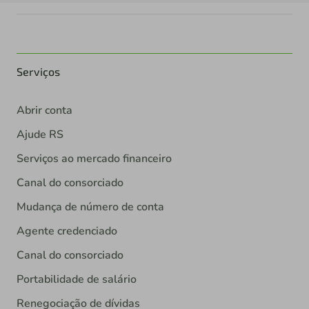
Serviços
Abrir conta
Ajude RS
Serviços ao mercado financeiro
Canal do consorciado
Mudança de número de conta
Agente credenciado
Canal do consorciado
Portabilidade de salário
Renegociação de dívidas