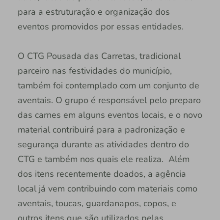
para a estruturação e organização dos
eventos promovidos por essas entidades.
O CTG Pousada das Carretas, tradicional
parceiro nas festividades do município,
também foi contemplado com um conjunto de
aventais. O grupo é responsável pelo preparo
das carnes em alguns eventos locais, e o novo
material contribuirá para a padronização e
segurança durante as atividades dentro do
CTG e também nos quais ele realiza. Além
dos itens recentemente doados, a agência
local já vem contribuindo com materiais como
aventais, toucas, guardanapos, copos, e
outros itens que são utilizados pelas