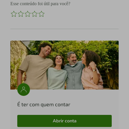
Esse conteúdo foi útil para você?
É ter com quem contar
Abrir conta