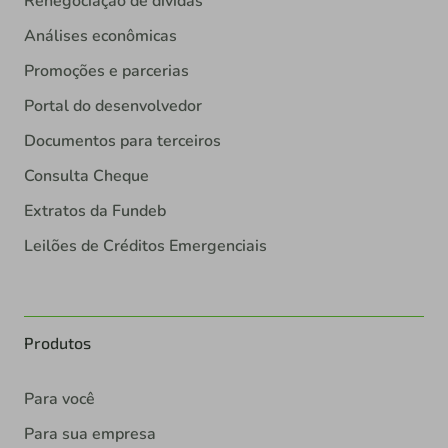
Renegociação de dívidas
Análises econômicas
Promoções e parcerias
Portal do desenvolvedor
Documentos para terceiros
Consulta Cheque
Extratos da Fundeb
Leilões de Créditos Emergenciais
Produtos
Para você
Para sua empresa