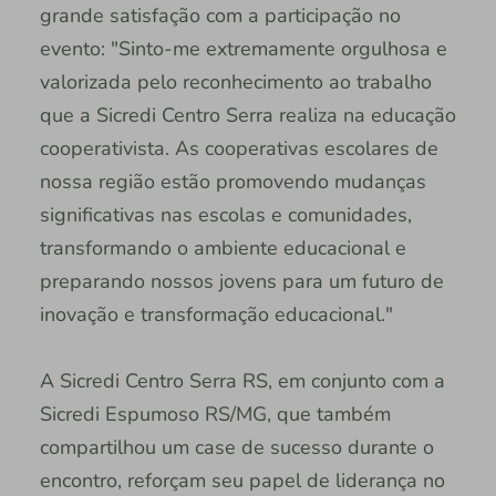
grande satisfação com a participação no
evento: "Sinto-me extremamente orgulhosa e
valorizada pelo reconhecimento ao trabalho
que a Sicredi Centro Serra realiza na educação
cooperativista. As cooperativas escolares de
nossa região estão promovendo mudanças
significativas nas escolas e comunidades,
transformando o ambiente educacional e
preparando nossos jovens para um futuro de
inovação e transformação educacional."
A Sicredi Centro Serra RS, em conjunto com a
Sicredi Espumoso RS/MG, que também
compartilhou um case de sucesso durante o
encontro, reforçam seu papel de liderança no