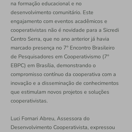
na formação educacional e no
desenvolvimento comunitário. Este
engajamento com eventos acadêmicos e
cooperativistas não é novidade para a Sicredi
Centro Serra, que no ano anterior já havia
marcado presença no 7º Encontro Brasileiro
de Pesquisadores em Cooperativismo (7º
EBPC) em Brasília, demonstrando o
compromisso contínuo da cooperativa com a
inovação e a disseminação de conhecimentos
que estimulam novos projetos e soluções
cooperativistas.
Luci Fornari Abreu, Assessora do
Desenvolvimento Cooperativista, expressou