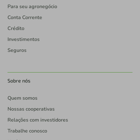
Para seu agronegócio
Conta Corrente
Crédito
Investimentos
Seguros
Sobre nós
Quem somos
Nossas cooperativas
Relações com investidores
Trabalhe conosco