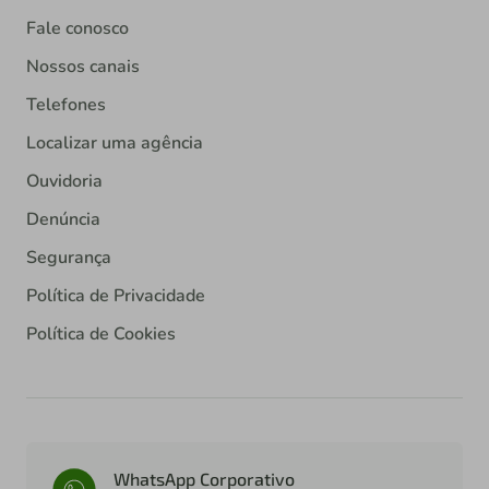
Fale conosco
Nossos canais
Telefones
Localizar uma agência
Ouvidoria
Denúncia
Segurança
Política de Privacidade
Política de Cookies
WhatsApp Corporativo