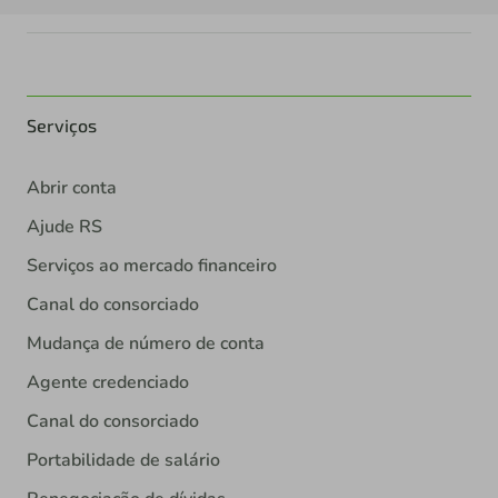
Serviços
Abrir conta
Ajude RS
Serviços ao mercado financeiro
Canal do consorciado
Mudança de número de conta
Agente credenciado
Canal do consorciado
Portabilidade de salário