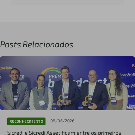
Posts Relacionados
08/06/2026
RECONHECIMENTO
Sicredi e Sicredi Asset ficam entre os primeiros