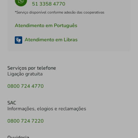
51 3358 4770
*Serviço disponível conforme adesão das cooperativas
Atendimento em Português
Atendimento em Libras
Serviços por telefone
Ligação gratuita
0800 724 4770
SAC
Informações, elogios e reclamações
0800 724 7220
Ouvidoria