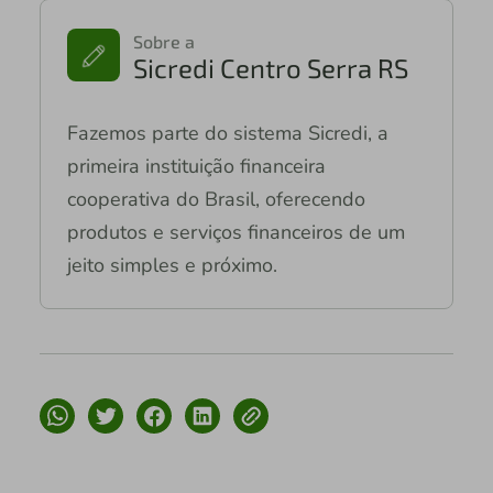
Sobre a
Sicredi Centro Serra RS
Fazemos parte do sistema Sicredi, a
primeira instituição financeira
cooperativa do Brasil, oferecendo
produtos e serviços financeiros de um
jeito simples e próximo.