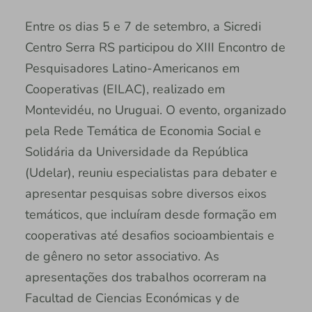
Entre os dias 5 e 7 de setembro, a Sicredi
Centro Serra RS participou do XIII Encontro de
Pesquisadores Latino-Americanos em
Cooperativas (EILAC), realizado em
Montevidéu, no Uruguai. O evento, organizado
pela Rede Temática de Economia Social e
Solidária da Universidade da República
(Udelar), reuniu especialistas para debater e
apresentar pesquisas sobre diversos eixos
temáticos, que incluíram desde formação em
cooperativas até desafios socioambientais e
de gênero no setor associativo. As
apresentações dos trabalhos ocorreram na
Facultad de Ciencias Económicas y de