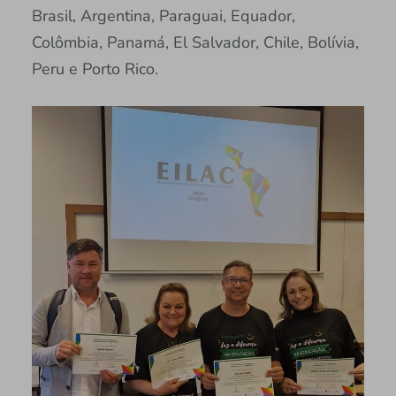
Brasil, Argentina, Paraguai, Equador,
Colômbia, Panamá, El Salvador, Chile, Bolívia,
Peru e Porto Rico.