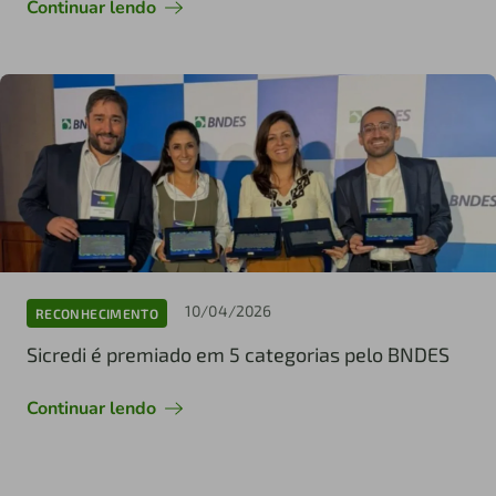
Continuar lendo
10/04/2026
RECONHECIMENTO
Sicredi é premiado em 5 categorias pelo BNDES
Continuar lendo