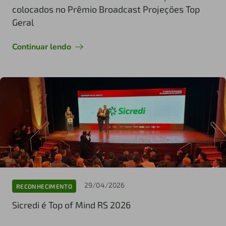
colocados no Prêmio Broadcast Projeções Top
Geral
Continuar lendo
29/04/2026
RECONHECIMENTO
Sicredi é Top of Mind RS 2026