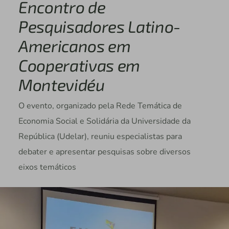
Encontro de
Pesquisadores Latino-
Americanos em
Cooperativas em
Montevidéu
O evento, organizado pela Rede Temática de
Economia Social e Solidária da Universidade da
República (Udelar), reuniu especialistas para
debater e apresentar pesquisas sobre diversos
eixos temáticos