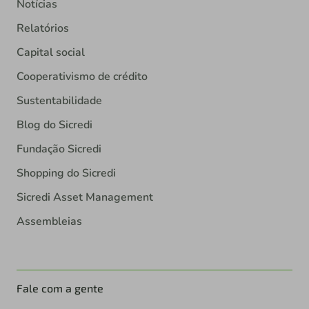
Notícias
Relatórios
Capital social
Cooperativismo de crédito
Sustentabilidade
Blog do Sicredi
Fundação Sicredi
Shopping do Sicredi
Sicredi Asset Management
Assembleias
Fale com a gente