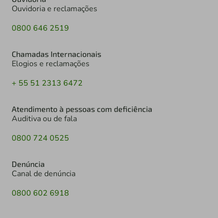
Ouvidoria e reclamações
0800 646 2519
Chamadas Internacionais
Elogios e reclamações
+ 55 51 2313 6472
Atendimento à pessoas com deficiência
Auditiva ou de fala
0800 724 0525
Denúncia
Canal de denúncia
0800 602 6918