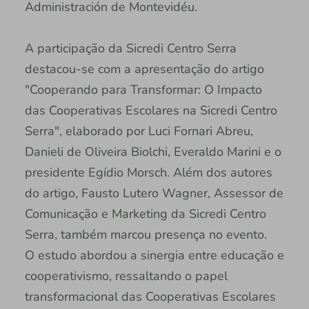
Administración de Montevidéu.
A participação da Sicredi Centro Serra
destacou-se com a apresentação do artigo
"Cooperando para Transformar: O Impacto
das Cooperativas Escolares na Sicredi Centro
Serra", elaborado por Luci Fornari Abreu,
Danieli de Oliveira Biolchi, Everaldo Marini e o
presidente Egídio Morsch. Além dos autores
do artigo, Fausto Lutero Wagner, Assessor de
Comunicação e Marketing da Sicredi Centro
Serra, também marcou presença no evento.
O estudo abordou a sinergia entre educação e
cooperativismo, ressaltando o papel
transformacional das Cooperativas Escolares