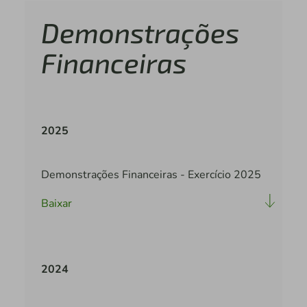
Demonstrações
Financeiras
2025
Demonstrações Financeiras - Exercício 2025
Baixar
2024