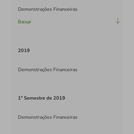
Demonstrações Financeiras
Baixar
2019
Demonstrações Financeiras
1º Semestre de 2019
Demonstrações Financeiras