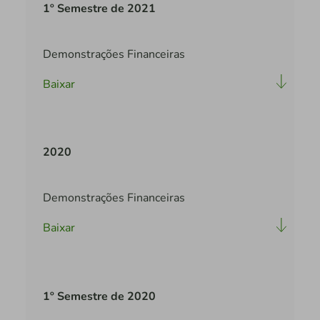
1º Semestre de 2021
Demonstrações Financeiras
Baixar
2020
Demonstrações Financeiras
Baixar
1º Semestre de 2020