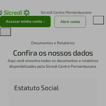
Acesse sicredi.com.br
Sicredi Centro Pernambucana
Acessar minha conta
Abrir conta
Documentos e Relatórios
Confira os nossos dados
Aqui você encontra todos os documentos e relatórios
disponibilizados pela Sicredi Centro Pernambucana.
Estatuto Social