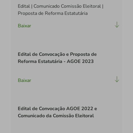
Edital | Comunicado Comissão Eleitoral |
Proposta de Reforma Estatutária
Baixar
Edital de Convocação e Proposta de
Reforma Estatutária - AGOE 2023
Baixar
Edital de Convocação AGOE 2022 e
Comunicado da Comissão Eleitoral