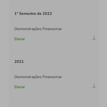
1º Semestre de 2022
Demonstrações Financeiras
Baixar
2021
Demonstrações Financeiras
Baixar