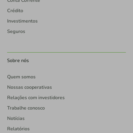
Conta Corrente
Crédito
Investimentos
Seguros
Sobre nós
Quem somos
Nossas cooperativas
Relações com investidores
Trabalhe conosco
Notícias
Relatórios