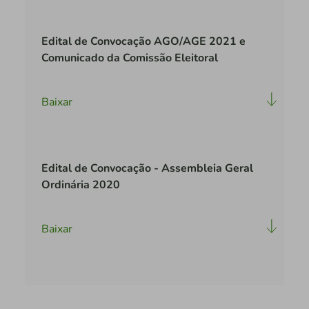
Edital de Convocação AGO/AGE 2021 e
Comunicado da Comissão Eleitoral
Baixar
Edital de Convocação - Assembleia Geral
Ordinária 2020
Baixar