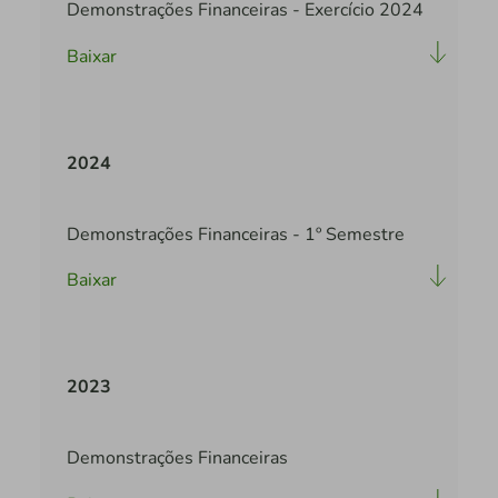
Demonstrações Financeiras - Exercício 2024
Baixar
2024
Demonstrações Financeiras - 1º Semestre
Baixar
2023
Demonstrações Financeiras