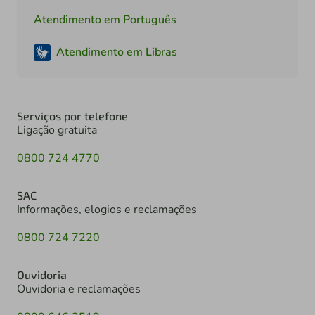
Atendimento em Português
Atendimento em Libras
Serviços por telefone
Ligação gratuita
0800 724 4770
SAC
Informações, elogios e reclamações
0800 724 7220
Ouvidoria
Ouvidoria e reclamações