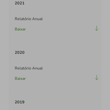
2021
Relatório Anual
Baixar
2020
Relatório Anual
Baixar
2019