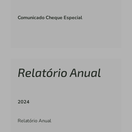
Comunicado Cheque Especial
Relatório Anual
2024
Relatório Anual