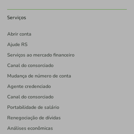
Serviços
Abrir conta
Ajude RS
Serviços ao mercado financeiro
Canal do consorciado
Mudança de número de conta
Agente credenciado
Canal do consorciado
Portabilidade de salário
Renegociação de dívidas
Análises econômicas