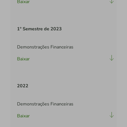
Baixar
1º Semestre de 2023
Demonstrações Financeiras
Baixar
2022
Demonstrações Financeiras
Baixar