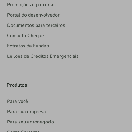
Promoções e parcerias
Portal do desenvolvedor
Documentos para terceiros
Consulta Cheque
Extratos da Fundeb
Leilões de Créditos Emergenciais
Produtos
Para você
Para sua empresa
Para seu agronegócio