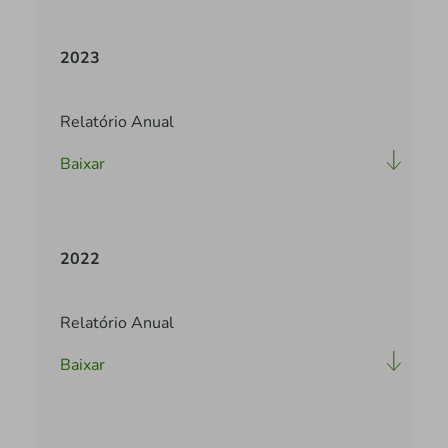
2023
Relatório Anual
Baixar
2022
Relatório Anual
Baixar