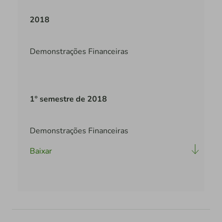
2018
Demonstrações Financeiras
1º semestre de 2018
Demonstrações Financeiras
Baixar