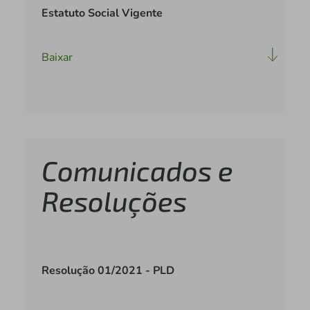
Estatuto Social Vigente
Baixar
Comunicados e
Resoluções
Resolução 01/2021 - PLD