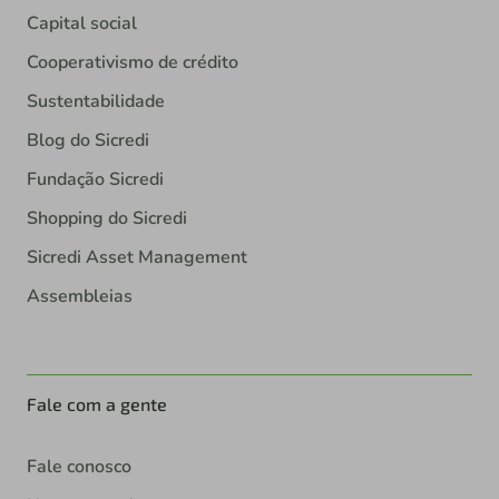
Capital social
Cooperativismo de crédito
Sustentabilidade
Blog do Sicredi
Fundação Sicredi
Shopping do Sicredi
Sicredi Asset Management
Assembleias
Fale com a gente
Fale conosco