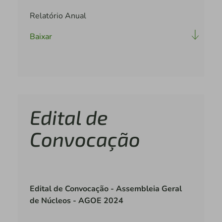
Relatório Anual
Baixar
Edital de
Convocação
Edital de Convocação - Assembleia Geral
de Núcleos - AGOE 2024