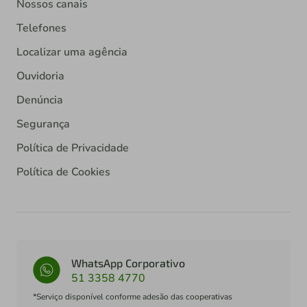
Nossos canais
Telefones
Localizar uma agência
Ouvidoria
Denúncia
Segurança
Política de Privacidade
Política de Cookies
WhatsApp Corporativo
51 3358 4770
*Serviço disponível conforme adesão das cooperativas