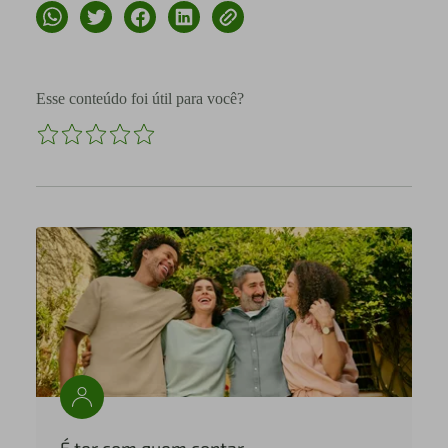
Esse conteúdo foi útil para você?
É ter com quem contar