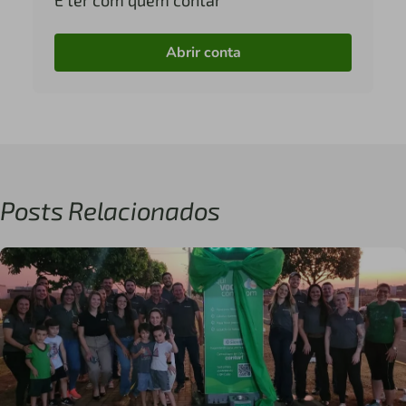
Abrir conta
Posts Relacionados