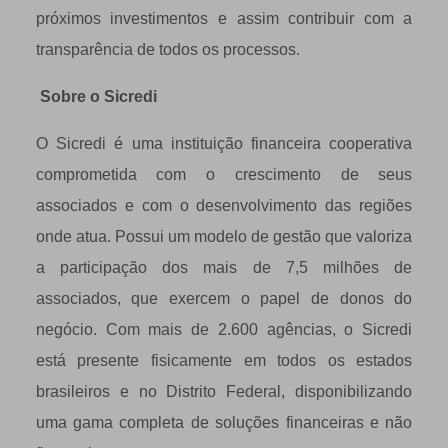
próximos investimentos e assim contribuir com a
transparência de todos os processos.
Sobre o Sicredi
O Sicredi é uma instituição financeira cooperativa
comprometida com o crescimento de seus
associados e com o desenvolvimento das regiões
onde atua. Possui um modelo de gestão que valoriza
a participação dos mais de 7,5 milhões de
associados, que exercem o papel de donos do
negócio. Com mais de 2.600 agências, o Sicredi
está presente fisicamente em todos os estados
brasileiros e no Distrito Federal, disponibilizando
uma gama completa de soluções financeiras e não