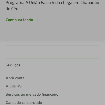
Programa A União Faz a Vida chega em Chapadão
do Céu
Continuar lendo
Serviços
Abrir conta
Ajude RS
Serviços ao mercado financeiro
Canal do consorciado