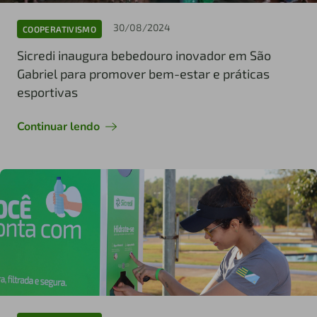
30/08/2024
COOPERATIVISMO
Sicredi inaugura bebedouro inovador em São
Gabriel para promover bem-estar e práticas
esportivas
Continuar lendo