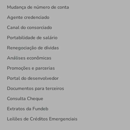
Mudança de número de conta
Agente credenciado
Canal do consorciado
Portabilidade de salário
Renegociação de dívidas
Análises econômicas
Promoções e parcerias
Portal do desenvolvedor
Documentos para terceiros
Consulta Cheque
Extratos da Fundeb
Leilões de Créditos Emergenciais