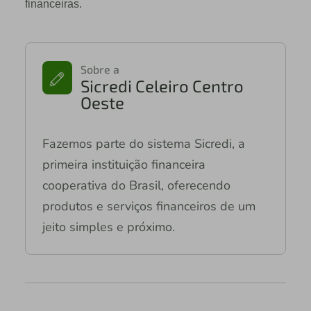
financeiras.
Sobre a
Sicredi Celeiro Centro
Oeste
Fazemos parte do sistema Sicredi, a
primeira instituição financeira
cooperativa do Brasil, oferecendo
produtos e serviços financeiros de um
jeito simples e próximo.