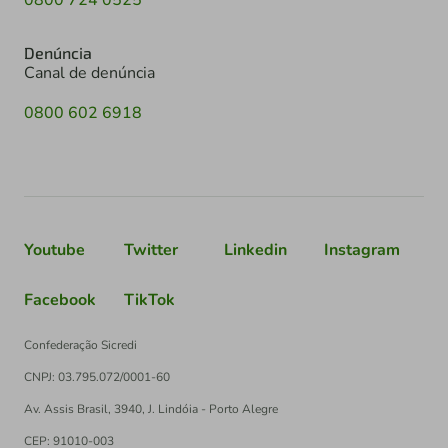
Denúncia
Canal de denúncia
0800 602 6918
Youtube
Twitter
Linkedin
Instagram
Facebook
TikTok
Confederação Sicredi
CNPJ: 03.795.072/0001-60
Av. Assis Brasil, 3940, J. Lindóia - Porto Alegre
CEP: 91010-003