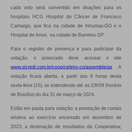
cada voto será convertido em doações para os
hospitais HCG Hospital do Câncer de Francisco
Camargo, que fica na cidade de Inhumas-GO e o
Hospital de Amor, na cidade de Barretos-SP.
Para o registro de presença e para participar da
votação, o associado deve acessar o site
www.sicredi.com.br/coop/celeiro-co/assembleias
. A
votação ficará aberta, a partir das 9 horas desta
sexta-feira (15), se estendendo até as 23h59 (horário
de Brasília) do dia 31 de março de 2024.
Estão em pauta para votação: a prestação de contas
relativa ao exercício encerrado em dezembro de
2023; a destinação de resultados da Cooperativa;