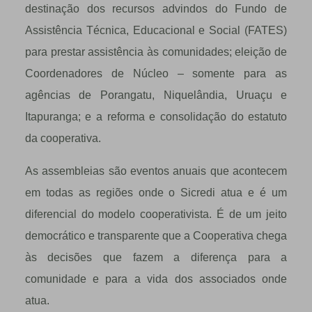
destinação dos recursos advindos do Fundo de
Assistência Técnica, Educacional e Social (FATES)
para prestar assistência às comunidades; eleição de
Coordenadores de Núcleo – somente para as
agências de Porangatu, Niquelândia, Uruaçu e
Itapuranga; e a reforma e consolidação do estatuto
da cooperativa.
As assembleias são eventos anuais que acontecem
em todas as regiões onde o Sicredi atua e é um
diferencial do modelo cooperativista. É de um jeito
democrático e transparente que a Cooperativa chega
às decisões que fazem a diferença para a
comunidade e para a vida dos associados onde
atua.