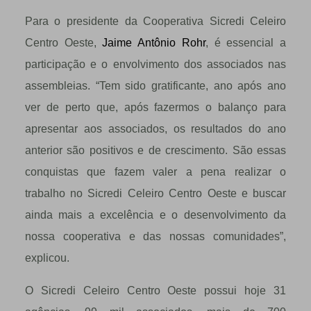
Para o presidente da Cooperativa Sicredi Celeiro
Centro Oeste,
Jaime Antônio Rohr
, é essencial a
participação e o envolvimento dos associados nas
assembleias. “Tem sido gratificante, ano após ano
ver de perto que, após fazermos o balanço para
apresentar aos associados, os resultados do ano
anterior são positivos e de crescimento. São essas
conquistas que fazem valer a pena realizar o
trabalho no Sicredi Celeiro Centro Oeste e buscar
ainda mais a excelência e o desenvolvimento da
nossa cooperativa e das nossas comunidades”,
explicou.
O Sicredi Celeiro Centro Oeste possui hoje 31