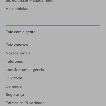
Sicredi Asset Management
Assembleias
Fale com a gente
Fale conosco
Nossos canais
Telefones
Localizar uma agência
Ouvidoria
Denúncia
Segurança
Política de Privacidade