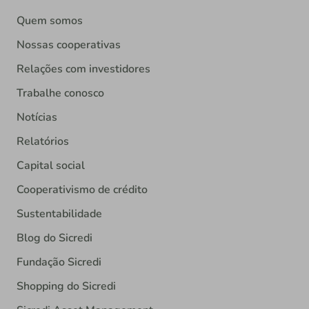
Quem somos
Nossas cooperativas
Relações com investidores
Trabalhe conosco
Notícias
Relatórios
Capital social
Cooperativismo de crédito
Sustentabilidade
Blog do Sicredi
Fundação Sicredi
Shopping do Sicredi