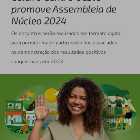
promove Assembleia de
Núcleo 2024
Os encontros serão realizados em formato digital
para permitir maior participação dos associados
na demonstração dos resultados positivos
conquistados em 2023