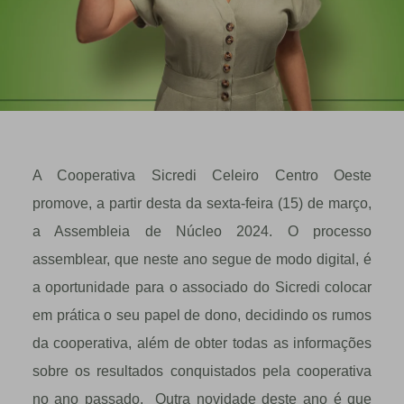
A Cooperativa Sicredi Celeiro Centro Oeste
promove, a partir desta da sexta-feira (15) de março,
a Assembleia de Núcleo 2024. O processo
assemblear, que neste ano segue de modo digital, é
a oportunidade para o associado do Sicredi colocar
em prática o seu papel de dono, decidindo os rumos
da cooperativa, além de obter todas as informações
sobre os resultados conquistados pela cooperativa
no ano passado. Outra novidade deste ano é que