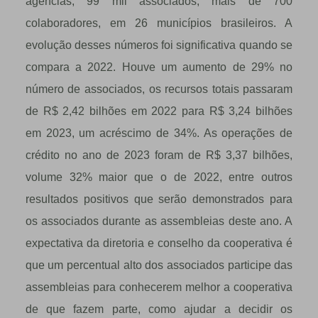
agências, 99 mil associados, mais de 700
colaboradores, em 26 municípios brasileiros. A
evolução desses números foi significativa quando se
compara a 2022. Houve um aumento de 29% no
número de associados, os recursos totais passaram
de R$ 2,42 bilhões em 2022 para R$ 3,24 bilhões
em 2023, um acréscimo de 34%. As operações de
crédito no ano de 2023 foram de R$ 3,37 bilhões,
volume 32% maior que o de 2022, entre outros
resultados positivos que serão demonstrados para
os associados durante as assembleias deste ano. A
expectativa da diretoria e conselho da cooperativa é
que um percentual alto dos associados participe das
assembleias para conhecerem melhor a cooperativa
de que fazem parte, como ajudar a decidir os