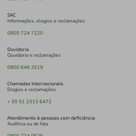
SAC
Informações, elogios e reclamações
0800 724 7220
Ouvidoria
Ouvidoria e reclamações
0800 646 2519
Chamadas Internacionais
Elogios e reclamações
+ 55 51 2313 6472
Atendimento à pessoas com deficiência
Auditiva ou de fala
0800 724 0525