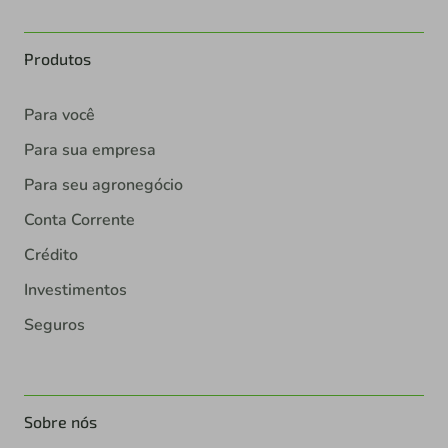
Produtos
Para você
Para sua empresa
Para seu agronegócio
Conta Corrente
Crédito
Investimentos
Seguros
Sobre nós