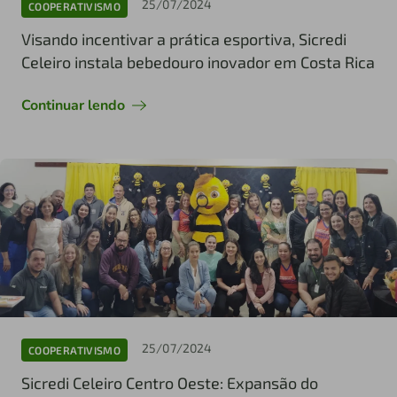
25/07/2024
COOPERATIVISMO
Visando incentivar a prática esportiva, Sicredi
Celeiro instala bebedouro inovador em Costa Rica
Continuar lendo
25/07/2024
COOPERATIVISMO
Sicredi Celeiro Centro Oeste: Expansão do