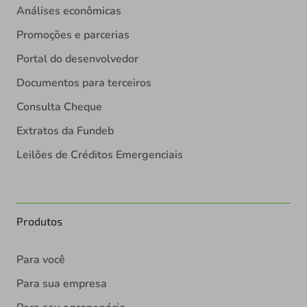
Análises econômicas
Promoções e parcerias
Portal do desenvolvedor
Documentos para terceiros
Consulta Cheque
Extratos da Fundeb
Leilões de Créditos Emergenciais
Produtos
Para você
Para sua empresa