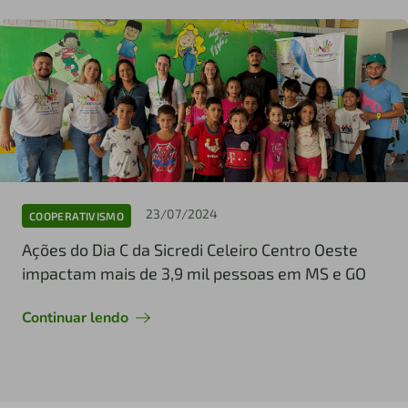
23/07/2024
COOPERATIVISMO
Ações do Dia C da Sicredi Celeiro Centro Oeste
impactam mais de 3,9 mil pessoas em MS e GO
Continuar lendo