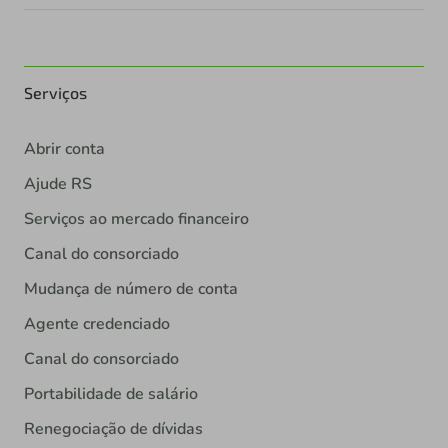
Serviços
Abrir conta
Ajude RS
Serviços ao mercado financeiro
Canal do consorciado
Mudança de número de conta
Agente credenciado
Canal do consorciado
Portabilidade de salário
Renegociação de dívidas