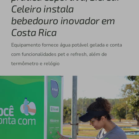
Celeiro instala
bebedouro inovador em
Costa Rica
Equipamento fornece água potável gelada e conta
com funcionalidades pet e refresh, além de
termômetro e relógio