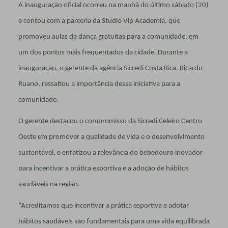
A inauguração oficial ocorreu na manhã do último sábado (20)
e contou com a parceria da Studio Vip Academia, que
promoveu aulas de dança gratuitas para a comunidade, em
um dos pontos mais frequentados da cidade. Durante a
inauguração, o gerente da agência Sicredi Costa Rica, Ricardo
Ruano, ressaltou a importância dessa iniciativa para a
comunidade.
O gerente destacou o compromisso da Sicredi Celeiro Centro
Oeste em promover a qualidade de vida e o desenvolvimento
sustentável, e enfatizou a relevância do bebedouro inovador
para incentivar a prática esportiva e a adoção de hábitos
saudáveis na região.
“Acreditamos que incentivar a prática esportiva e adotar
hábitos saudáveis são fundamentais para uma vida equilibrada