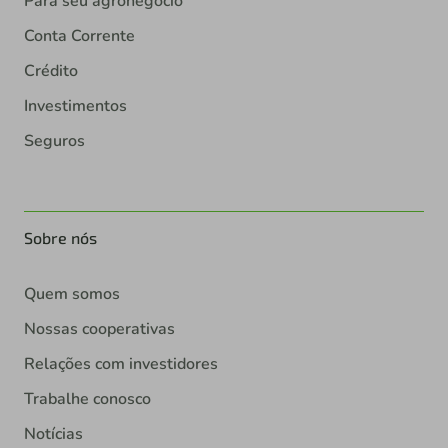
Para seu agronegócio
Conta Corrente
Crédito
Investimentos
Seguros
Sobre nós
Quem somos
Nossas cooperativas
Relações com investidores
Trabalhe conosco
Notícias