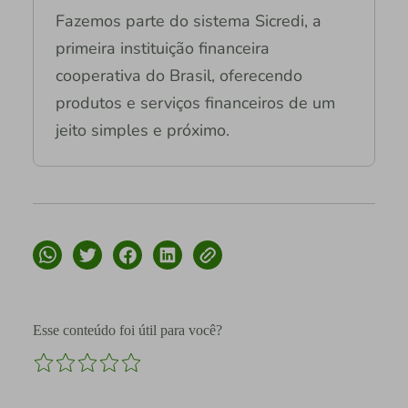
Fazemos parte do sistema Sicredi, a
primeira instituição financeira
cooperativa do Brasil, oferecendo
produtos e serviços financeiros de um
jeito simples e próximo.
Esse conteúdo foi útil para você?