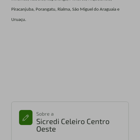
Piracanjuba, Porangatu, Rialma, São Miguel do Araguaia e
Uruaçu.
Sobre a
Sicredi Celeiro Centro
Oeste