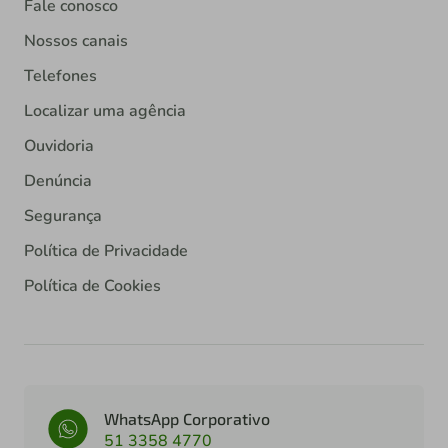
Fale conosco
Nossos canais
Telefones
Localizar uma agência
Ouvidoria
Denúncia
Segurança
Política de Privacidade
Política de Cookies
WhatsApp Corporativo
51 3358 4770