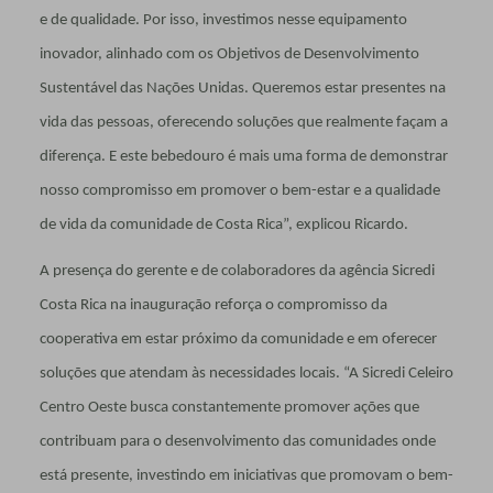
e de qualidade. Por isso, investimos nesse equipamento
inovador, alinhado com os Objetivos de Desenvolvimento
Sustentável das Nações Unidas. Queremos estar presentes na
vida das pessoas, oferecendo soluções que realmente façam a
diferença. E este bebedouro é mais uma forma de demonstrar
nosso compromisso em promover o bem-estar e a qualidade
de vida da comunidade de Costa Rica”, explicou Ricardo.
A presença do gerente e de colaboradores da agência Sicredi
Costa Rica na inauguração reforça o compromisso da
cooperativa em estar próximo da comunidade e em oferecer
soluções que atendam às necessidades locais. “A Sicredi Celeiro
Centro Oeste busca constantemente promover ações que
contribuam para o desenvolvimento das comunidades onde
está presente, investindo em iniciativas que promovam o bem-