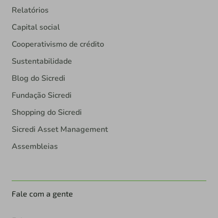
Relatórios
Capital social
Cooperativismo de crédito
Sustentabilidade
Blog do Sicredi
Fundação Sicredi
Shopping do Sicredi
Sicredi Asset Management
Assembleias
Fale com a gente