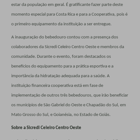
estar da população em geral. É gratificante fazer parte deste
momento especial para Costa Rica e para a Cooperativa, pois é
o primeiro equipamento da instituição a ser entregue.
A inauguração do bebedouro contou com a presença dos
colaboradores da Sicredi Celeiro Centro Oeste e membros da
comunidade. Durante o evento, foram destacados os
benefícios do equipamento para a prática esportiva e a
importância da hidratação adequada para a saúde. A
instituição financeira cooperativa está em fase de
implementação de outros três bebedouros, que irão beneficiar
os municípios de São Gabriel do Oeste e Chapadão do Sul, em
Mato Grosso do Sul, e Goianésia, no Estado de Goiás.
Sobre a Sicredi Celeiro Centro Oeste