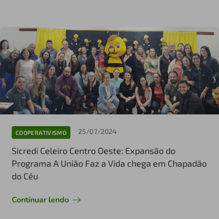
25/07/2024
COOPERATIVISMO
Sicredi Celeiro Centro Oeste: Expansão do
Programa A União Faz a Vida chega em Chapadão
do Céu
Continuar lendo