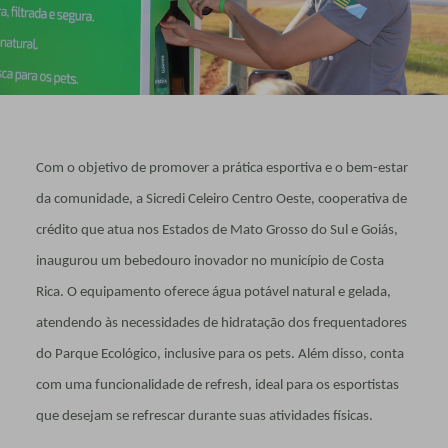
Com o objetivo de promover a prática esportiva e o bem-estar
da comunidade, a Sicredi Celeiro Centro Oeste, cooperativa de
crédito que atua nos Estados de Mato Grosso do Sul e Goiás,
inaugurou um bebedouro inovador no município de Costa
Rica. O equipamento oferece água potável natural e gelada,
atendendo às necessidades de hidratação dos frequentadores
do Parque Ecológico, inclusive para os pets. Além disso, conta
com uma funcionalidade de refresh, ideal para os esportistas
que desejam se refrescar durante suas atividades físicas.