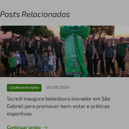
Posts Relacionados
30/08/2024
COOPERATIVISMO
Sicredi inaugura bebedouro inovador em São
Gabriel para promover bem-estar e práticas
esportivas
Continuar lendo