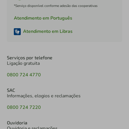
*Serviço disponível conforme adesão das cooperativas
Atendimento em Português
Atendimento em Libras
Serviços por telefone
Ligação gratuita
0800 724 4770
SAC
Informações, elogios e reclamações
0800 724 7220
Ouvidoria
Ouvidoria e reclamações