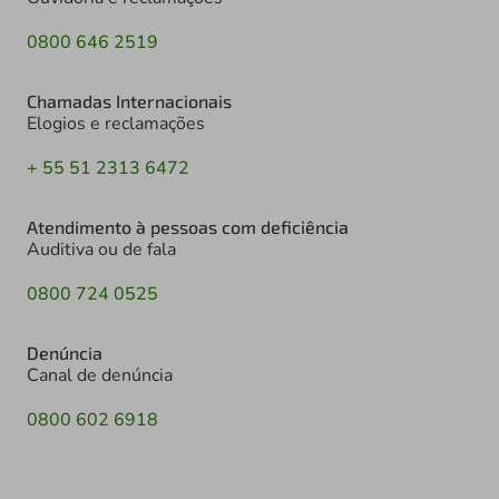
0800 646 2519
Chamadas Internacionais
Elogios e reclamações
+ 55 51 2313 6472
Atendimento à pessoas com deficiência
Auditiva ou de fala
0800 724 0525
Denúncia
Canal de denúncia
0800 602 6918