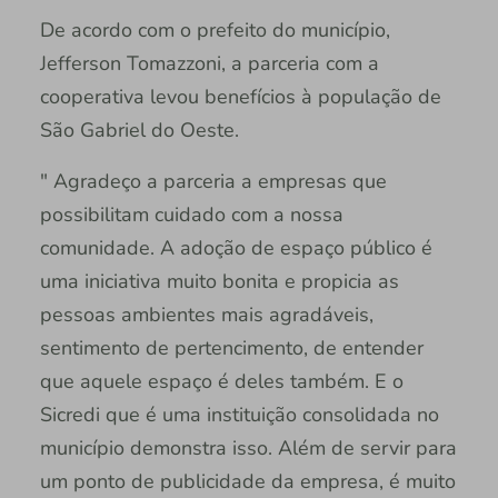
De acordo com o prefeito do município,
Jefferson Tomazzoni, a parceria com a
cooperativa levou benefícios à população de
São Gabriel do Oeste.
" Agradeço a parceria a empresas que
possibilitam cuidado com a nossa
comunidade. A adoção de espaço público é
uma iniciativa muito bonita e propicia as
pessoas ambientes mais agradáveis,
sentimento de pertencimento, de entender
que aquele espaço é deles também. E o
Sicredi que é uma instituição consolidada no
município demonstra isso. Além de servir para
um ponto de publicidade da empresa, é muito