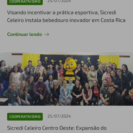
25/07/2024
COOPERATIVISMO
Visando incentivar a prática esportiva, Sicredi
Celeiro instala bebedouro inovador em Costa Rica
Continuar lendo
25/07/2024
COOPERATIVISMO
Sicredi Celeiro Centro Oeste: Expansão do