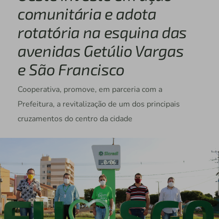
comunitária e adota
rotatória na esquina das
avenidas Getúlio Vargas
e São Francisco
Cooperativa, promove, em parceria com a
Prefeitura, a revitalização de um dos principais
cruzamentos do centro da cidade