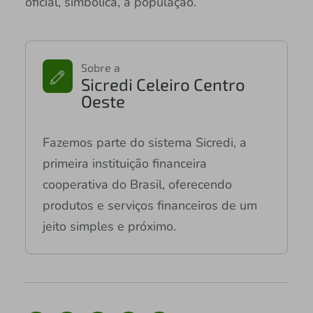
oficial, simbólica, a população.
Sobre a
Sicredi Celeiro Centro
Oeste
Fazemos parte do sistema Sicredi, a
primeira instituição financeira
cooperativa do Brasil, oferecendo
produtos e serviços financeiros de um
jeito simples e próximo.