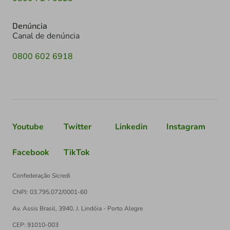
Denúncia
Canal de denúncia
0800 602 6918
Youtube
Twitter
Linkedin
Instagram
Facebook
TikTok
Confederação Sicredi
CNPJ: 03.795.072/0001-60
Av. Assis Brasil, 3940, J. Lindóia - Porto Alegre
CEP: 91010-003