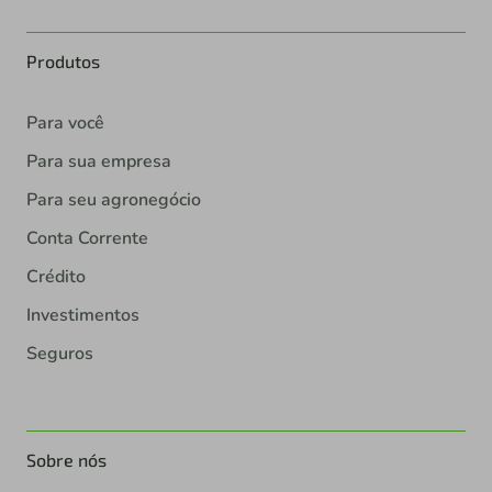
Produtos
Para você
Para sua empresa
Para seu agronegócio
Conta Corrente
Crédito
Investimentos
Seguros
Sobre nós