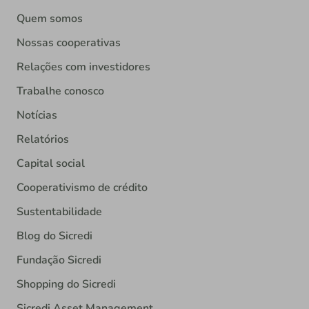
Quem somos
Nossas cooperativas
Relações com investidores
Trabalhe conosco
Notícias
Relatórios
Capital social
Cooperativismo de crédito
Sustentabilidade
Blog do Sicredi
Fundação Sicredi
Shopping do Sicredi
Sicredi Asset Management