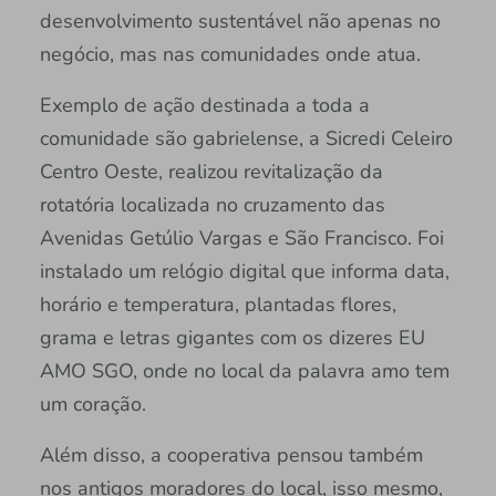
desenvolvimento sustentável não apenas no
negócio, mas nas comunidades onde atua.
Exemplo de ação destinada a toda a
comunidade são gabrielense, a Sicredi Celeiro
Centro Oeste, realizou revitalização da
rotatória localizada no cruzamento das
Avenidas Getúlio Vargas e São Francisco. Foi
instalado um relógio digital que informa data,
horário e temperatura, plantadas flores,
grama e letras gigantes com os dizeres EU
AMO SGO, onde no local da palavra amo tem
um coração.
Além disso, a cooperativa pensou também
nos antigos moradores do local, isso mesmo,