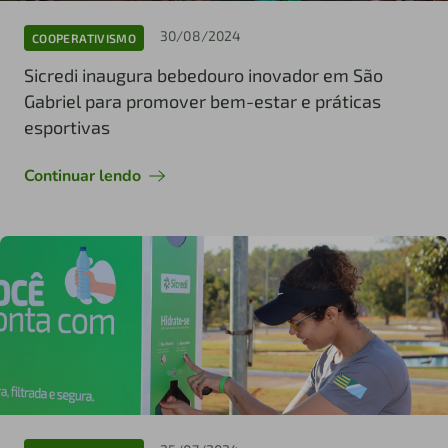
30/08/2024
COOPERATIVISMO
Sicredi inaugura bebedouro inovador em São
Gabriel para promover bem-estar e práticas
esportivas
Continuar lendo