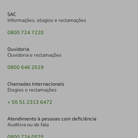
SAC
Informações, elogios e reclamações
0800 724 7220
Ouvidoria
Ouvidoria e reclamações
0800 646 2519
Chamadas Internacionais
Elogios e reclamações
+ 55 51 2313 6472
Atendimento à pessoas com deficiência
Auditiva ou de fala
0800 724 0525