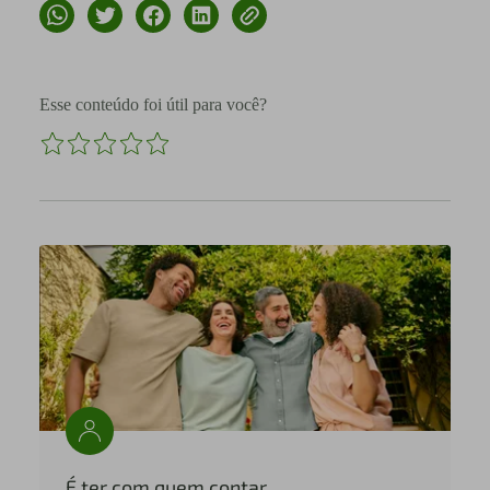
Esse conteúdo foi útil para você?
É ter com quem contar