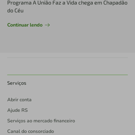
Programa A União Faz a Vida chega em Chapadão
do Céu
Continuar lendo
Serviços
Abrir conta
Ajude RS
Serviços ao mercado financeiro
Canal do consorciado