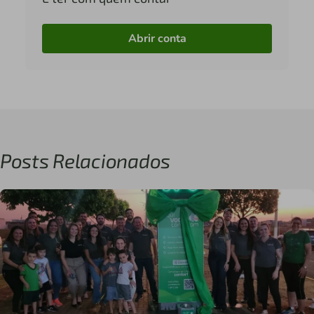
Abrir conta
Posts Relacionados