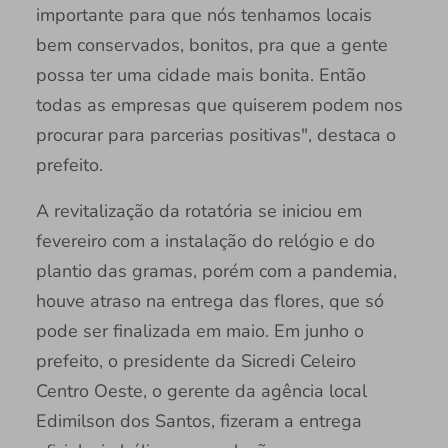
importante para que nós tenhamos locais
bem conservados, bonitos, pra que a gente
possa ter uma cidade mais bonita. Então
todas as empresas que quiserem podem nos
procurar para parcerias positivas", destaca o
prefeito.
A revitalização da rotatória se iniciou em
fevereiro com a instalação do relógio e do
plantio das gramas, porém com a pandemia,
houve atraso na entrega das flores, que só
pode ser finalizada em maio. Em junho o
prefeito, o presidente da Sicredi Celeiro
Centro Oeste, o gerente da agência local
Edimilson dos Santos, fizeram a entrega