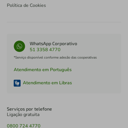
Política de Cookies
WhatsApp Corporativo
51 3358 4770
*Serviço disponível conforme adesão das cooperativas
Atendimento em Português
Atendimento em Libras
Serviços por telefone
Ligação gratuita
0800 724 4770