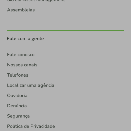
Assembleias
Fale com a gente
Fale conosco
Nossos canais
Telefones
Localizar uma agência
Ouvidoria
Denúncia
Segurança
Política de Privacidade