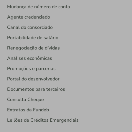
Mudança de número de conta
Agente credenciado
Canal do consorciado
Portabilidade de salário
Renegociação de dívidas
Análises econômicas
Promoções e parcerias
Portal do desenvolvedor
Documentos para terceiros
Consulta Cheque
Extratos da Fundeb
Leilões de Créditos Emergenciais