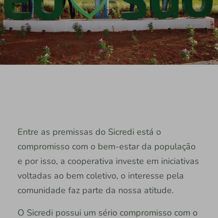
Entre as premissas do Sicredi está o
compromisso com o bem-estar da população
e por isso, a cooperativa investe em iniciativas
voltadas ao bem coletivo, o interesse pela
comunidade faz parte da nossa atitude.
O Sicredi possui um sério compromisso com o