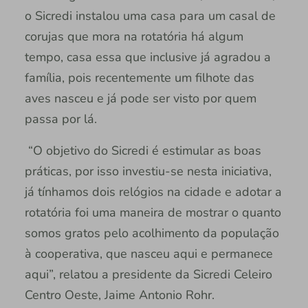
o Sicredi instalou uma casa para um casal de
corujas que mora na rotatória há algum
tempo, casa essa que inclusive já agradou a
família, pois recentemente um filhote das
aves nasceu e já pode ser visto por quem
passa por lá.
“O objetivo do Sicredi é estimular as boas
práticas, por isso investiu-se nesta iniciativa,
já tínhamos dois relógios na cidade e adotar a
rotatória foi uma maneira de mostrar o quanto
somos gratos pelo acolhimento da população
à cooperativa, que nasceu aqui e permanece
aqui”, relatou a presidente da Sicredi Celeiro
Centro Oeste, Jaime Antonio Rohr.