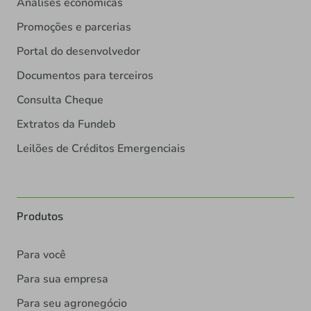
Análises econômicas
Promoções e parcerias
Portal do desenvolvedor
Documentos para terceiros
Consulta Cheque
Extratos da Fundeb
Leilões de Créditos Emergenciais
Produtos
Para você
Para sua empresa
Para seu agronegócio