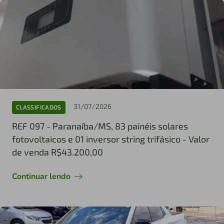
31/07/2026
CLASSIFICADOS
REF 097 - Paranaíba/MS, 83 painéis solares
fotovoltaicos e 01 inversor string trifásico - Valor
de venda R$43.200,00
Continuar lendo