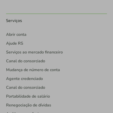
Serviços
Abrir conta
Ajude RS
Serviços ao mercado financeiro
Canal do consorciado
Mudança de número de conta
Agente credenciado
Canal do consorciado
Portabilidade de salário
Renegociação de dívidas