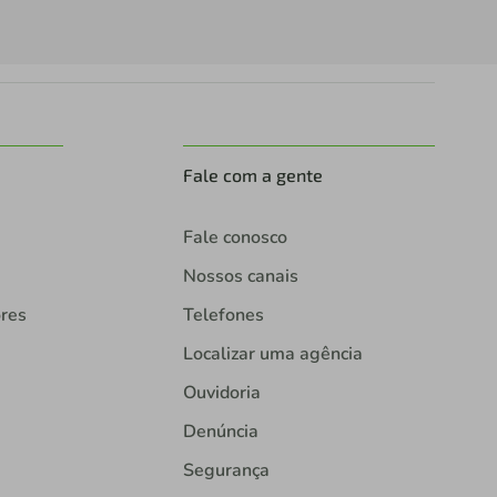
Fale com a gente
Fale conosco
Nossos canais
ores
Telefones
Localizar uma agência
Ouvidoria
Denúncia
Segurança