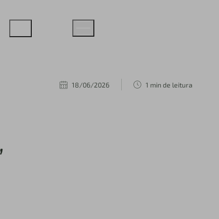
18/06/2026
1 min de leitura
,