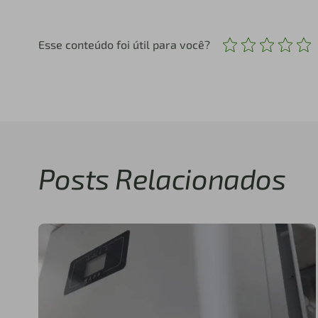
Esse conteúdo foi útil para você?
Posts Relacionados