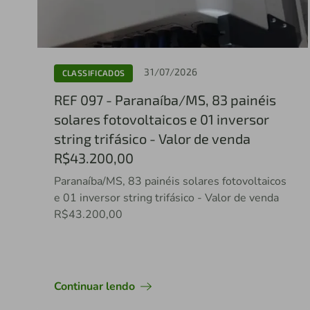
31/07/2026
CLASSIFICADOS
REF 097 - Paranaíba/MS, 83 painéis
solares fotovoltaicos e 01 inversor
string trifásico - Valor de venda
R$43.200,00
Paranaíba/MS, 83 painéis solares fotovoltaicos
e 01 inversor string trifásico - Valor de venda
R$43.200,00
Continuar lendo