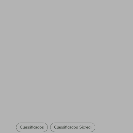
Classificados
Classificados Sicredi