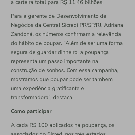
a carteira total para R$ 11,46 bilhões.
Para a gerente de Desenvolvimento de
Negócios da Central Sicredi PR/SP/RJ, Adriana
Zandoná, os números confirmam a relevância
do hábito de poupar. “Além de ser uma forma
segura de guardar dinheiro, a poupança
representa um passo importante na
construção de sonhos. Com essa campanha,
mostramos que poupar pode ser também
uma experiência gratificante e
transformadora”, destaca.
Como participar
A cada R$ 100 aplicados na poupança, os
associados do Sicredi nos três estados