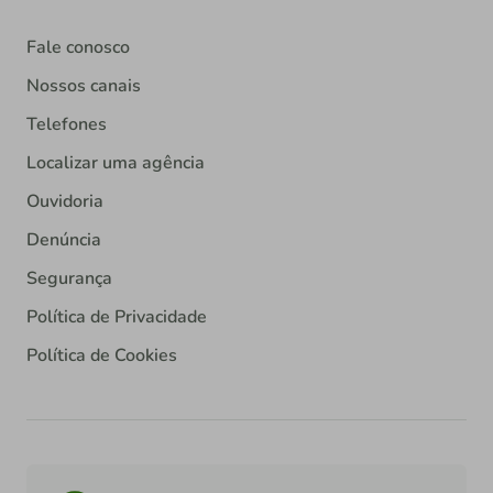
Fale conosco
Nossos canais
Telefones
Localizar uma agência
Ouvidoria
Denúncia
Segurança
Política de Privacidade
Política de Cookies