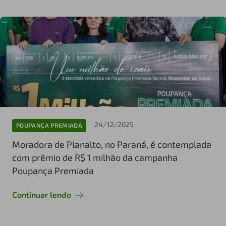
24/12/2025
POUPANÇA PREMIADA
Moradora de Planalto, no Paraná, é contemplada
com prêmio de R$ 1 milhão da campanha
Poupança Premiada
Continuar lendo