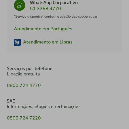
WhatsApp Corporativo
51 3358 4770
*Serviço disponível conforme adesão das cooperativas
Atendimento em Português
Atendimento em Libras
Serviços por telefone
Ligação gratuita
0800 724 4770
SAC
Informações, elogios e reclamações
0800 724 7220