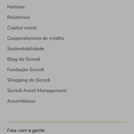
Notícias
Relatórios
Capital social
Cooperativismo de crédito
Sustentabilidade
Blog do Sicredi
Fundação Sicredi
Shopping do Sicredi
Sicredi Asset Management
Assembleias
Fale com a gente