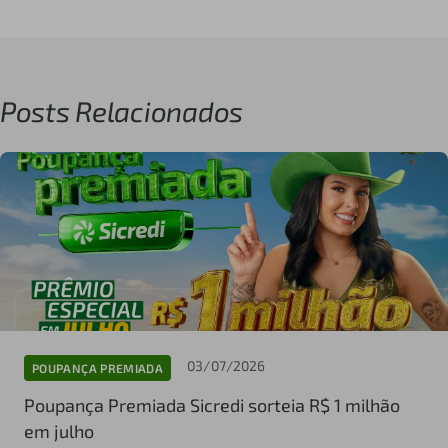
Posts Relacionados
03/07/2026
POUPANÇA PREMIADA
Poupança Premiada Sicredi sorteia R$ 1 milhão
em julho