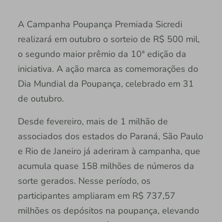
A Campanha Poupança Premiada Sicredi
realizará em outubro o sorteio de R$ 500 mil,
o segundo maior prêmio da 10ª edição da
iniciativa. A ação marca as comemorações do
Dia Mundial da Poupança, celebrado em 31
de outubro.
Desde fevereiro, mais de 1 milhão de
associados dos estados do Paraná, São Paulo
e Rio de Janeiro já aderiram à campanha, que
acumula quase 158 milhões de números da
sorte gerados. Nesse período, os
participantes ampliaram em R$ 737,57
milhões os depósitos na poupança, elevando