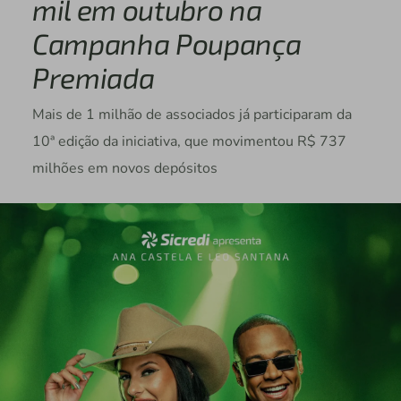
mil em outubro na
Campanha Poupança
Premiada
Mais de 1 milhão de associados já participaram da
10ª edição da iniciativa, que movimentou R$ 737
milhões em novos depósitos