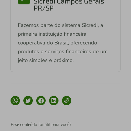
Sicredi Campos Gerais
PR/SP
Fazemos parte do sistema Sicredi, a
primeira instituição financeira
cooperativa do Brasil, oferecendo
produtos e serviços financeiros de um
jeito simples e próximo.
Esse conteúdo foi útil para você?