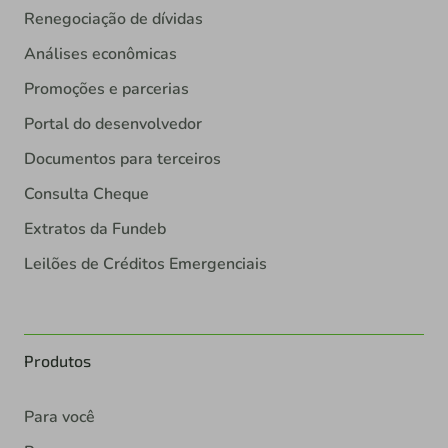
Renegociação de dívidas
Análises econômicas
Promoções e parcerias
Portal do desenvolvedor
Documentos para terceiros
Consulta Cheque
Extratos da Fundeb
Leilões de Créditos Emergenciais
Produtos
Para você