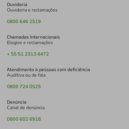
Ouvidoria
Ouvidoria e reclamações
0800 646 2519
Chamadas Internacionais
Elogios e reclamações
+ 55 51 2313 6472
Atendimento à pessoas com deficiência
Auditiva ou de fala
0800 724 0525
Denúncia
Canal de denúncia
0800 602 6918