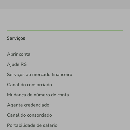
Serviços
Abrir conta
Ajude RS
Serviços ao mercado financeiro
Canal do consorciado
Mudança de número de conta
Agente credenciado
Canal do consorciado
Portabilidade de salário