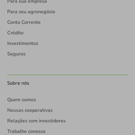
Para sua empresa
Para seu agronegócio
Conta Corrente
Crédito
Investimentos
Seguros
Sobre nós
Quem somos
Nossas cooperativas
Relações com investidores
Trabalhe conosco