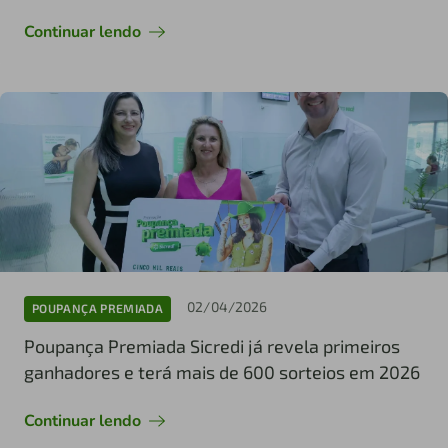
Continuar lendo
02/04/2026
POUPANÇA PREMIADA
Poupança Premiada Sicredi já revela primeiros
ganhadores e terá mais de 600 sorteios em 2026
Continuar lendo