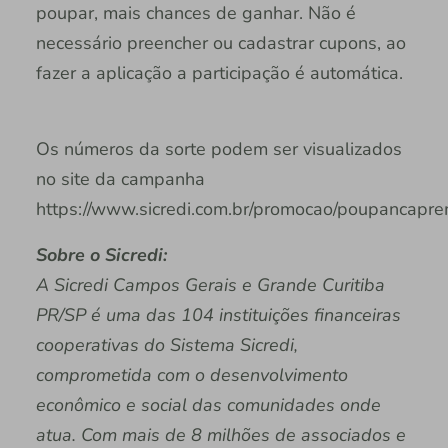
poupar, mais chances de ganhar. Não é
necessário preencher ou cadastrar cupons, ao
fazer a aplicação a participação é automática.
Os números da sorte podem ser visualizados
no site da campanha
https://www.sicredi.com.br/promocao/poupancapr
Sobre o Sicredi:
A Sicredi Campos Gerais e Grande Curitiba
PR/SP é uma das 104 instituições financeiras
cooperativas do Sistema Sicredi,
comprometida com o desenvolvimento
econômico e social das comunidades onde
atua. Com mais de 8 milhões de associados e