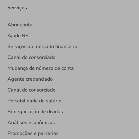
Serviços
Abrir conta
Ajude RS
Serviços ao mercado financeiro
Canal do consorciado
Mudança de número de conta
Agente credenciado
Canal do consorciado
Portabilidade de salário
Renegociação de dívidas
Análises econômicas
Promoções e parcerias