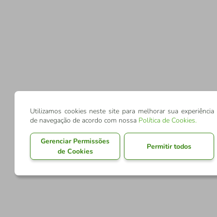
Utilizamos cookies neste site para melhorar sua experiência
de navegação de acordo com nossa
Política de Cookies
.
Gerenciar Permissões
Permitir todos
de Cookies