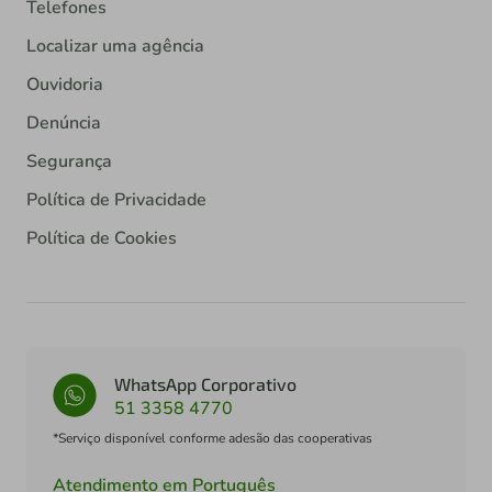
Telefones
Localizar uma agência
Ouvidoria
Denúncia
Segurança
Política de Privacidade
Política de Cookies
WhatsApp Corporativo
51 3358 4770
*Serviço disponível conforme adesão das cooperativas
Atendimento em Português