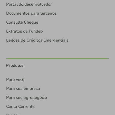
Portal do desenvolvedor
Documentos para terceiros
Consulta Cheque
Extratos da Fundeb
Leilões de Créditos Emergenciais
Produtos
Para você
Para sua empresa
Para seu agronegócio
Conta Corrente