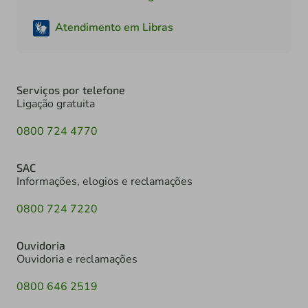
Atendimento em Libras
Serviços por telefone
Ligação gratuita
0800 724 4770
SAC
Informações, elogios e reclamações
0800 724 7220
Ouvidoria
Ouvidoria e reclamações
0800 646 2519