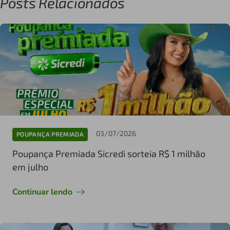
Posts Relacionados
03/07/2026
POUPANÇA PREMIADA
Poupança Premiada Sicredi sorteia R$ 1 milhão
em julho
Continuar lendo