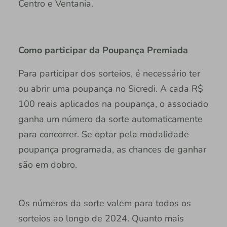
Centro e Ventania.
Como participar da Poupança Premiada
Para participar dos sorteios, é necessário ter
ou abrir uma poupança no Sicredi. A cada R$
100 reais aplicados na poupança, o associado
ganha um número da sorte automaticamente
para concorrer. Se optar pela modalidade
poupança programada, as chances de ganhar
são em dobro.
Os números da sorte valem para todos os
sorteios ao longo de 2024. Quanto mais