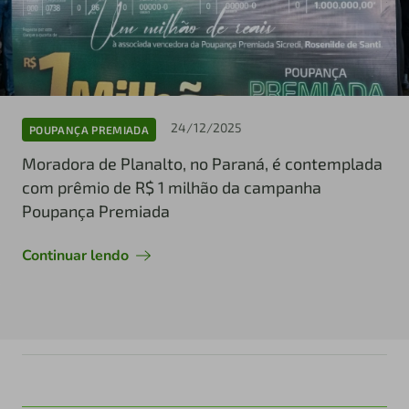
24/12/2025
POUPANÇA PREMIADA
Moradora de Planalto, no Paraná, é contemplada
com prêmio de R$ 1 milhão da campanha
Poupança Premiada
Continuar lendo