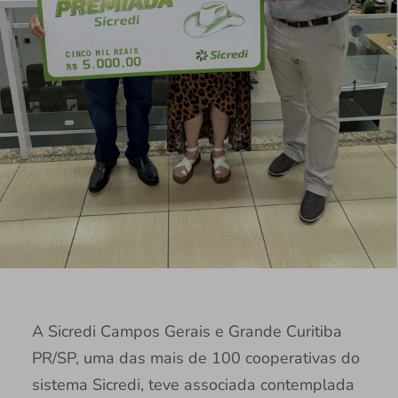
A Sicredi Campos Gerais e Grande Curitiba
PR/SP, uma das mais de 100 cooperativas do
sistema Sicredi, teve associada contemplada