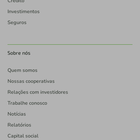
Crédito
Investimentos
Seguros
Sobre nós
Quem somos
Nossas cooperativas
Relações com investidores
Trabalhe conosco
Notícias
Relatórios
Capital social