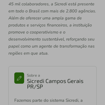
45 mil colaboradores, a Sicredi está presente
em todo o Brasil com mais de 2.800 agências.
Além de oferecer uma ampla gama de
produtos e serviços financeiros, a instituição
promove o cooperativismo e o
desenvolvimento sustentável, reforçando seu
papel como um agente de transformação nas
regiões em que atua.
Sobre a
Sicredi Campos Gerais
PR/SP
Fazemos parte do sistema Sicredi, a