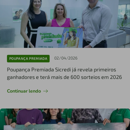
02/04/2026
POUPANÇA PREMIADA
Poupança Premiada Sicredi já revela primeiros
ganhadores e terá mais de 600 sorteios em 2026
Continuar lendo