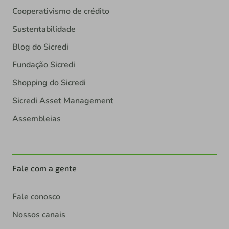
Cooperativismo de crédito
Sustentabilidade
Blog do Sicredi
Fundação Sicredi
Shopping do Sicredi
Sicredi Asset Management
Assembleias
Fale com a gente
Fale conosco
Nossos canais