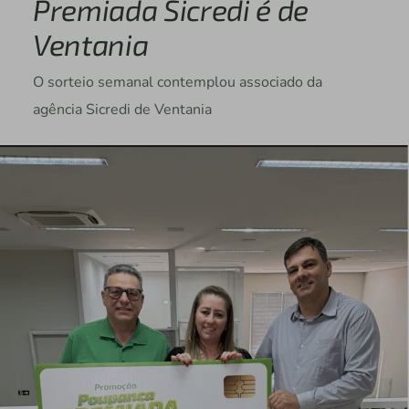
Premiada Sicredi é de
Ventania
O sorteio semanal contemplou associado da
agência Sicredi de Ventania