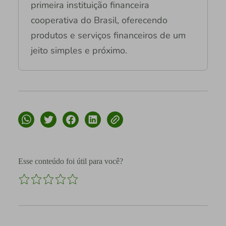
primeira instituição financeira
cooperativa do Brasil, oferecendo
produtos e serviços financeiros de um
jeito simples e próximo.
Esse conteúdo foi útil para você?