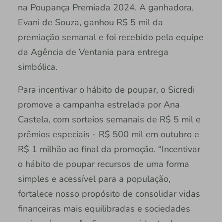
na Poupança Premiada 2024. A ganhadora,
Evani de Souza, ganhou R$ 5 mil da
premiação semanal e foi recebido pela equipe
da Agência de Ventania para entrega
simbólica.
Para incentivar o hábito de poupar, o Sicredi
promove a campanha estrelada por Ana
Castela, com sorteios semanais de R$ 5 mil e
prêmios especiais - R$ 500 mil em outubro e
R$ 1 milhão ao final da promoção. “Incentivar
o hábito de poupar recursos de uma forma
simples e acessível para a população,
fortalece nosso propósito de consolidar vidas
financeiras mais equilibradas e sociedades