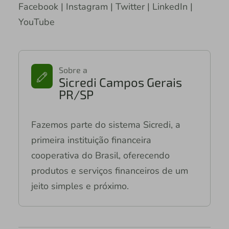
Facebook | Instagram | Twitter | LinkedIn |
YouTube
Sobre a
Sicredi Campos Gerais
PR/SP
Fazemos parte do sistema Sicredi, a
primeira instituição financeira
cooperativa do Brasil, oferecendo
produtos e serviços financeiros de um
jeito simples e próximo.