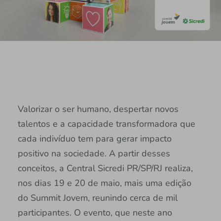
Valorizar o ser humano, despertar novos
talentos e a capacidade transformadora que
cada indivíduo tem para gerar impacto
positivo na sociedade. A partir desses
conceitos, a Central Sicredi PR/SP/RJ realiza,
nos dias 19 e 20 de maio, mais uma edição
do Summit Jovem, reunindo cerca de mil
participantes. O evento, que neste ano