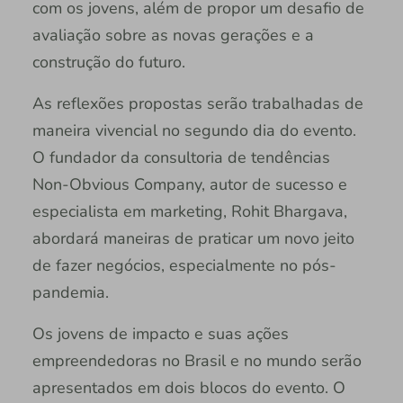
com os jovens, além de propor um desafio de
avaliação sobre as novas gerações e a
construção do futuro.
As reflexões propostas serão trabalhadas de
maneira vivencial no segundo dia do evento.
O fundador da consultoria de tendências
Non-Obvious Company, autor de sucesso e
especialista em marketing, Rohit Bhargava,
abordará maneiras de praticar um novo jeito
de fazer negócios, especialmente no pós-
pandemia.
Os jovens de impacto e suas ações
empreendedoras no Brasil e no mundo serão
apresentados em dois blocos do evento. O