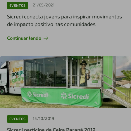
21/05/2021
EVENTOS
Sicredi conecta jovens para inspirar movimentos
de impacto positivo nas comunidades
Continuar lendo
15/10/2019
EVENTOS
Sicredi participa da Feira Paraná 2019