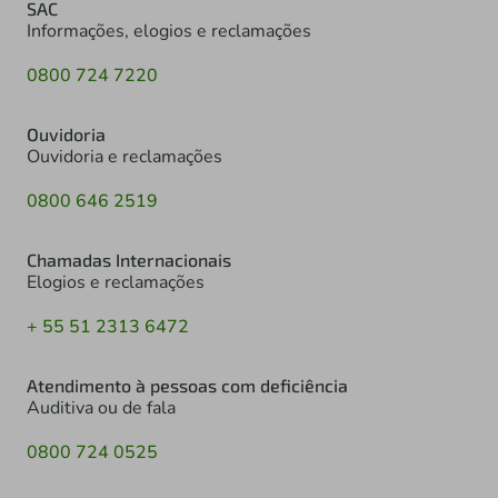
SAC
Informações, elogios e reclamações
0800 724 7220
Ouvidoria
Ouvidoria e reclamações
0800 646 2519
Chamadas Internacionais
Elogios e reclamações
+ 55 51 2313 6472
Atendimento à pessoas com deficiência
Auditiva ou de fala
0800 724 0525