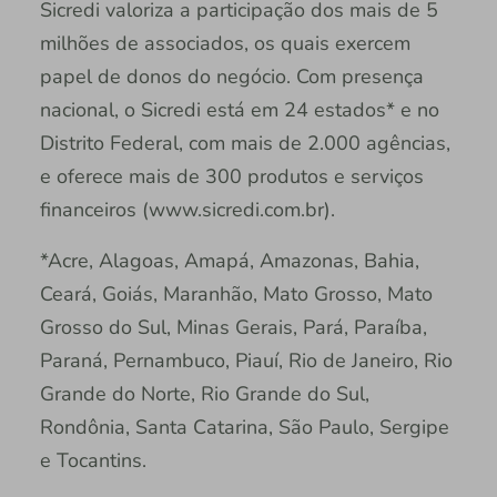
Sicredi valoriza a participação dos mais de 5
milhões de associados, os quais exercem
papel de donos do negócio. Com presença
nacional, o Sicredi está em 24 estados* e no
Distrito Federal, com mais de 2.000 agências,
e oferece mais de 300 produtos e serviços
financeiros (www.sicredi.com.br).
*Acre, Alagoas, Amapá, Amazonas, Bahia,
Ceará, Goiás, Maranhão, Mato Grosso, Mato
Grosso do Sul, Minas Gerais, Pará, Paraíba,
Paraná, Pernambuco, Piauí, Rio de Janeiro, Rio
Grande do Norte, Rio Grande do Sul,
Rondônia, Santa Catarina, São Paulo, Sergipe
e Tocantins.