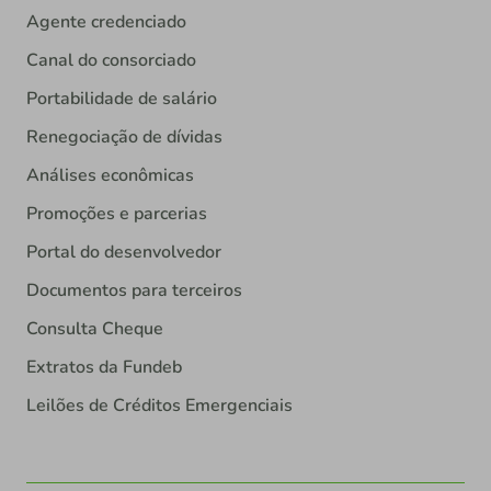
Agente credenciado
Canal do consorciado
Portabilidade de salário
Renegociação de dívidas
Análises econômicas
Promoções e parcerias
Portal do desenvolvedor
Documentos para terceiros
Consulta Cheque
Extratos da Fundeb
Leilões de Créditos Emergenciais