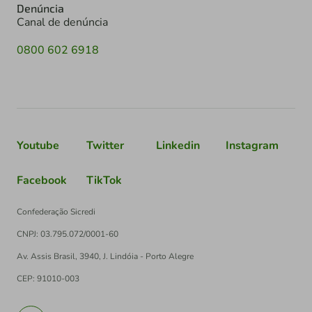
Denúncia
Canal de denúncia
0800 602 6918
Youtube
Twitter
Linkedin
Instagram
Facebook
TikTok
Confederação Sicredi
CNPJ: 03.795.072/0001-60
Av. Assis Brasil, 3940, J. Lindóia - Porto Alegre
CEP: 91010-003