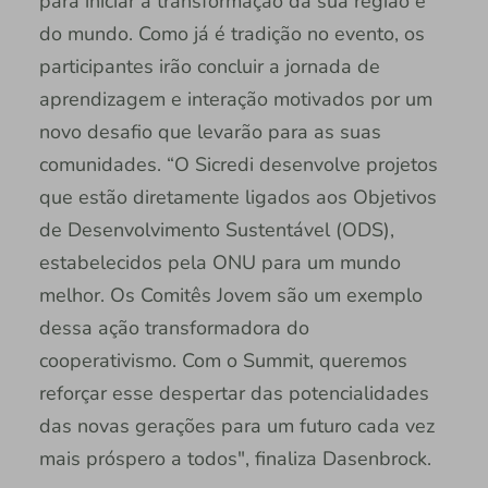
para iniciar a transformação da sua região e
do mundo. Como já é tradição no evento, os
participantes irão concluir a jornada de
aprendizagem e interação motivados por um
novo desafio que levarão para as suas
comunidades. “O Sicredi desenvolve projetos
que estão diretamente ligados aos Objetivos
de Desenvolvimento Sustentável (ODS),
estabelecidos pela ONU para um mundo
melhor. Os Comitês Jovem são um exemplo
dessa ação transformadora do
cooperativismo. Com o Summit, queremos
reforçar esse despertar das potencialidades
das novas gerações para um futuro cada vez
mais próspero a todos", finaliza Dasenbrock.