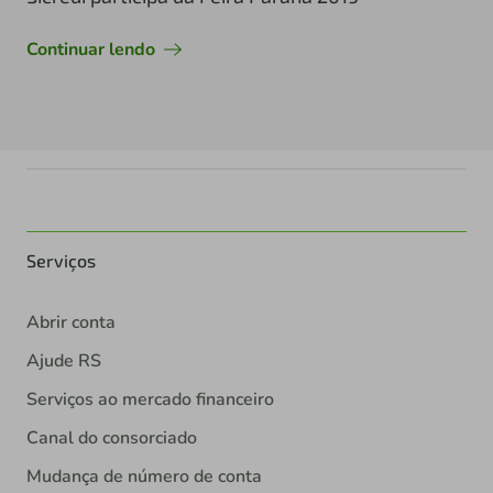
Continuar lendo
Serviços
Abrir conta
Ajude RS
Serviços ao mercado financeiro
Canal do consorciado
Mudança de número de conta