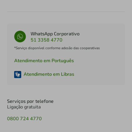
WhatsApp Corporativo
51 3358 4770
*Serviço disponível conforme adesão das cooperativas
Atendimento em Português
Atendimento em Libras
Serviços por telefone
Ligação gratuita
0800 724 4770