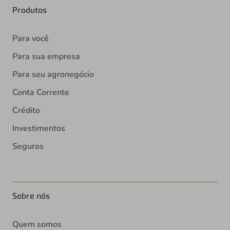
Produtos
Para você
Para sua empresa
Para seu agronegócio
Conta Corrente
Crédito
Investimentos
Seguros
Sobre nós
Quem somos