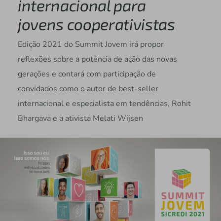
internacional para
jovens cooperativistas
Edição 2021 do Summit Jovem irá propor
reflexões sobre a potência de ação das novas
gerações e contará com participação de
convidados como o autor de best-seller
internacional e especialista em tendências, Rohit
Bhargava e a ativista Melati Wijsen