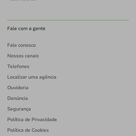
Fale com a gente
Fale conosco
Nossos canais
Telefones
Localizar uma agência
Ouvidoria
Denúncia
Segurança
Política de Privacidade
Política de Cookies