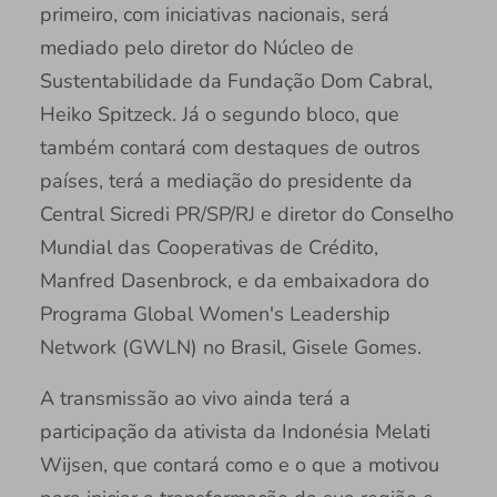
primeiro, com iniciativas nacionais, será
mediado pelo diretor do Núcleo de
Sustentabilidade da Fundação Dom Cabral,
Heiko Spitzeck. Já o segundo bloco, que
também contará com destaques de outros
países, terá a mediação do presidente da
Central Sicredi PR/SP/RJ e diretor do Conselho
Mundial das Cooperativas de Crédito,
Manfred Dasenbrock, e da embaixadora do
Programa Global Women's Leadership
Network (GWLN) no Brasil, Gisele Gomes.
A transmissão ao vivo ainda terá a
participação da ativista da Indonésia Melati
Wijsen, que contará como e o que a motivou