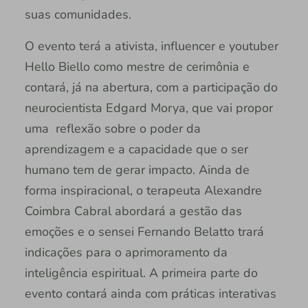
suas comunidades.
O evento terá a ativista, influencer e youtuber
Hello Biello como mestre de cerimônia e
contará, já na abertura, com a participação do
neurocientista Edgard Morya, que vai propor
uma reflexão sobre o poder da
aprendizagem e a capacidade que o ser
humano tem de gerar impacto. Ainda de
forma inspiracional, o terapeuta Alexandre
Coimbra Cabral abordará a gestão das
emoções e o sensei Fernando Belatto trará
indicações para o aprimoramento da
inteligência espiritual. A primeira parte do
evento contará ainda com práticas interativas