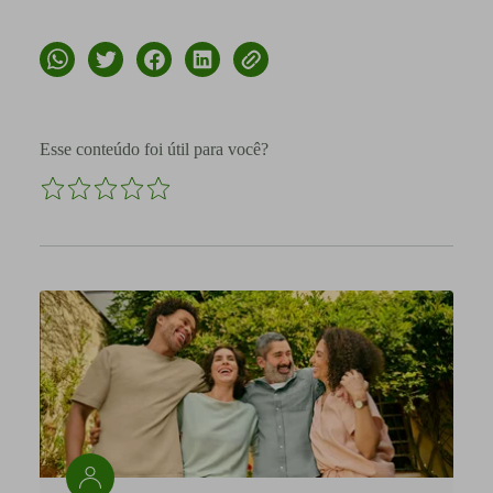
Esse conteúdo foi útil para você?