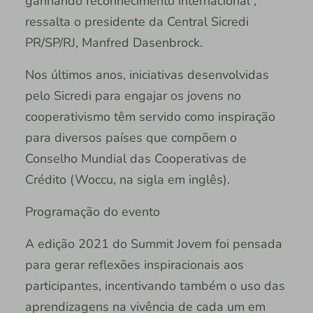
ganhando reconhecimento internacional”,
ressalta o presidente da Central Sicredi
PR/SP/RJ, Manfred Dasenbrock.
Nos últimos anos, iniciativas desenvolvidas
pelo Sicredi para engajar os jovens no
cooperativismo têm servido como inspiração
para diversos países que compõem o
Conselho Mundial das Cooperativas de
Crédito (Woccu, na sigla em inglês).
Programação do evento
A edição 2021 do Summit Jovem foi pensada
para gerar reflexões inspiracionais aos
participantes, incentivando também o uso das
aprendizagens na vivência de cada um em