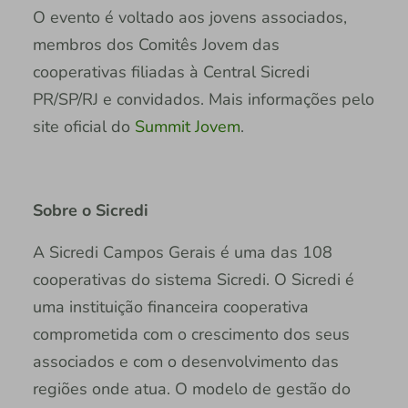
O evento é voltado aos jovens associados,
membros dos Comitês Jovem das
cooperativas filiadas à Central Sicredi
PR/SP/RJ e convidados. Mais informações pelo
site oficial do
Summit Jovem
.
Sobre o Sicredi
A Sicredi Campos Gerais é uma das 108
cooperativas do sistema Sicredi. O Sicredi é
uma instituição financeira cooperativa
comprometida com o crescimento dos seus
associados e com o desenvolvimento das
regiões onde atua. O modelo de gestão do