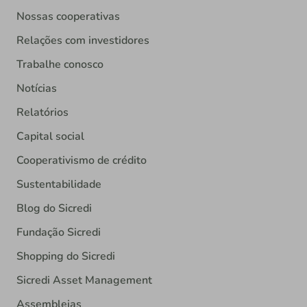
Nossas cooperativas
Relações com investidores
Trabalhe conosco
Notícias
Relatórios
Capital social
Cooperativismo de crédito
Sustentabilidade
Blog do Sicredi
Fundação Sicredi
Shopping do Sicredi
Sicredi Asset Management
Assembleias