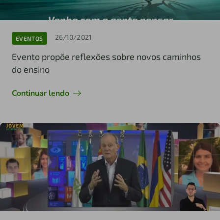
26/10/2021
EVENTOS
Evento propõe reflexões sobre novos caminhos
do ensino
Continuar lendo