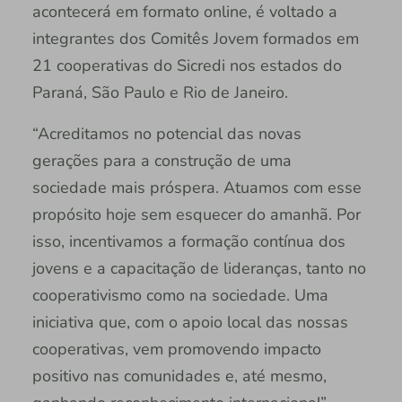
acontecerá em formato online, é voltado a
integrantes dos Comitês Jovem formados em
21 cooperativas do Sicredi nos estados do
Paraná, São Paulo e Rio de Janeiro.
“Acreditamos no potencial das novas
gerações para a construção de uma
sociedade mais próspera. Atuamos com esse
propósito hoje sem esquecer do amanhã. Por
isso, incentivamos a formação contínua dos
jovens e a capacitação de lideranças, tanto no
cooperativismo como na sociedade. Uma
iniciativa que, com o apoio local das nossas
cooperativas, vem promovendo impacto
positivo nas comunidades e, até mesmo,